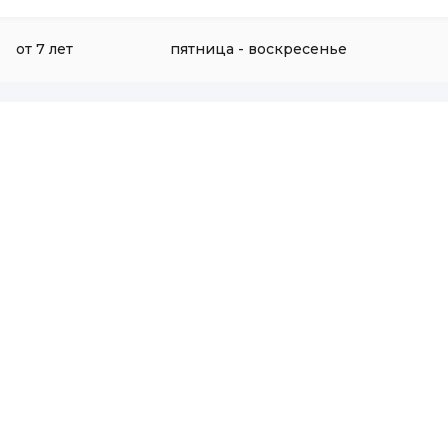
от 7 лет
пятница - воскресенье