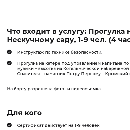
Что входит в услугу: Прогулка н
Нескучному саду, 1-9 чел. (4 ч
Инструктаж по технике безопасности.
Прогулка на катере под управлением капитана по
музыки – высотка на Котельнической набережной 
Спасителя – памятник Петру Первому – Крымский м
На борту разрешена фото- и видеосъемка.
Для кого
Сертификат действует на 1-9 человек.