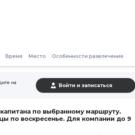
Время
Место
Особенности развлечения
дите на
 капитана по выбранному маршруту.
цы по воскресенье. Для компании до 9