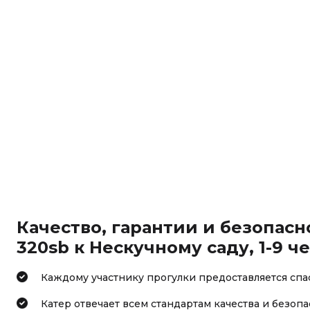
Качество, гарантии и безопасно
320sb к Нескучному саду, 1-9 ч
Каждому участнику прогулки предоставляется спа
Катер отвечает всем стандартам качества и безоп