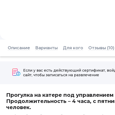
Описание
Варианты
Для кого
Отзывы (10)
Если у вас есть действующий сертификат, вой
сайт, чтобы записаться на развлечение
Прогулка на катере под управлением
Продолжительность – 4 часа, с пятни
человек.