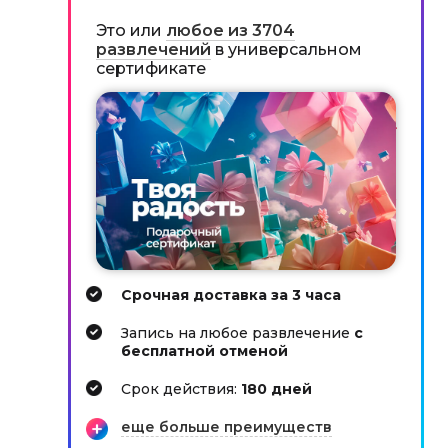
Это или
любое из 3704
развлечений
в универсальном
сертификате
Срочная доставка за 3 часа
Запись на любое развлечение
с
бесплатной отменой
Cрок действия:
180 дней
еще больше преимуществ