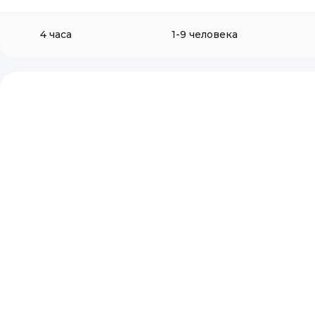
4 часа
1-9 человека