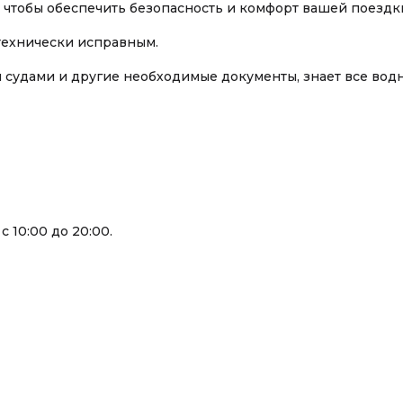
 чтобы обеспечить безопасность и комфорт вашей поездк
технически исправным.
 судами и другие необходимые документы, знает все вод
с 10:00 до 20:00.