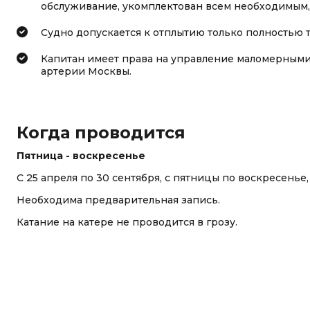
обслуживание, укомплектован всем необходимым,
Судно допускается к отплытию только полностью 
Капитан имеет права на управление маломерными
артерии Москвы.
Когда проводится
Пятница - воскресенье
С 25 апреля по 30 сентября, с пятницы по воскресенье, 
Необходима предварительная запись.
Катание на катере не проводится в грозу.