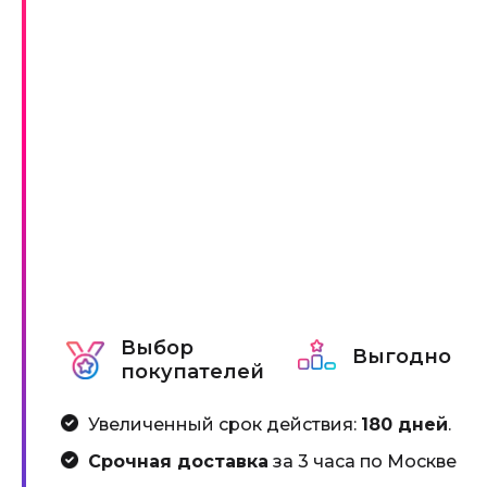
Выбор
Выгодно
покупателей
Увеличенный срок действия:
180 дней
.
Срочная доставка
за 3 часа по Москве