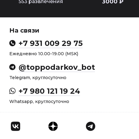
3000 ₽
553 развлечения
На связи
+7 931 009 29 75
Ежедневно 10.00-19.00 (MSK)
@toppodarkov_bot
Telegram, круглосуточно
+7 980 121 19 24
Whatsapp, круглосуточно