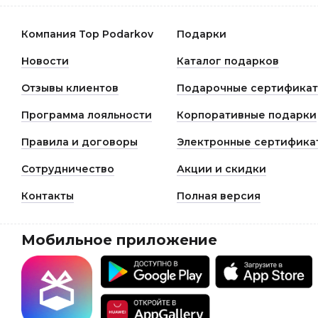
Компания Top Podarkov
Подарки
Новости
Каталог подарков
Отзывы клиентов
Подарочные сертифика
Программа лояльности
Корпоративные подарки
Правила и договоры
Электронные сертифика
Сотрудничество
Акции и скидки
Контакты
Полная версия
Мобильное приложение