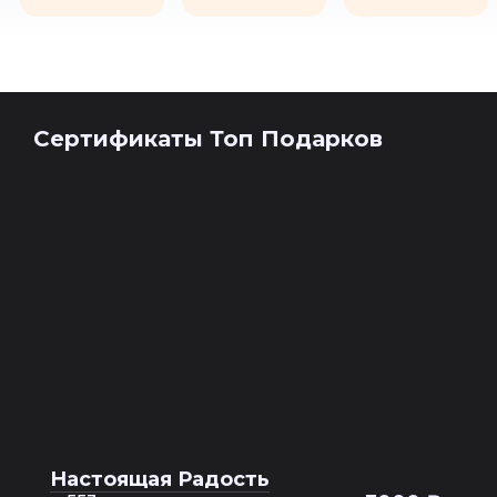
Сертификаты Топ Подарков
Настоящая Радость