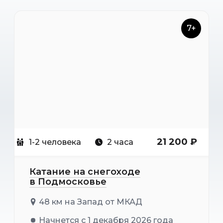
7+
21 200 ₽
1-2 человека
2 часа
Катание на снегоходе
в Подмосковье
48 км на Запад от МКАД
Начнется с 1 декабря 2026 года