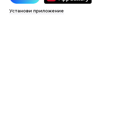
Установи приложение