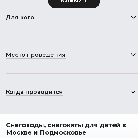
Для кого
Место проведения
Когда проводится
Снегоходы, снегокаты для детей в
Москве и Подмосковье