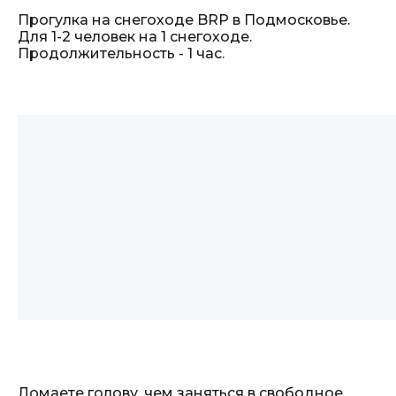
Прогулка на снегоходе BRP в Подмосковье.
Для 1-2 человек на 1 снегоходе.
Продолжительность - 1 час.
Ломаете голову, чем заняться в свободное