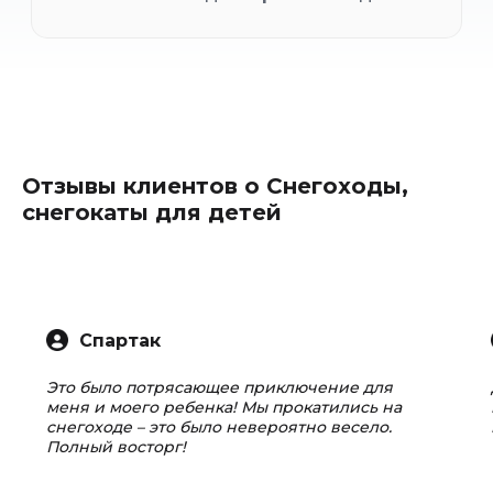
Отзывы клиентов о Снегоходы,
снегокаты для детей
Спартак
Это было потрясающее приключение для
меня и моего ребенка! Мы прокатились на
снегоходе – это было невероятно весело.
Полный восторг!