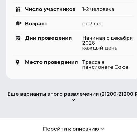
Число участников
1-2 человека
Возраст
от 7 лет
Дни проведения
Начиная с декабря
2026
каждый день
Место проведения
Трасса в
пансионате Союз
Еще варианты этого развлечения (21200-21200 ₽
Перейти к описанию