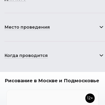
Место проведения
Когда проводится
Рисование в Москве и Подмосковье
12+