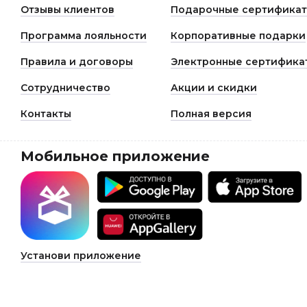
Отзывы клиентов
Подарочные сертифика
Программа лояльности
Корпоративные подарки
Правила и договоры
Электронные сертифика
Сотрудничество
Акции и скидки
Контакты
Полная версия
Мобильное приложение
Установи приложение