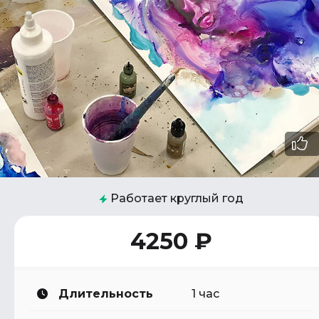
Работает круглый год
4250 ₽
Длительность
1 час