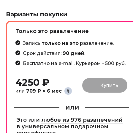
Варианты покупки
Только это развлечение
Запись
только на это
развлечение.
Срок действия:
90 дней
.
Бесплатно на e-mail. Курьером - 500 руб.
4250 ₽
или
709 ₽ × 6 мес
или
Это или
любое из 976 развлечений
в универсальном подарочном