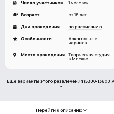
Число участников
1 человек
Возраст
от 18 лет
Дни проведения
по расписанию
Особенности
Алкогольные
чернила
Место проведения
Творческая студия
в Москве
Еще варианты этого развлечения (5300-13800 ₽
Перейти к описанию