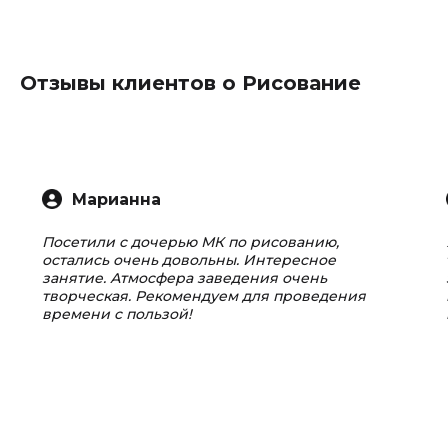
Отзывы клиентов о Рисование
Марианна
Посетили с дочерью МК по рисованию,
остались очень довольны. Интересное
занятие. Атмосфера заведения очень
творческая. Рекомендуем для проведения
времени с пользой!