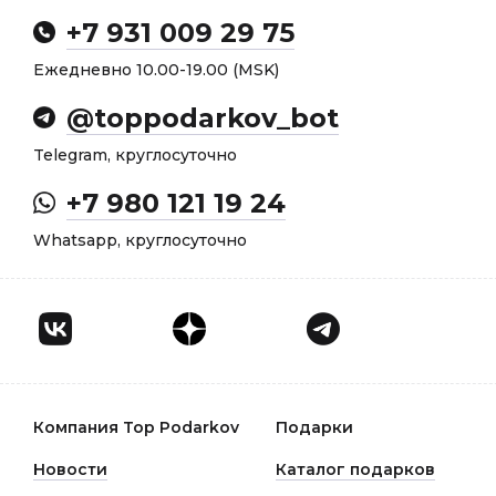
+7 931 009 29 75
Ежедневно 10.00-19.00 (MSK)
@toppodarkov_bot
Telegram, круглосуточно
+7 980 121 19 24
Whatsapp, круглосуточно
Компания Top Podarkov
Подарки
Новости
Каталог подарков