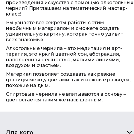
произведения искусства с помощью алкогольных
чернил? Приглашаем на тематический мастер-
класс!
Вы узнаете все секреты работы с этим
необычным материалом и сможете создать
удивительную картину, которая точно удивит
всех знакомых.
Алкогольные чернила – это медитация и арт-
терапия, это яркий цветной сон, абстракция,
наполненная нежностью, мягкими линиями,
воздухом и счастьем.
Материал позволяет создавать как резкие
границы между цветами, так и нежные разводы,
похожие на дым.
Спиртовые чернила не впитываются в основу –
цвет остается таким же насыщенным.
Для кого