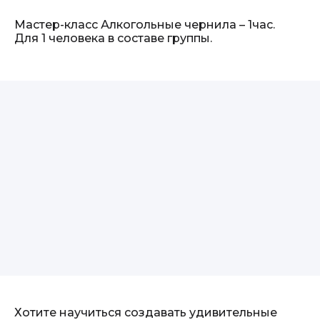
Мастер-класс Алкогольные чернила – 1час.
Для 1 человека в составе группы.
Хотите научиться создавать удивительные