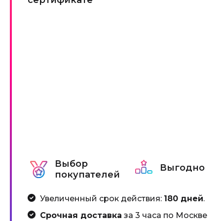
сертификате
Выбор
Выгодно
покупателей
Увеличенный срок действия:
180 дней
.
Срочная доставка
за 3 часа по Москве