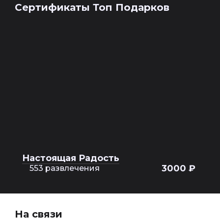
Сертификаты Топ Подарков
Настоящая Радость
3000 ₽
553 развлечения
На связи