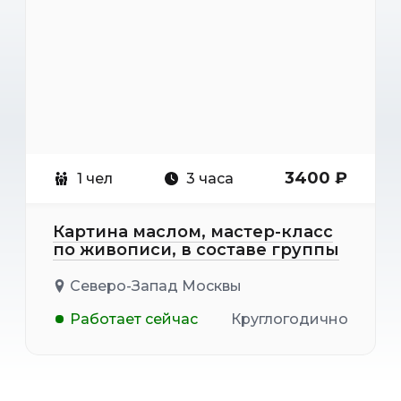
3400 ₽
1 чел
3 часа
Картина маслом, мастер-класс
по живописи, в составе группы
Северо-Запад Москвы
Работает сейчас
Круглогодично