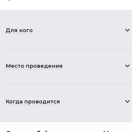
Для кого
Место проведения
Когда проводится