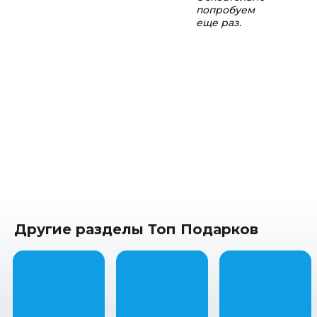
попробуем
еще раз.
Другие разделы Топ Подарков