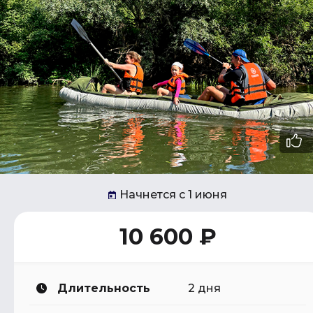
Начнется с 1 июня
10 600 ₽
Длительность
2 дня