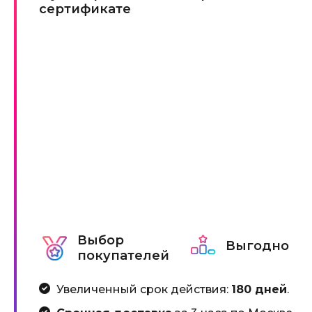
сертификате
Выбор
Выгодно
покупателей
Увеличенный срок действия:
180 дней
.