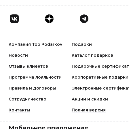
Компания Top Podarkov
Подарки
Новости
Каталог подарков
Отзывы клиентов
Подарочные сертифика
Программа лояльности
Корпоративные подарки
Правила и договоры
Электронные сертифика
Сотрудничество
Акции и скидки
Контакты
Полная версия
Мобильное приложение