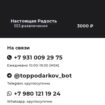
Настоящая Радость
3000 ₽
553 развлечения
На связи
+7 931 009 29 75
Ежедневно 10.00-19.00 (MSK)
@toppodarkov_bot
Telegram, круглосуточно
+7 980 121 19 24
Whatsapp, круглосуточно