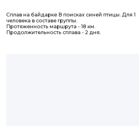
Сплав на байдарке В поисках синей птицы. Для 1
человека в составе группы.
Протяженность маршрута - 18 км.
Продолжительность сплава - 2 дня.