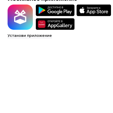
Установи приложение