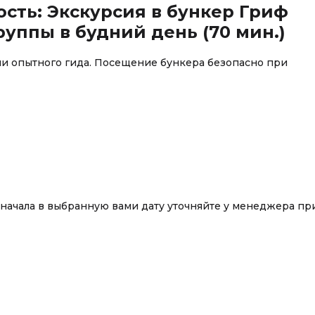
ость: Экскурсия в бункер Гриф
руппы в будний день (70 мин.)
и опытного гида. Посещение бункера безопасно при
 начала в выбранную вами дату уточняйте у менеджера пр