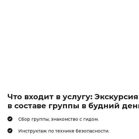
Что входит в услугу: Экскурси
в составе группы в будний день
Сбор группы, знакомство с гидом.
Инструктаж по технике безопасности.