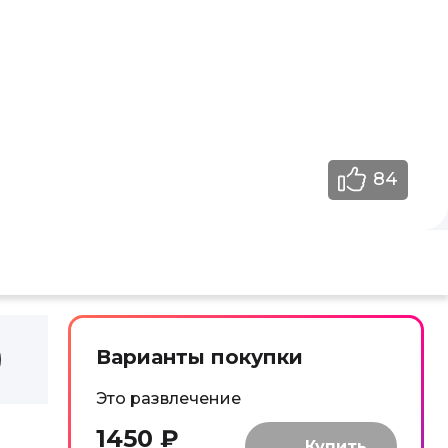
84
Варианты покупки
Это развлечение
1450 ₽