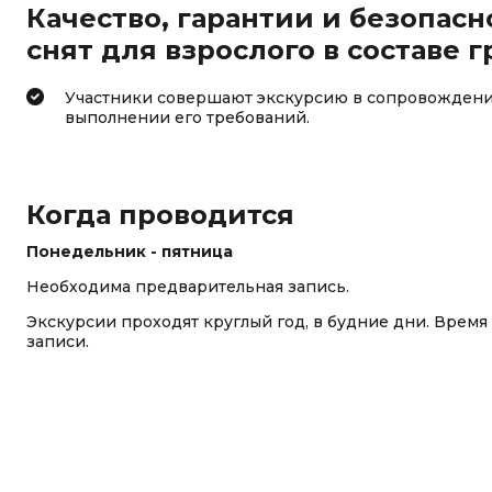
Качество, гарантии и безопасн
снят для взрослого в составе г
Участники совершают экскурсию в сопровождени
выполнении его требований.
Когда проводится
Понедельник - пятница
Необходима предварительная запись.
Экскурсии проходят круглый год, в будние дни. Время
записи.