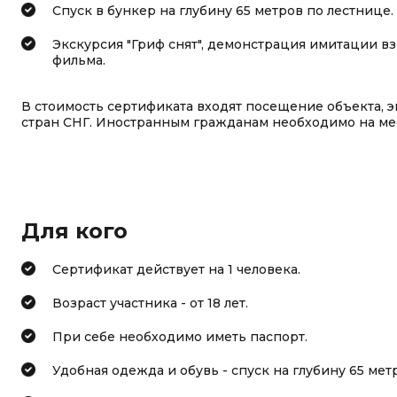
Спуск в бункер на глубину 65 метров по лестнице.
Экскурсия "Гриф снят", демонстрация имитации в
фильма.
В стоимость сертификата входят посещение объекта, эк
стран СНГ. Иностранным гражданам необходимо на ме
Для кого
Сертификат действует на 1 человека.
Возраст участника - от 18 лет.
При себе необходимо иметь паспорт.
Удобная одежда и обувь - спуск на глубину 65 ме