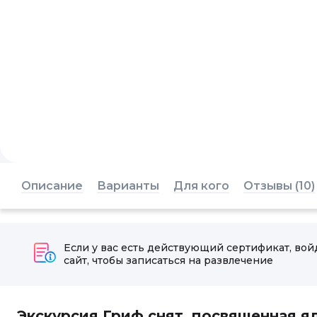
Описание
Варианты
Для кого
Отзывы (10)
Если у вас есть действующий сертификат, вой
сайт, чтобы записаться на развлечение
Экскурсия Гриф снят, посвященная 