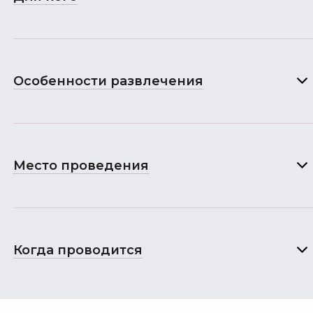
Особенности развлечения
Место проведения
Когда проводится