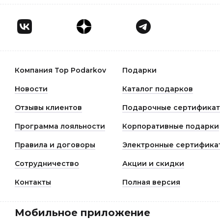
Компания Top Podarkov
Подарки
Новости
Каталог подарков
Отзывы клиентов
Подарочные сертифика
Программа лояльности
Корпоративные подарки
Правила и договоры
Электронные сертифика
Сотрудничество
Акции и скидки
Контакты
Полная версия
Мобильное приложение