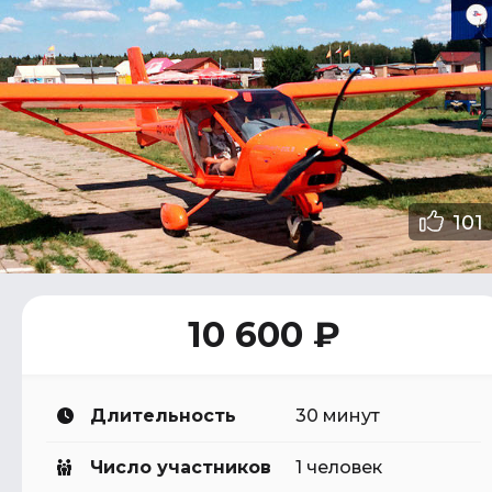
101
10 600 ₽
Длительность
30 минут
Число участников
1 человек