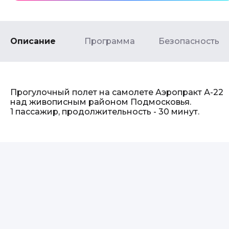
Описание
Программа
Безопасность
Прогулочный полет на самолете Аэропракт А-22
над живописным районом Подмосковья.
1 пассажир, продолжительность - 30 минут.