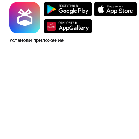
Установи приложение