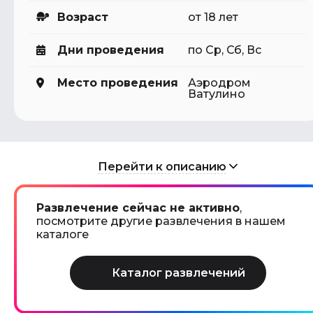
Возраст
от 18 лет
Дни проведения
по Ср, Сб, Вс
Место проведения
Аэродром
Ватулино
Перейти к описанию
Развлечение сейчас не активно
,
посмотрите другие развлечения в нашем
каталоге