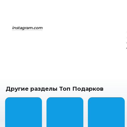
instagram.com
Другие разделы Топ Подарков