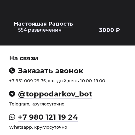
Настоящая Радость
3000 ₽
554 развлечения
На связи
Заказать звонок
+7 931 009 29 75, каждый день 10.00-19.00
@toppodarkov_bot
Telegram, круглосуточно
+7 980 121 19 24
Whatsapp, круглосуточно