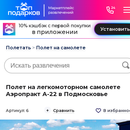
10% кэшбэк с первой покупки
в приложении
Полетать
>
Полет на самолете
Полет на легкомоторном самолете
Аэропракт А-22 в Подмосковье
Артикул: 6
Сравнить
В избранно