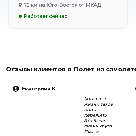
72 км на Юго-Восток от МКАД
Работает сейчас
Отзывы клиентов о Полет на самолет
Екатерина К.
Хоть раз в
жизни такое
стоит
пережить..
Это было
очень круто...
Пост в