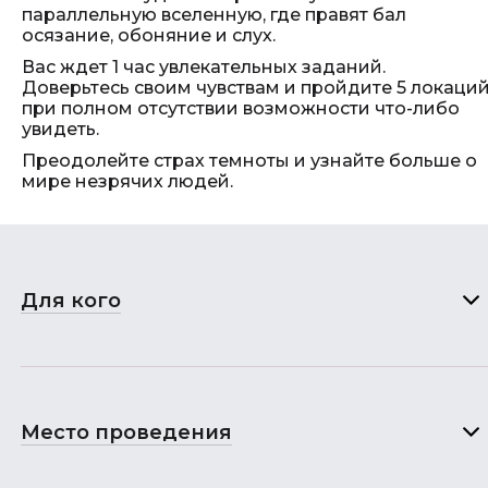
параллельную вселенную, где правят бал
осязание, обоняние и слух.
Вас ждет 1 час увлекательных заданий.
Доверьтесь своим чувствам и пройдите 5 локаци
при полном отсутствии возможности что-либо
увидеть.
Преодолейте страх темноты и узнайте больше о
мире незрячих людей.
Для кого
Место проведения