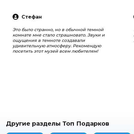
Стефан
Это было странно, но в обычной темной
комнате мне стало страшновато. Звуки и
ощущения в темноте создавали
удивительную атмосферу. Рекомендую
посетить этот музей всем любителям!
Другие разделы Топ Подарков