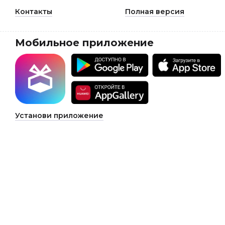
Контакты
Полная версия
Мобильное приложение
Установи приложение