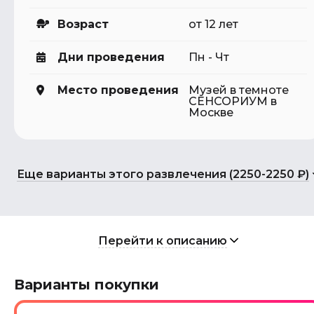
Возраст
от 12 лет
Дни проведения
Пн - Чт
Место проведения
Музей в темноте
СЕНСОРИУМ в
Москве
Еще варианты этого развлечения (2250-2250 ₽)
Перейти к описанию
Варианты покупки