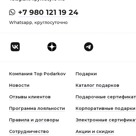
+7 980 121 19 24
Whatsapp, круглосуточно
Компания Top Podarkov
Подарки
Новости
Каталог подарков
Отзывы клиентов
Подарочные сертифика
Программа лояльности
Корпоративные подарки
Правила и договоры
Электронные сертифика
Сотрудничество
Акции и скидки