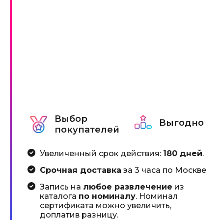
Выбор
Выгодно
покупателей
Увеличенный срок действия:
180 дней
.
Срочная доставка
за 3 часа по Москве
Запись на
любое развлечение
из
каталога
по номиналу
. Номинал
сертификата можно увеличить,
доплатив разницу.