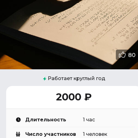
80
Работает круглый год
2000 ₽
Длительность
1 час
Число участников
1 человек