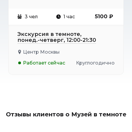
5100 ₽
3 чел
1 час
Экскурсия в темноте,
понед.-четверг, 12:00-21:30
Центр Москвы
Работает сейчас
Круглогодично
Отзывы клиентов о Музей в темноте