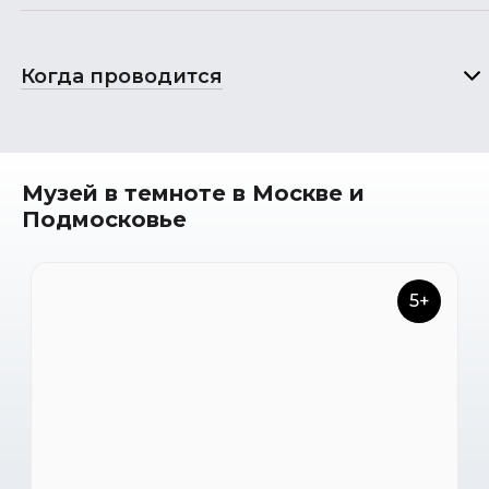
Когда проводится
Музей в темноте в Москве и
Подмосковье
5+