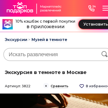
10% кэшбэк с первой покупки
в приложении
Экскурсии
>
Музей в темноте
Экскурсия в темноте в Москве
Артикул: 3822
Сравнить
В избранно