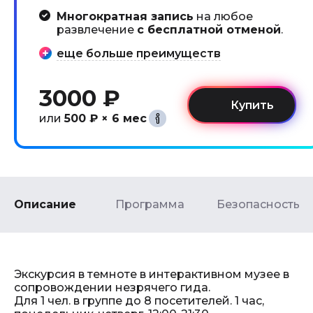
Многократная запись
на любое
развлечение
с бесплатной отменой
.
еще больше преимуществ
3000 ₽
или
500 ₽ × 6 мес
Описание
Программа
Безопасность
Экскурсия в темноте в интерактивном музее в
сопровождении незрячего гида.
Для 1 чел. в группе до 8 посетителей. 1 час,