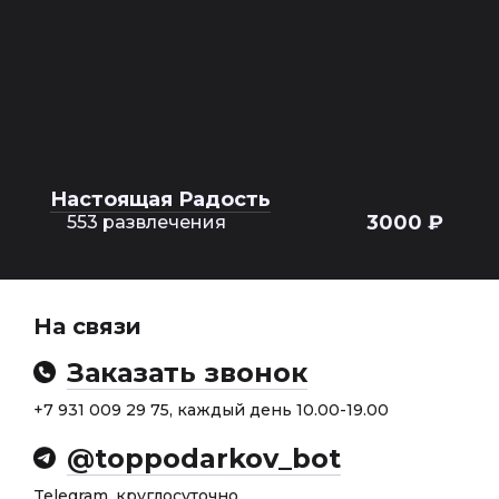
Настоящая Радость
3000 ₽
553 развлечения
На связи
Заказать звонок
+7 931 009 29 75, каждый день 10.00-19.00
@toppodarkov_bot
Telegram, круглосуточно