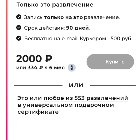
Только это развлечение
Запись
только на это
развлечение.
Срок действия:
90 дней
.
Бесплатно на e-mail. Курьером - 500 руб.
2000 ₽
или
334 ₽ × 6 мес
или
Это или
любое из 553 развлечений
в универсальном подарочном
сертификате