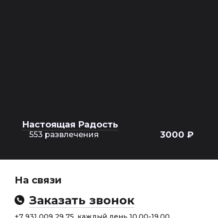
Настоящая Радость
3000 ₽
553 развлечения
На связи
Заказать звонок
+7 931 009 29 75, каждый день 10.00-19.00