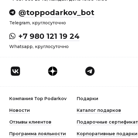
@toppodarkov_bot
Telegram, круглосуточно
+7 980 121 19 24
Whatsapp, круглосуточно
Компания Top Podarkov
Подарки
Новости
Каталог подарков
Отзывы клиентов
Подарочные сертифика
Программа лояльности
Корпоративные подарки