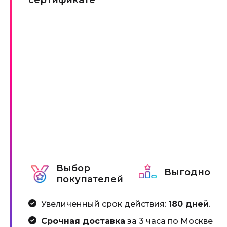
сертификате
Выбор
Выгодно
покупателей
Увеличенный срок действия:
180 дней
.
Срочная доставка
за 3 часа по Москве