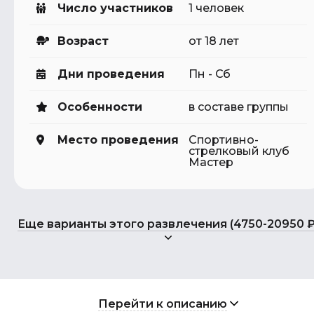
Число участников
1 человек
Возраст
от 18 лет
Дни проведения
Пн - Сб
Особенности
в составе группы
Место проведения
Спортивно-
стрелковый клуб
Мастер
Еще варианты этого развлечения (4750-20950 ₽
Перейти к описанию