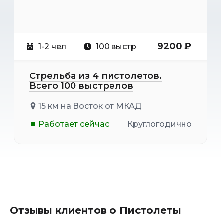
9200 ₽
1-2 чел
100 выстр
Стрельба из 4 пистолетов.
Всего 100 выстрелов
15 км на Восток от МКАД
Работает сейчас
Круглогодично
Отзывы клиентов о Пистолеты