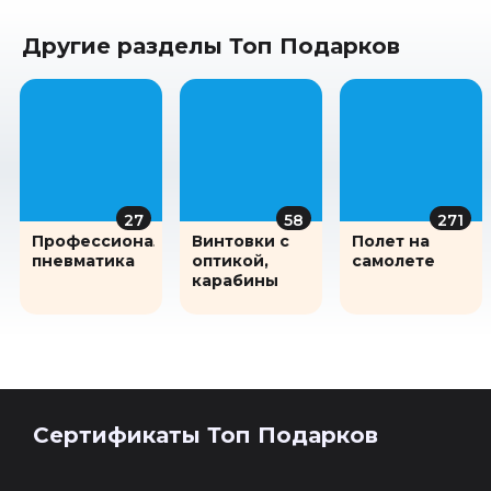
Другие разделы Топ Подарков
27
58
271
Профессиональная
Винтовки с
Полет на
пневматика
оптикой,
самолете
карабины
Сертификаты Топ Подарков