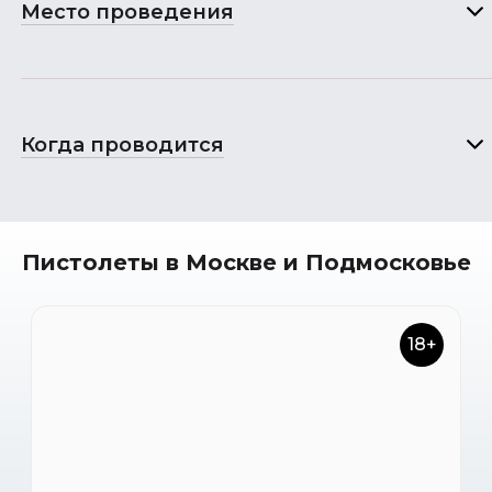
Место проведения
Когда проводится
Пистолеты в Москве и Подмосковье
18+