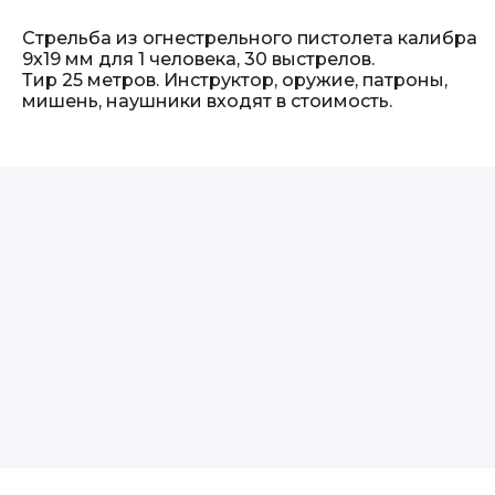
Стрельба из огнестрельного пистолета калибра
9х19 мм для 1 человека, 30 выстрелов.
Тир 25 метров. Инструктор, оружие, патроны,
мишень, наушники входят в стоимость.