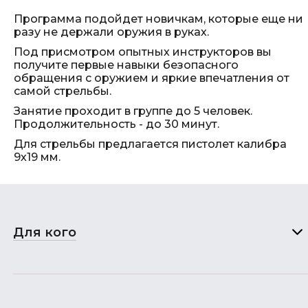
Программа подойдет новичкам, которые еще ни
разу не держали оружия в руках.
Под присмотром опытных инструкторов вы
получите первые навыки безопасного
обращения с оружием и яркие впечатления от
самой стрельбы.
Занятие проходит в группе до 5 человек.
Продолжительность - до 30 минут.
Для стрельбы предлагается пистолет калибра
9х19 мм.
Для кого