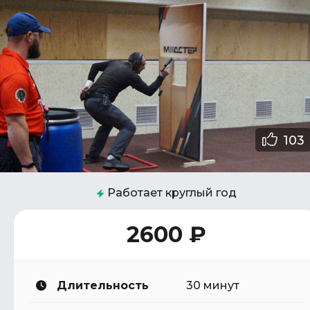
103
Работает круглый год
2600 ₽
Длительность
30 минут