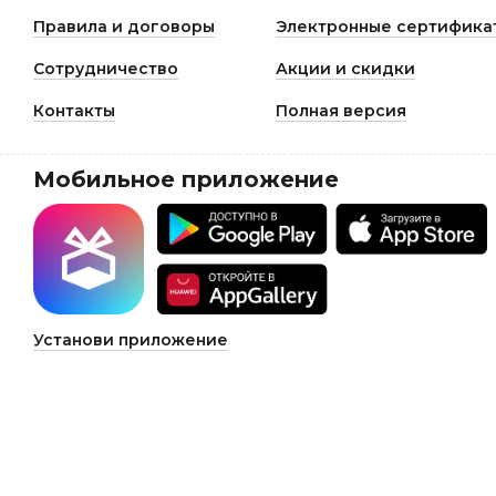
Правила и договоры
Электронные сертифика
Сотрудничество
Акции и скидки
Контакты
Полная версия
Мобильное приложение
Установи приложение