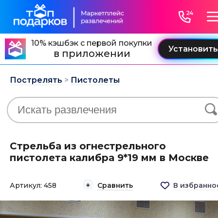
10% кэшбэк с первой покупки
в приложении
Пострелять
>
Пистолеты
Стрельба из огнестрельного
пистолета калибра 9*19 мм в Москве
Артикул: 458
Сравнить
В избранно