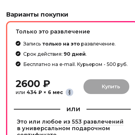
Варианты покупки
Только это развлечение
Запись
только на это
развлечение.
Срок действия:
90 дней
.
Бесплатно на e-mail. Курьером - 500 руб.
2600 ₽
или
434 ₽ × 6 мес
или
Это или
любое из 553 развлечений
в универсальном подарочном