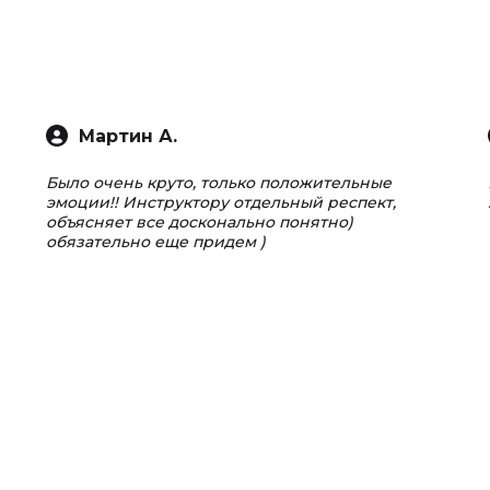
Мартин А.
Было очень круто, только положительные
эмоции!! Инструктору отдельный респект,
объясняет все досконально понятно)
обязательно еще придем )