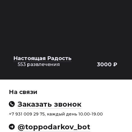
Настоящая Радость
3000 ₽
553 развлечения
На связи
Заказать звонок
+7 931 009 29 75, каждый день 10.00-19.00
@toppodarkov_bot