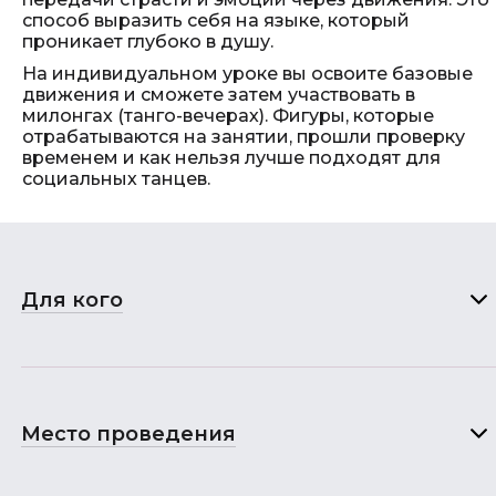
способ выразить себя на языке, который
проникает глубоко в душу.
На индивидуальном уроке вы освоите базовые
движения и сможете затем участвовать в
милонгах (танго-вечерах). Фигуры, которые
отрабатываются на занятии, прошли проверку
временем и как нельзя лучше подходят для
социальных танцев.
Для кого
Место проведения