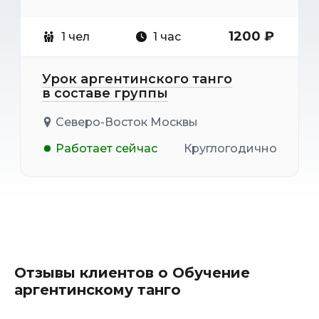
1200 ₽
1 чел
1 час
Урок аргентинского танго
в составе группы
Северо-Восток Москвы
Работает сейчас
Круглогодично
Отзывы клиентов о Обучение
аргентинскому танго