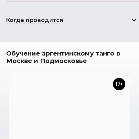
Когда проводится
Обучение аргентинскому танго в
Москве и Подмосковье
17+