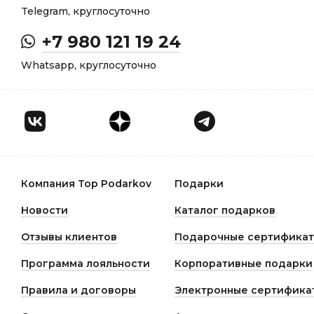
Telegram, круглосуточно
+7 980 121 19 24
Whatsapp, круглосуточно
Компания Top Podarkov
Подарки
Новости
Каталог подарков
Отзывы клиентов
Подарочные сертифика
Программа лояльности
Корпоративные подарки
Правила и договоры
Электронные сертифика