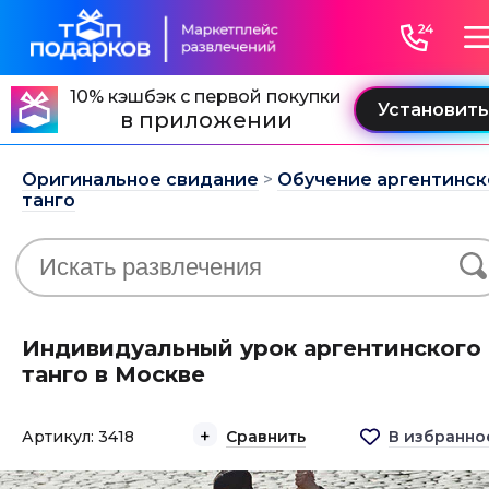
10% кэшбэк с первой покупки
в приложении
Оригинальное свидание
>
Обучение аргентинск
танго
Индивидуальный урок аргентинского
танго в Москве
Артикул: 3418
Сравнить
В избранно