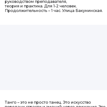
руководством преподавателя,
теория и практика. Для 1-2 человек.
Продолжительность – 1 час. Улица Бакунинская.
Танго – это не просто танец. Это искусство
передачи страсти и эмоций через движения. Это