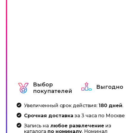
Выбор
Выгодно
покупателей
Увеличенный срок действия:
180 дней
.
Срочная доставка
за 3 часа по Москве
Запись на
любое развлечение
из
каталога
по номиналу
. Номинал