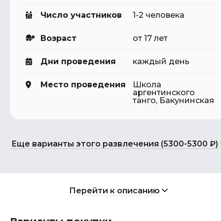
Число участников
1-2 человека
Возраст
от 17 лет
Дни проведения
каждый день
Место проведения
Школа
аргентинского
танго, Бакунинская
Еще варианты этого развлечения (5300-5300 ₽)
Перейти к описанию