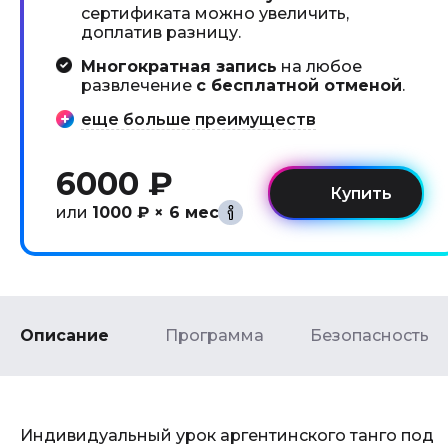
сертификата можно увеличить,
доплатив разницу.
Многократная запись
на любое
развлечение
с бесплатной отменой
.
еще больше преимуществ
6000 ₽
или
1000 ₽ × 6 мес
Описание
Программа
Безопасность
Индивидуальный урок аргентинского танго под