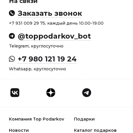
На связи
Заказать звонок
+7 931 009 29 75, каждый день 10.00-19.00
@toppodarkov_bot
Telegram, круглосуточно
+7 980 121 19 24
Whatsapp, круглосуточно
Компания Top Podarkov
Подарки
Новости
Каталог подарков