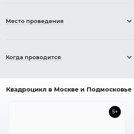
Место проведения
Когда проводится
Квадроцикл в Москве и Подмосковье
5+