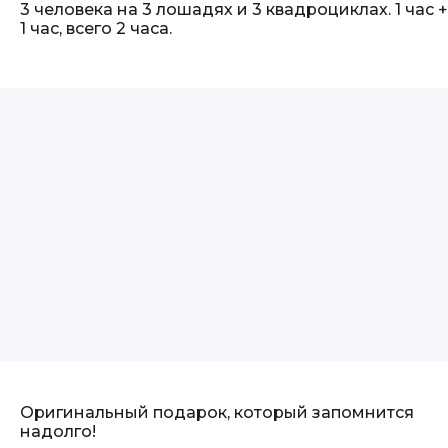
3 человека на 3 лошадях и 3 квадроциклах. 1 час +
1 час, всего 2 часа.
Оригинальный подарок, который запомнится
надолго!