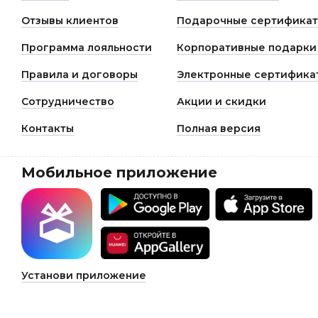
Отзывы клиентов
Подарочные сертифика
Программа лояльности
Корпоративные подарки
Правила и договоры
Электронные сертифика
Сотрудничество
Акции и скидки
Контакты
Полная версия
Мобильное приложение
Установи приложение