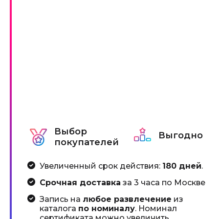
Выбор
Выгодно
покупателей
Увеличенный срок действия:
180 дней
.
Срочная доставка
за 3 часа по Москве
Запись на
любое развлечение
из
каталога
по номиналу
. Номинал
сертификата можно увеличить,