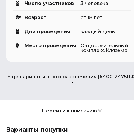
Число участников
3 человека
Возраст
от 18 лет
Дни проведения
каждый день
Место проведения
Оздоровительный
комплекс Клязьма
Еще варианты этого развлечения (6400-24750 ₽
Перейти к описанию
Варианты покупки