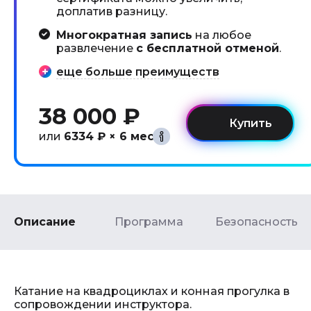
доплатив разницу.
Многократная запись
на любое
развлечение
с бесплатной отменой
.
еще больше преимуществ
38 000 ₽
или
6334 ₽ × 6 мес
Описание
Программа
Безопасность
Катание на квадроциклах и конная прогулка в
сопровождении инструктора.