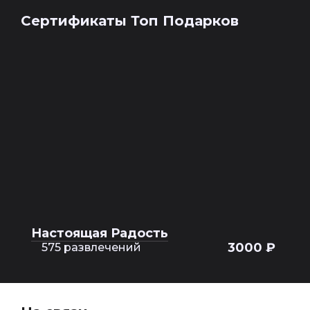
Сертификаты Топ Подарков
Настоящая Радость
3000 ₽
575 развлечений