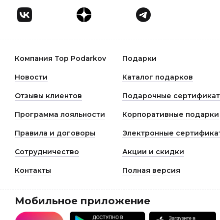
Компания Top Podarkov
Подарки
Новости
Каталог подарков
Отзывы клиентов
Подарочные сертифика
Программа лояльности
Корпоративные подарки
Правила и договоры
Электронные сертифика
Сотрудничество
Акции и скидки
Контакты
Полная версия
Мобильное приложение