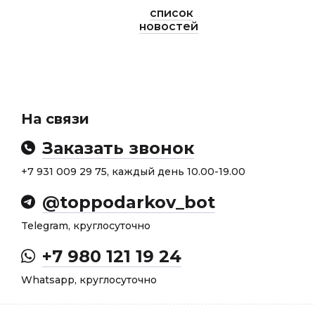
список
новостей
На связи
Заказать звонок
+7 931 009 29 75, каждый день 10.00-19.00
@toppodarkov_bot
Telegram, круглосуточно
+7 980 121 19 24
Whatsapp, круглосуточно