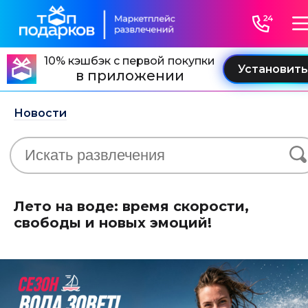
10% кэшбэк с первой покупки
в приложении
Новости
Лето на воде: время скорости,
свободы и новых эмоций!