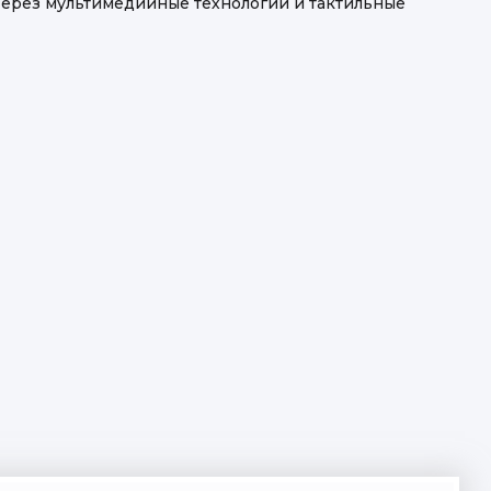
Через мультимедийные технологии и тактильные