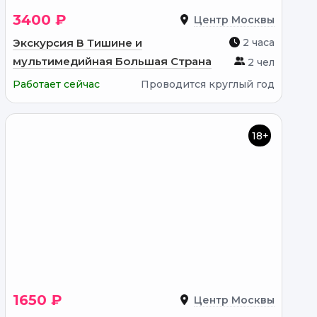
3400 ₽
Центр Москвы
Экскурсия В Тишине и
2 часа
мультимедийная Большая Страна
2 чел
Работает сейчас
Проводится круглый год
18+
1650 ₽
Центр Москвы