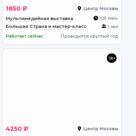
1850 ₽
Центр Москвы
Мультимедийная выставка
105 мин.
Большая Страна и мастер-класс
1 чел
Работает сейчас
Проводится круглый год
18+
4250 ₽
Центр Москвы