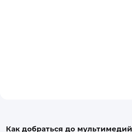
Как добраться до мультимедий