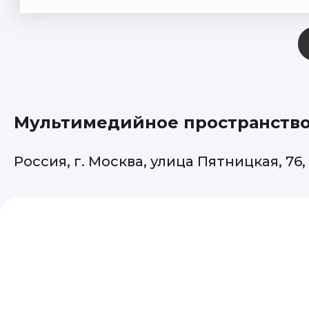
Мультимедийное пространство 
Россия, г. Москва, улица Пятницкая, 