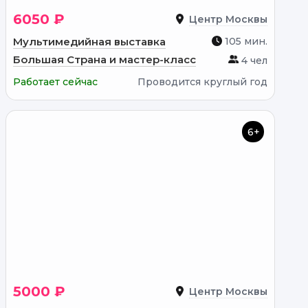
6050 ₽
Центр Москвы
Мультимедийная выставка
105 мин.
Большая Страна и мастер-класс
4 чел
Работает сейчас
Проводится круглый год
6+
5000 ₽
Центр Москвы