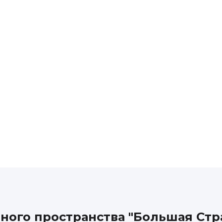
ного пространства "Большая Стр