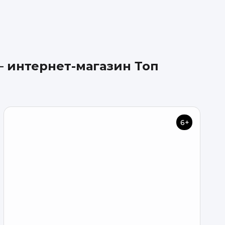
 интернет-магазин Топ
6+