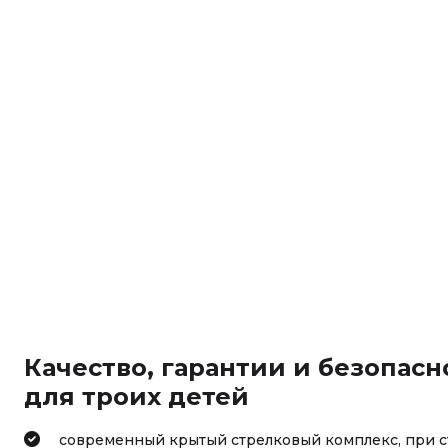
Качество, гарантии и безопасно
для троих детей
cовременный крытый стрелковый комплекс, при 