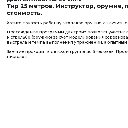
Тир 25 метров. Инструктор, оружие, 
стоимость.
Хотите показать ребенку, что такое оружие и научить
Прохождение программы для троих позволит участник
к стрельбе (оружию) за счет моделирования соревнов
выстрела и темпа выполнения упражнений, а опытный
Занятие проходит в детской группе до 5 человек. Прод
пистолет.