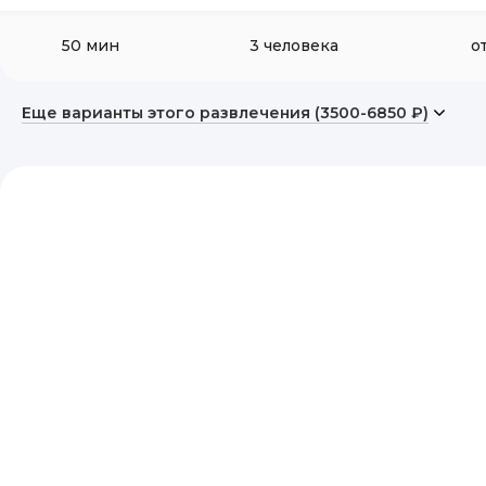
50 мин
3 человека
от
Еще варианты этого развлечения (3500-6850 ₽)