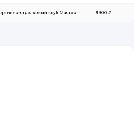
ортивно-стрелковый клуб Мастер
9900 ₽