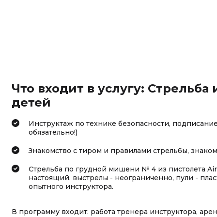
Что входит в услугу: Стрельба 
детей
Инструктаж по технике безопасности, подписание
обязательно!)
Знакомство с тиром и правилами стрельбы, знаком
Стрельба по грудной мишени № 4 из пистолета Air
настоящий, выстрелы - неограниченно, пули - пл
опытного инструктора.
В программу входит: работа тренера инструктора, аре