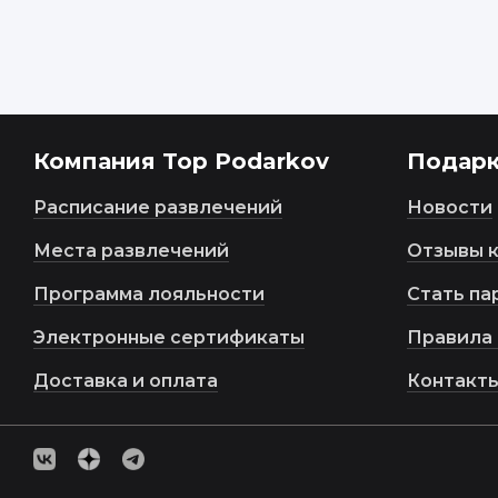
Компания Top Podarkov
Подар
Расписание развлечений
Новости
Места развлечений
Отзывы 
Программа лояльности
Стать па
Электронные сертификаты
Правила 
Доставка и оплата
Контакт