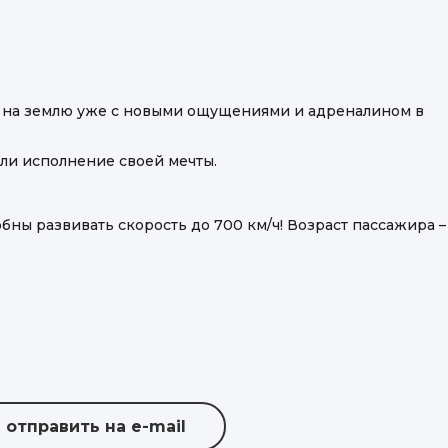
ает на землю уже с новыми ощущениями и адреналином в
или исполнение своей мечты.
бны развивать скорость до 700 км/ч! Возраст пассажира –