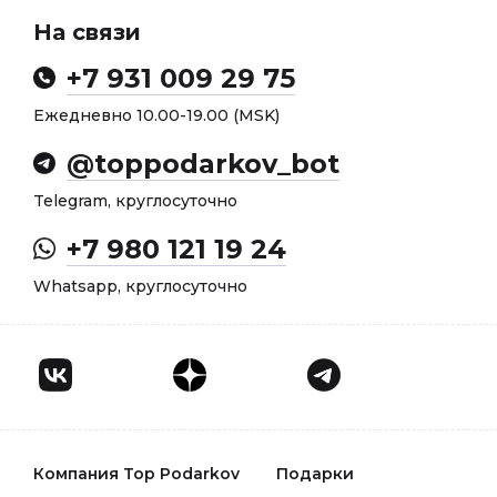
На связи
+7 931 009 29 75
Ежедневно 10.00-19.00 (MSK)
@toppodarkov_bot
Telegram, круглосуточно
+7 980 121 19 24
Whatsapp, круглосуточно
Компания Top Podarkov
Подарки