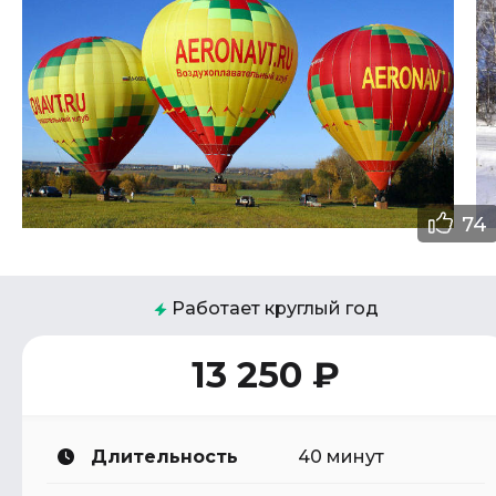
74
Работает круглый год
13 250 ₽
Длительность
40 минут