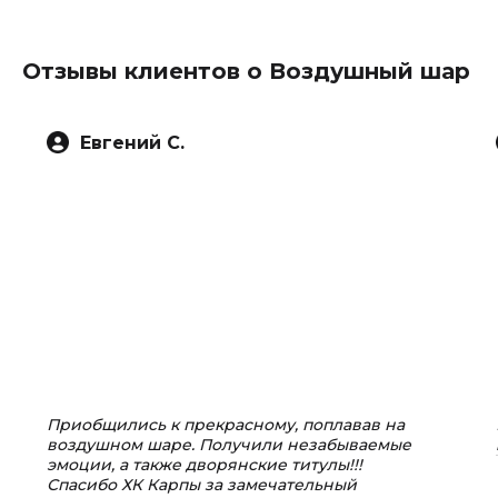
Отзывы клиентов о Воздушный шар
Евгений С.
Приобщились к прекрасному, поплавав на
воздушном шаре. Получили незабываемые
эмоции, а также дворянские титулы!!!
Спасибо ХК Карпы за замечательный