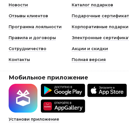
Новости
Каталог подарков
Отзывы клиентов
Подарочные сертифика
Программа лояльности
Корпоративные подарки
Правила и договоры
Электронные сертифика
Сотрудничество
Акции и скидки
Контакты
Полная версия
Мобильное приложение
Установи приложение