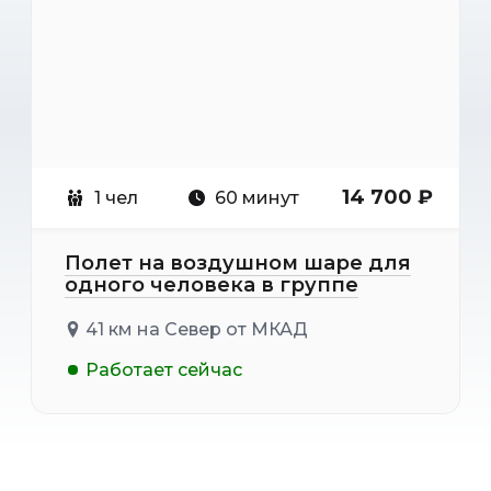
14 700 ₽
1 чел
60 минут
Полет на воздушном шаре для
одного человека в группе
41 км на Север от МКАД
Работает сейчас