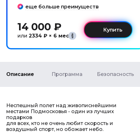
еще больше преимуществ
14 000 ₽
или
2334 ₽ × 6 мес
Описание
Программа
Безопасность
Неспешный полет над живописнейшими
местами Подмосковья - один из лучших
подарков
для всех, кто не очень любит скорость и
воздушный спорт, но обожает небо.