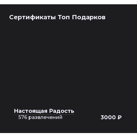
Сертификаты Топ Подарков
Настоящая Радость
3000 ₽
576 развлечений