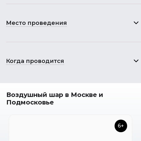
Место проведения
Когда проводится
Воздушный шар в Москве и
Подмосковье
6+