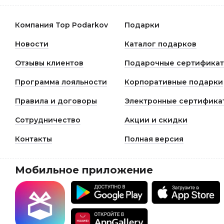
Компания Top Podarkov
Подарки
Новости
Каталог подарков
Отзывы клиентов
Подарочные сертифика
Программа лояльности
Корпоративные подарки
Правила и договоры
Электронные сертифика
Сотрудничество
Акции и скидки
Контакты
Полная версия
Мобильное приложение