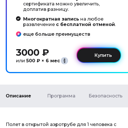
сертификата можно увеличить,
доплатив разницу.
Многократная запись
на любое
развлечение
с бесплатной отменой
.
еще больше преимуществ
3000 ₽
или
500 ₽ × 6 мес
Описание
Программа
Безопасность
Полет в открытой аэротрубе для 1 человека с