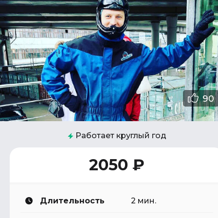
90
Работает круглый год
2050 ₽
Длительность
2 мин.