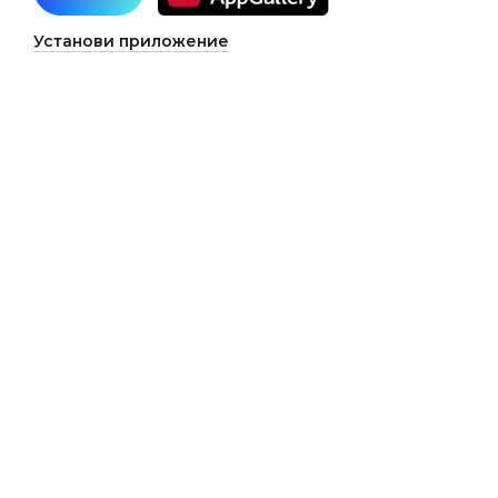
Установи приложение