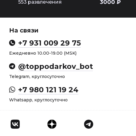
3000 ₽
553 развлечения
На связи
+7 931 009 29 75
Ежедневно 10.00-19.00 (MSK)
@toppodarkov_bot
Telegram, круглосуточно
+7 980 121 19 24
Whatsapp, круглосуточно