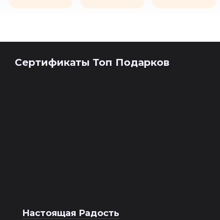
Сертификаты Топ Подарков
Настоящая Радость