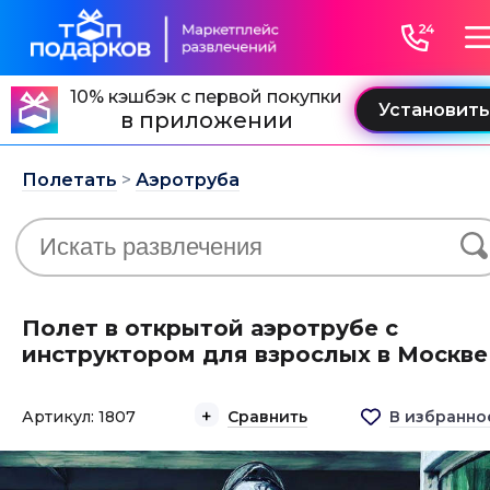
10% кэшбэк с первой покупки
в приложении
Полетать
>
Аэротруба
Полет в открытой аэротрубе с
инструктором для взрослых в Москве
Артикул: 1807
Сравнить
В избранно