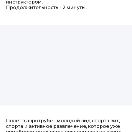
инструктором.
Продолжительность - 2 минуты.
Полет в аэротрубе - молодой вид спорта вид
спорта и активное развлечение, которое уже
приобрело множество поклонников по всему