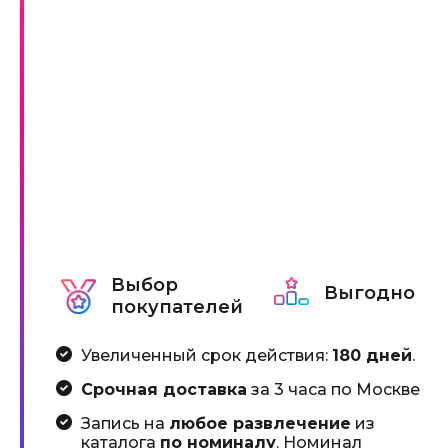
Выбор
Выгодно
покупателей
Увеличенный срок действия:
180 дней
.
Срочная доставка
за 3 часа по Москве
Запись на
любое развлечение
из
каталога
по номиналу
. Номинал