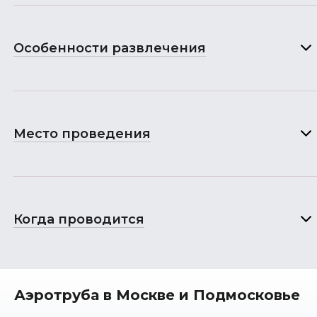
Особенности развлечения
Место проведения
Когда проводится
Аэротруба в Москве и Подмосковье