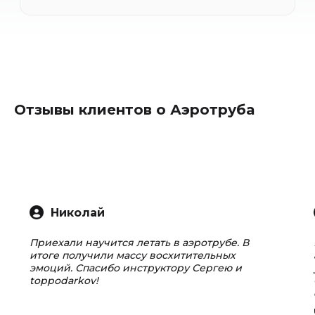
Отзывы клиентов о Аэротруба
Николай
Приехали научится летать в аэротрубе. В
итоге получили массу восхитительных
эмоций. Спасибо инструктору Сергею и
toppodarkov!