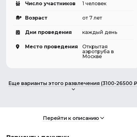
Число участников
1 человек
Возраст
от 7 лет
Дни проведения
каждый день
Место проведения
Открытая
аэротруба в
Москве
Еще варианты этого развлечения (3100-26500 ₽
Перейти к описанию