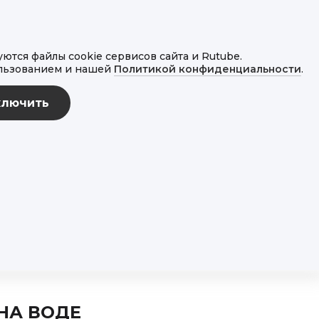
тся файлы cookie сервисов сайта и Rutube.
ользованием и нашей
Политикой конфиденциальности
.
НА ВОДЕ