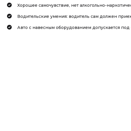
Хорошее самочувствие, нет алкогольно-наркотиче
Водительские умения: водитель сам должен приеха
Авто с навесным оборудованием допускается под 