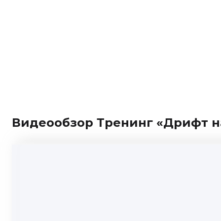
Видеообзор Тренинг «Дрифт н