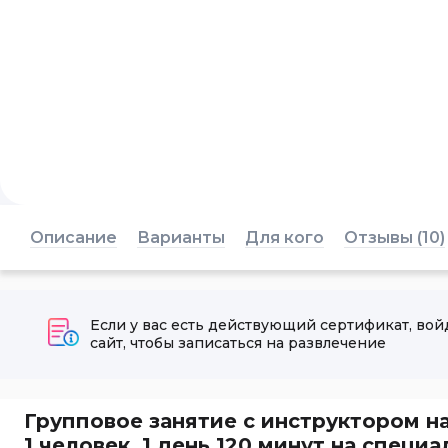
Описание
Варианты
Для кого
Отзывы (10)
Если у вас есть действующий сертификат, вой
сайт, чтобы записаться на развлечение
Групповое занятие с инструктором н
1 человек, 1 день 120 минут на спец