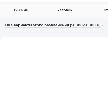
120 мин
1 человек
от
Еще варианты этого развлечения (50000-50000 ₽)