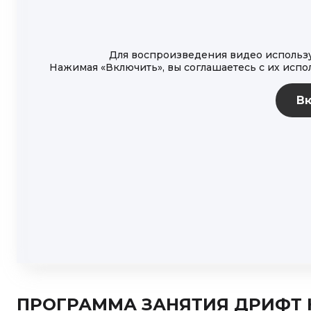
Для воспроизведения видео использую
Нажимая «Включить», вы соглашаетесь с их исп
ПРОГРАММА ЗАНЯТИЯ ДРИФТ 