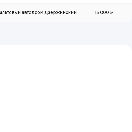
альтовый автодром Дзержинский
15 000 ₽