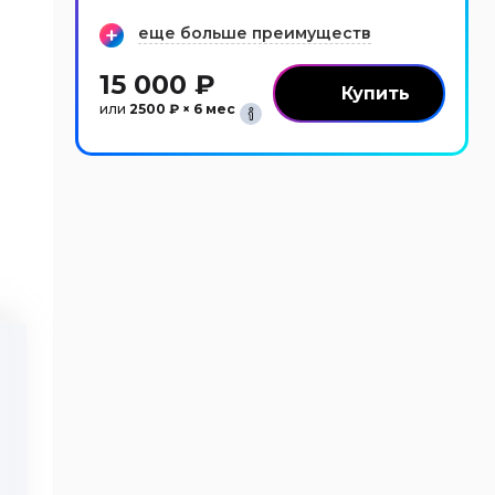
еще больше преимуществ
15 000 ₽
или
2500 ₽ × 6 мес