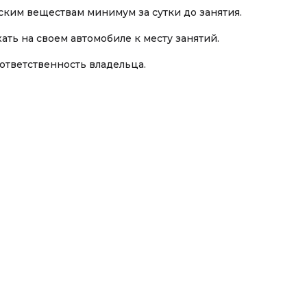
ским веществам минимум за сутки до занятия.
ть на своем автомобиле к месту занятий.
ответственность владельца.