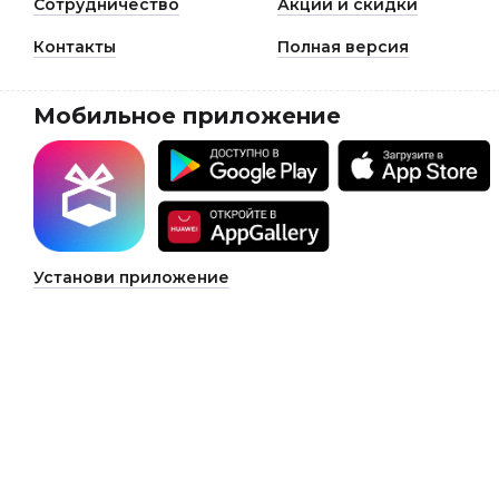
Сотрудничество
Акции и скидки
Контакты
Полная версия
Мобильное приложение
Установи приложение