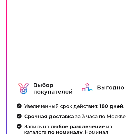
Выбор
Выгодно
покупателей
Увеличенный срок действия:
180 дней
.
Срочная доставка
за 3 часа по Москве
Запись на
любое развлечение
из
каталога
по номиналу
. Номинал