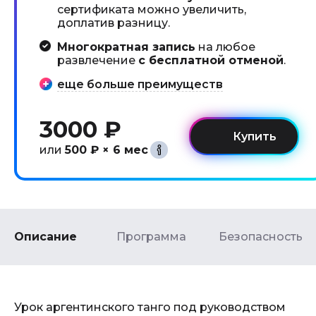
сертификата можно увеличить,
доплатив разницу.
Многократная запись
на любое
развлечение
с бесплатной отменой
.
еще больше преимуществ
3000 ₽
или
500 ₽ × 6 мес
Описание
Программа
Безопасность
Урок аргентинского танго под руководством