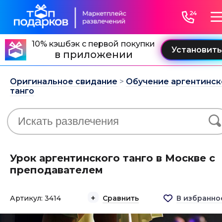
10% кэшбэк с первой покупки
в приложении
Оригинальное свидание
>
Обучение аргентинск
танго
Урок аргентинского танго в Москве с
преподавателем
Артикул: 3414
Сравнить
В избранно