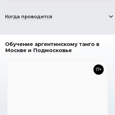
Когда проводится
Обучение аргентинскому танго в
Москве и Подмосковье
17+