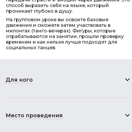
способ выразить себя на языке, который
проникает глубоко в душу.
На групповом уроке вы освоите базовые
движения и сможете затем участвовать в
милонгах (танго-вечерах). Фигуры, которые
отрабатываются на занятии, прошли проверку
временем и как нельзя лучше подходят для
социальных танцев.
Для кого
Место проведения