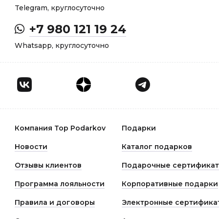
Telegram, круглосуточно
+7 980 121 19 24
Whatsapp, круглосуточно
Компания Top Podarkov
Подарки
Новости
Каталог подарков
Отзывы клиентов
Подарочные сертифика
Программа лояльности
Корпоративные подарки
Правила и договоры
Электронные сертифика