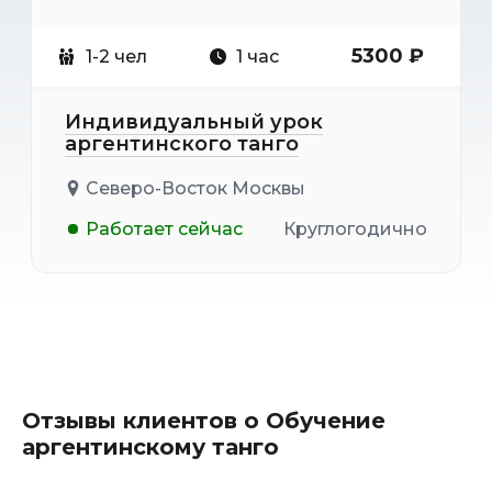
5300 ₽
1-2 чел
1 час
Индивидуальный урок
аргентинского танго
Северо-Восток Москвы
Работает сейчас
Круглогодично
Отзывы клиентов о Обучение
аргентинскому танго