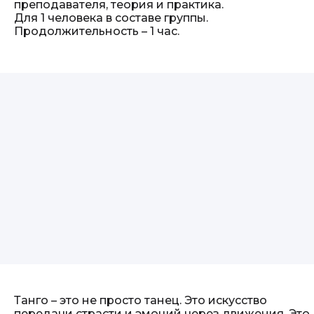
преподавателя, теория и практика.
Для 1 человека в составе группы.
Продолжительность – 1 час.
Танго – это не просто танец. Это искусство
передачи страсти и эмоций через движения. Это