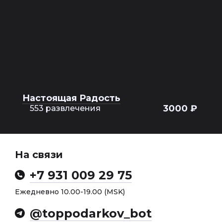
Настоящая Радость
3000 ₽
553 развлечения
На связи
+7 931 009 29 75
Ежедневно 10.00-19.00 (MSK)
@toppodarkov_bot