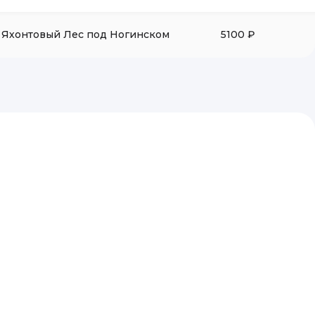
Яхонтовый Лес под Ногинском
5100 ₽