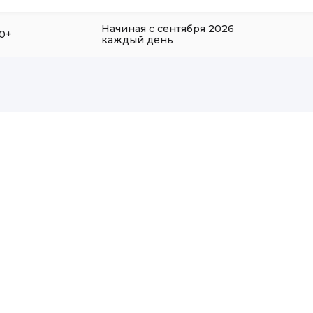
Начиная с сентября 2026
0+
каждый день