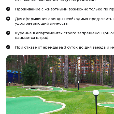
Проживание с животными возможно только по пред
Для оформления аренды необходимо предъявить п
удостоверяющий личность.
Курение в апартаментах строго запрещено! При 
взимается штраф.
При отказе от аренды за 3 суток до дня заезда и 