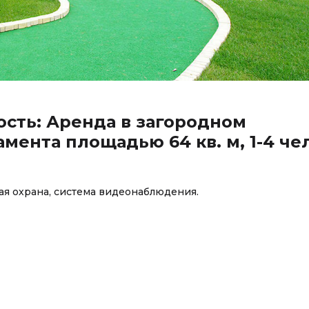
ость: Аренда в загородном
мента площадью 64 кв. м, 1-4 чел
ая охрана, система видеонаблюдения.