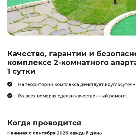
Качество, гарантии и безопасн
комплексе 2-комнатного апарта
1 сутки
На территории комплекса действует круглосуточн
Во всех номерах сделан качественный ремонт.
Когда проводится
Начиная с сентября 2026 каждый день