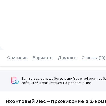
Описание
Варианты
Для кого
Отзывы (10)
Если у вас есть действующий сертификат, вой
сайт, чтобы записаться на развлечение
Яхонтовый Лес – проживание в 2-ком