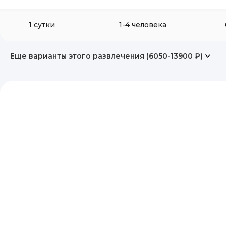
1 сутки
1-4 человека
Еще варианты этого развлечения (6050-13900 ₽)