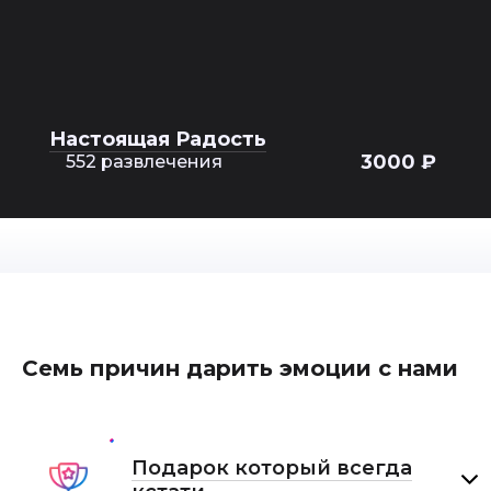
Настоящая Радость
3000 ₽
552 развлечения
Семь причин дарить эмоции с нами
Подарок который всегда