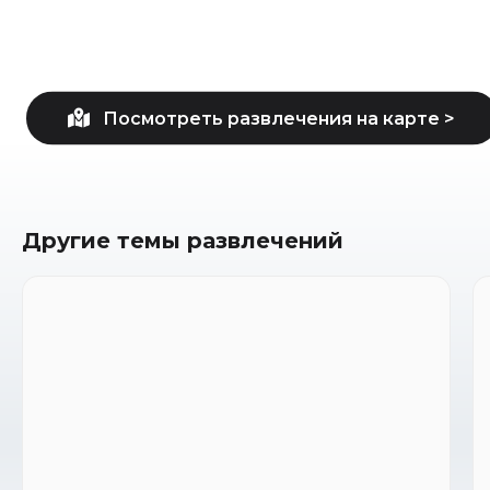
Другие темы развлечений