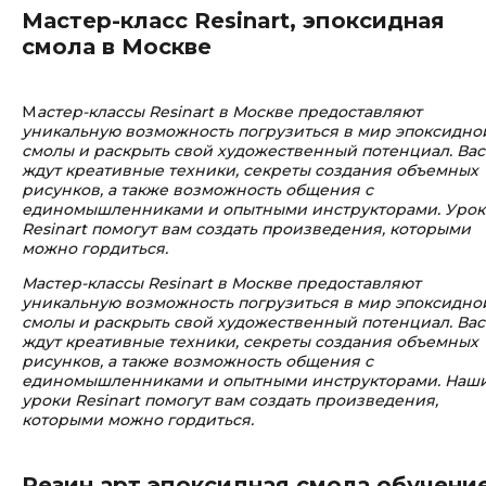
Мастер-класс Resinart, эпоксидная
смола в Москве
М
астер-классы Resinart в Москве предоставляют
уникальную возможность погрузиться в мир эпоксидно
смолы и раскрыть свой художественный потенциал. Вас
ждут креативные техники, секреты создания объемных
рисунков, а также возможность общения с
единомышленниками и опытными инструкторами. Уро
Resinart помогут вам создать произведения, которыми
можно гордиться.
Мастер-классы Resinart в Москве предоставляют
уникальную возможность погрузиться в мир эпоксидно
смолы и раскрыть свой художественный потенциал. Вас
ждут креативные техники, секреты создания объемных
рисунков, а также возможность общения с
единомышленниками и опытными инструкторами. Наш
уроки Resinart помогут вам создать произведения,
которыми можно гордиться.
Резин арт эпоксидная смола обучени