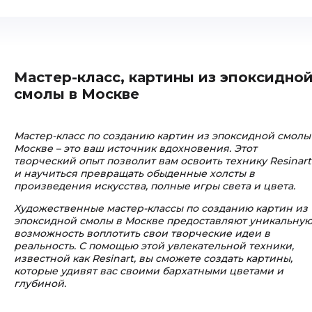
Мастер-класс, картины из эпоксидно
смолы в Москве
Мастер-класс по созданию картин из эпоксидной смолы
Москве – это ваш источник вдохновения. Этот
творческий опыт позволит вам освоить технику Resinart
и научиться превращать обыденные холсты в
произведения искусства, полные игры света и цвета.
Художественные мастер-классы по созданию картин из
эпоксидной смолы в Москве предоставляют уникальну
возможность воплотить свои творческие идеи в
реальность. С помощью этой увлекательной техники,
известной как Resinart, вы сможете создать картины,
которые удивят вас своими бархатными цветами и
глубиной.