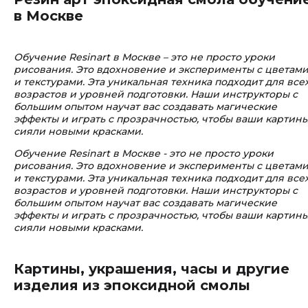
в Москве
Обучение Resinart в Москве – это не просто уроки
рисования. Это вдохновение и эксперименты с цветам
и текстурами. Эта уникальная техника подходит для все
возрастов и уровней подготовки. Наши инструкторы с
большим опытом научат вас создавать магические
эффекты и играть с прозрачностью, чтобы ваши картин
сияли новыми красками.
Обучение Resinart в Москве - это не просто уроки
рисования. Это вдохновение и эксперименты с цветам
и текстурами. Эта уникальная техника подходит для все
возрастов и уровней подготовки. Наши инструкторы с
большим опытом научат вас создавать магические
эффекты и играть с прозрачностью, чтобы ваши картин
сияли новыми красками.
Картины, украшения, часы и другие
изделия из эпоксидной смолы