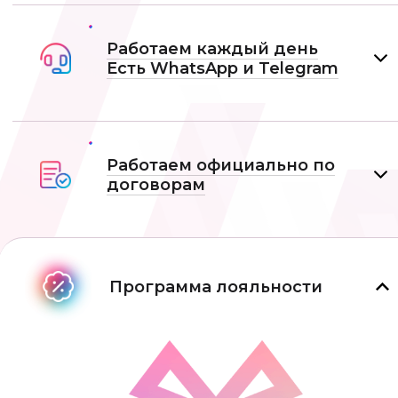
Работаем каждый день
Есть WhatsApp и Telеgram
Работаем официально по
договорам
Программа лояльности