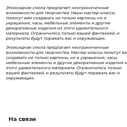
Эпоксидная смола предлагает неограниченные
возможности для творчества. Наши мастер-классы
помогут вам создавать не только картины, но и
украшения, часы, мебельные элементы и другие
декоративные изделия из этого удивительного
материала. Ограничьтесь только вашей фантазией, и
результаты будут поражать вас и окружающих.
Эпоксидная смола предлагает неограниченные
возможности для творчества. Мастер-классы помогут в
создавать не только картины, но и украшения, часы,
мебельные элементы и другие декоративные изделия 
этого удивительного материала. Ограничьтесь только
вашей фантазией, и результаты будут поражать вас и
окружающих.
На связи