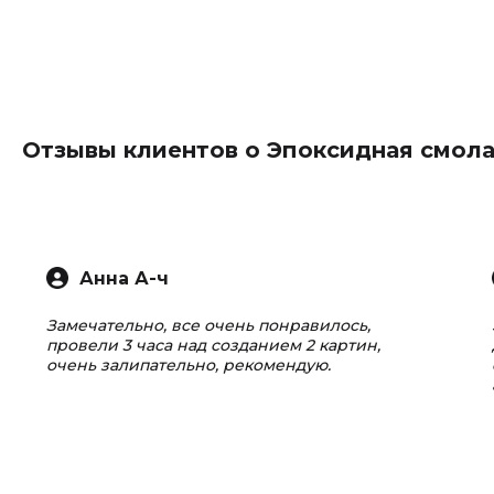
Отзывы клиентов о Эпоксидная смол
Анна А-ч
Замечательно, все очень понравилось,
провели 3 часа над созданием 2 картин,
очень залипательно, рекомендую.