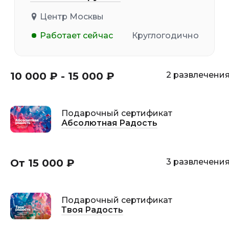
Центр Москвы
Работает сейчас
Круглогодично
10 000 ₽ - 15 000 ₽
2 развлечени
Подарочный сертификат
Абсолютная Радость
От 15 000 ₽
3 развлечени
Подарочный сертификат
Твоя Радость