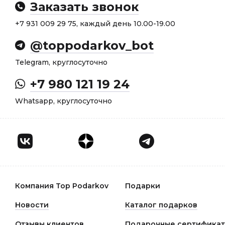
Заказать звонок
+7 931 009 29 75, каждый день 10.00-19.00
@toppodarkov_bot
Telegram, круглосуточно
+7 980 121 19 24
Whatsapp, круглосуточно
Компания Top Podarkov
Подарки
Новости
Каталог подарков
Отзывы клиентов
Подарочные сертифика