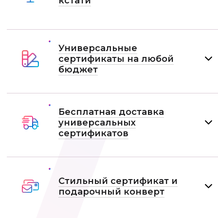
кстати
Универсальные
сертификаты на любой
бюджет
Бесплатная доставка
универсальных
сертификатов
Стильный сертификат и
подарочный конверт