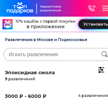
10% кэшбэк с первой покупки
в приложении
Развлечения в Москве и Подмосковье
Эпоксидная смола
9
развлечений
3000 ₽ - 6000 ₽
4 развлечени