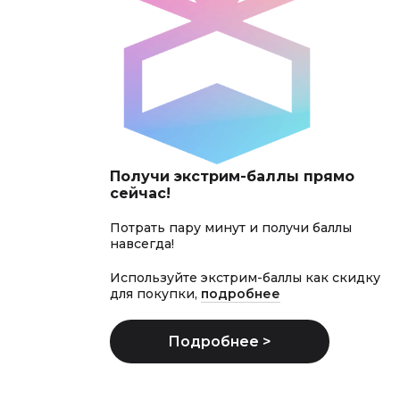
Получи экстрим-баллы прямо
сейчас!
Потрать пару минут и получи баллы
навсегда!
Используйте экстрим-баллы как скидку
для покупки,
подробнее