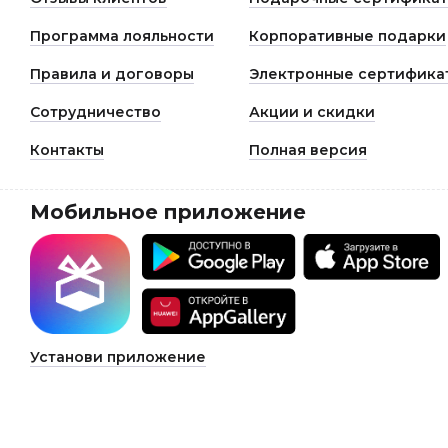
Программа лояльности
Корпоративные подарки
Правила и договоры
Электронные сертифика
Сотрудничество
Акции и скидки
Контакты
Полная версия
Мобильное приложение
Установи приложение