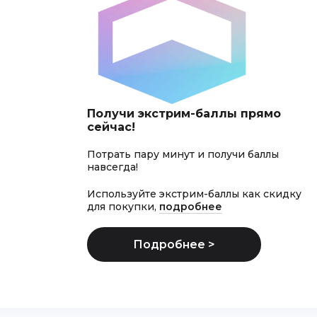
Получи экстрим-баллы прямо
сейчас!
Потрать пару минут и получи баллы
навсегда!
Используйте экстрим-баллы как скидку
для покупки,
подробнее