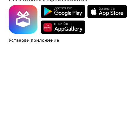
Установи приложение