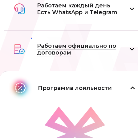
Работаем каждый день
Есть WhatsApp и Telеgram
Работаем официально по
договорам
Программа лояльности