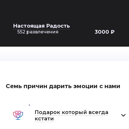
Настоящая Радость
3000 ₽
552 развлечения
Семь причин дарить эмоции с нами
Подарок который всегда
кстати