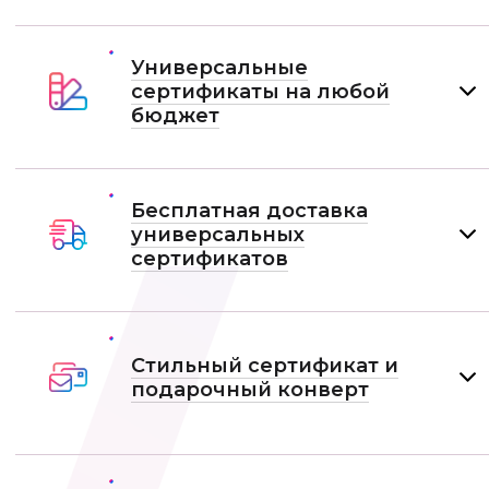
Универсальные
сертификаты на любой
бюджет
Бесплатная доставка
универсальных
сертификатов
Стильный сертификат и
подарочный конверт