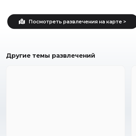
Другие темы развлечений