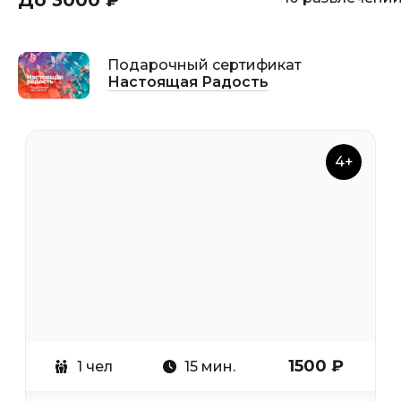
До 3000 ₽
Подарочный сертификат
Настоящая Радость
4+
1500 ₽
1 чел
15 мин.