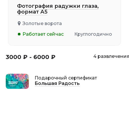
Фотография радужки глаза,
формат А5
Золотые ворота
Работает сейчас
Круглогодично
3000 ₽ - 6000 ₽
4 развлечени
Подарочный сертификат
Большая Радость