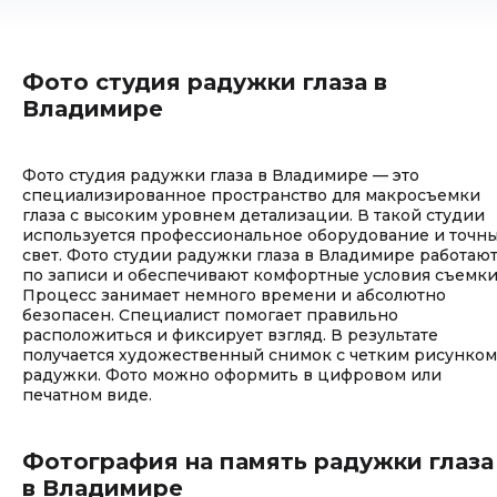
Фото студия радужки глаза в
Владимире
Фото студия радужки глаза в Владимире — это
специализированное пространство для макросъемки
глаза с высоким уровнем детализации. В такой студии
используется профессиональное оборудование и точн
свет. Фото студии радужки глаза в Владимире работаю
по записи и обеспечивают комфортные условия съемки
Процесс занимает немного времени и абсолютно
безопасен. Специалист помогает правильно
расположиться и фиксирует взгляд. В результате
получается художественный снимок с четким рисунком
радужки. Фото можно оформить в цифровом или
печатном виде.
Фотография на память радужки глаза
в Владимире