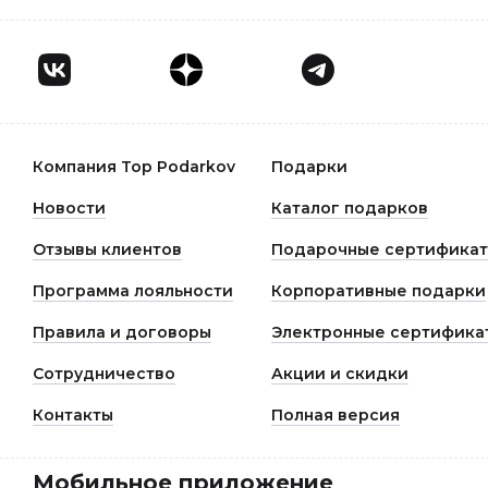
Компания Top Podarkov
Подарки
Новости
Каталог подарков
Отзывы клиентов
Подарочные сертифика
Программа лояльности
Корпоративные подарки
Правила и договоры
Электронные сертифика
Сотрудничество
Акции и скидки
Контакты
Полная версия
Мобильное приложение