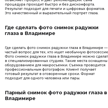
объясняет процесс и дает рекомендации. Сама
процедура проходит быстро и без дискомфорта.
Результат подходит для печати и цифровых форматов.
Это качественный и выразительный портрет глаза.
Где сделать фото снимок радужки
глаза в Владимире
Где сделать фото снимок радужки глаза в Владимире —
частый вопрос для тех, кто ищет необычную фотосессию
Фото снимок радужки глаза в Владимире можно сдела
в специализированных студиях. Такие места оснащены
оборудованием для макросъемки. Съемка проводится
профессиональным фотографом. Клиент получает
готовый результат в оговоренные сроки. Формат
подходит для одного человека или пары.
Парный снимок фото радужки глаза в
Владимире