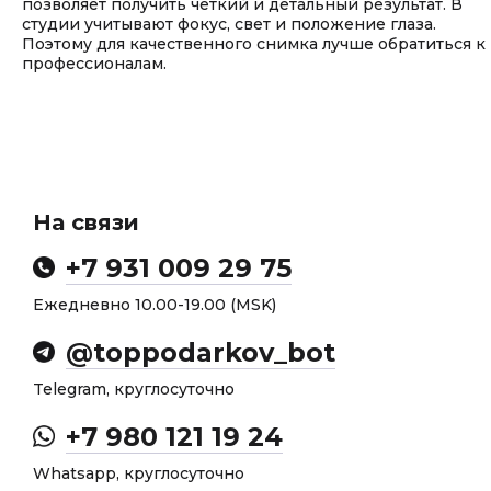
позволяет получить четкий и детальный результат. В
студии учитывают фокус, свет и положение глаза.
Поэтому для качественного снимка лучше обратиться к
профессионалам.
На связи
+7 931 009 29 75
Ежедневно 10.00-19.00 (MSK)
@toppodarkov_bot
Telegram, круглосуточно
+7 980 121 19 24
Whatsapp, круглосуточно