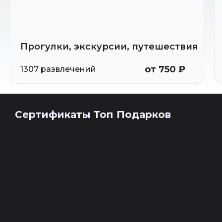
Прогулки, экскурсии, путешествия
от 750 ₽
1307 развлечений
Сертификаты Топ Подарков