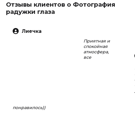
Отзывы клиентов о Фотография
радужки глаза
Лиечка
Приятная и
спокойная
атмосфера,
все
понравилось))