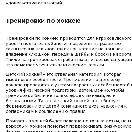
удовольствие от занятий.
Тренировки по хоккею
Тренировки по хоккею проводятся для игроков любого
уровня подготовки. Занятия нацелены на развитие
технических навыков, таких как катание на коньках,
владение клюшкой, передача шайбы и броски в ворота
Также на тренировках отрабатывают игровые ситуации
что помогает улучшить тактические навыки.
Детский хоккей – это отдельная категория, которая
имеет свои особенности. Тренировки по детскому
хоккею проводятся с учетом возрастных особенностей 
уровня физической подготовки детей. Важно, чтобы
тренировки были не только эффективными, но и
безопасными. Также детский хоккей способствует
формированию у детей командного духа, уважения к
соперникам и соблюдению правил.
Поиграть в хоккей будет полезно не только детям, но и
взрослым. Хоккей помогает поддерживать физическую
форму, развивает координацию и концентрацию