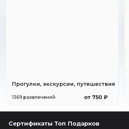
Прогулки, экскурсии, путешествия
от 750 ₽
1369 развлечений
Сертификаты Топ Подарков