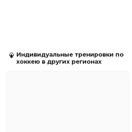
Индивидуальные тренировки по
хоккею в других регионах