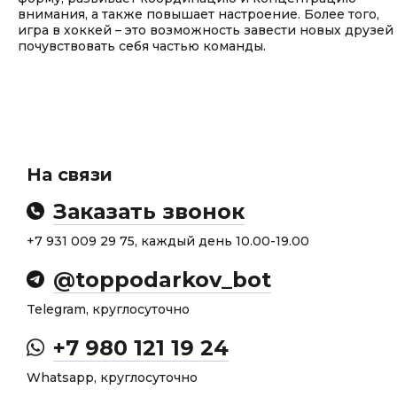
внимания, а также повышает настроение. Более того,
игра в хоккей – это возможность завести новых друзей
почувствовать себя частью команды.
На связи
Заказать звонок
+7 931 009 29 75, каждый день 10.00-19.00
@toppodarkov_bot
Telegram, круглосуточно
+7 980 121 19 24
Whatsapp, круглосуточно