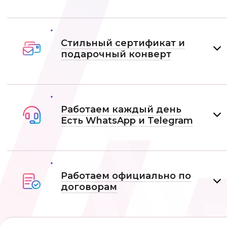
Стильный сертификат и
подарочный конверт
Работаем каждый день
Есть WhatsApp и Telеgram
Работаем официально по
договорам