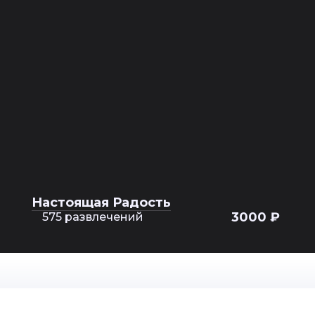
Настоящая Радость
3000 ₽
575 развлечений