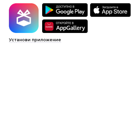
Установи приложение