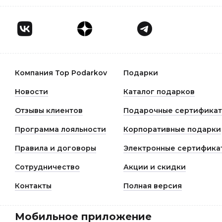
Компания Top Podarkov
Подарки
Новости
Каталог подарков
Отзывы клиентов
Подарочные сертифика
Программа лояльности
Корпоративные подарки
Правила и договоры
Электронные сертифика
Сотрудничество
Акции и скидки
Контакты
Полная версия
Мобильное приложение