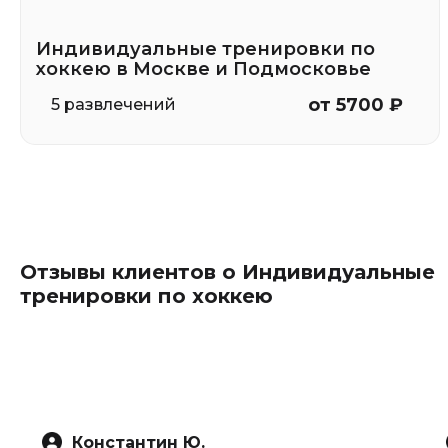
Индивидуальные тренировки по
хоккею в Москве и Подмосковье
от 5700 ₽
5 развлечений
Отзывы клиентов о Индивидуальные
тренировки по хоккею
Константин Ю.