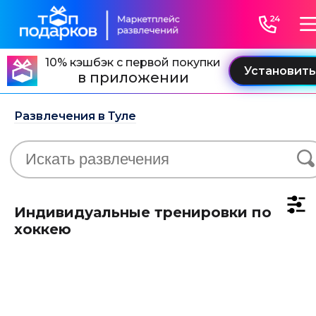
10% кэшбэк с первой покупки
в приложении
Развлечения в Туле
Индивидуальные тренировки по
хоккею