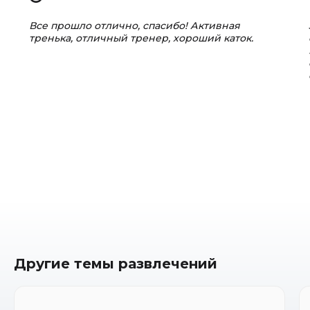
Все прошло отлично, спасибо! Активная
тренька, отличный тренер, хороший каток.
Другие темы развлечений