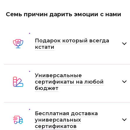
Семь причин дарить эмоции с нами
Подарок который всегда
кстати
Универсальные
сертификаты на любой
бюджет
Бесплатная доставка
универсальных
сертификатов