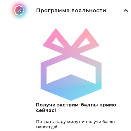
Программа лояльности
Получи экстрим-баллы прямо
сейчас!
Потрать пару минут и получи баллы
навсегда!