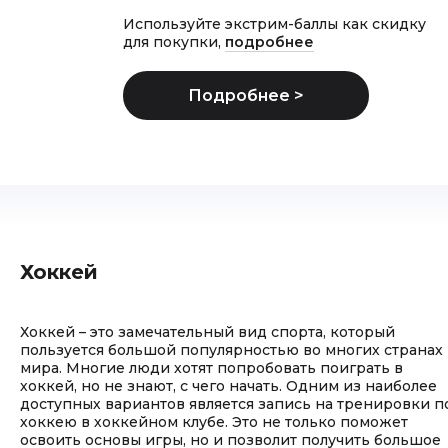
Используйте экстрим-баллы как скидку
для покупки,
подробнее
Хоккей
Хоккей – это замечательный вид спорта, который
пользуется большой популярностью во многих странах
мира. Многие люди хотят попробовать поиграть в
хоккей, но не знают, с чего начать. Одним из наиболее
доступных вариантов является запись на тренировки п
хоккею в хоккейном клубе. Это не только поможет
освоить основы игры, но и позволит получить большое