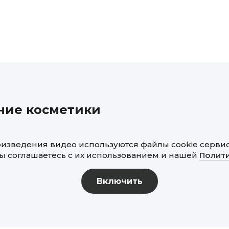
ние косметики
изведения видео используются файлы cookie сервисо
ы соглашаетесь с их использованием и нашей
Полит