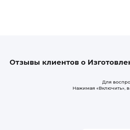
Отзывы клиентов о Изготовле
Для воспро
Нажимая «Включить», в