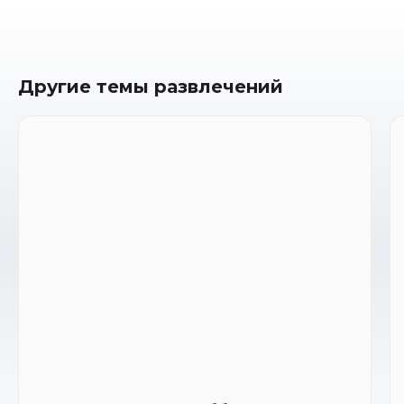
Другие темы развлечений