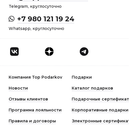
Telegram, круглосуточно
+7 980 121 19 24
Whatsapp, круглосуточно
Компания Top Podarkov
Подарки
Новости
Каталог подарков
Отзывы клиентов
Подарочные сертифика
Программа лояльности
Корпоративные подарки
Правила и договоры
Электронные сертифика