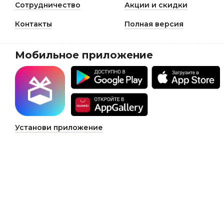
Сотрудничество
Акции и скидки
Контакты
Полная версия
Мобильное приложение
Установи приложение