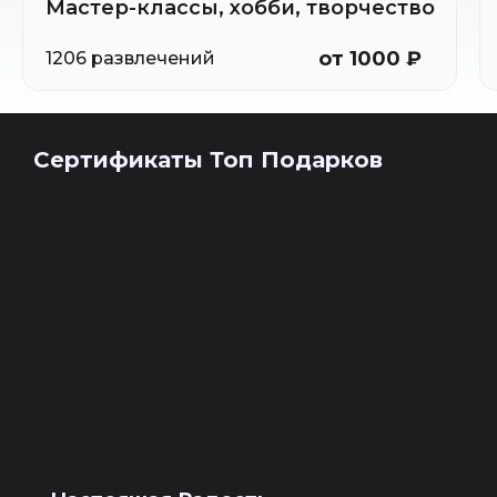
Мастер-классы, хобби, творчество
от 1000 ₽
1206 развлечений
Сертификаты Топ Подарков