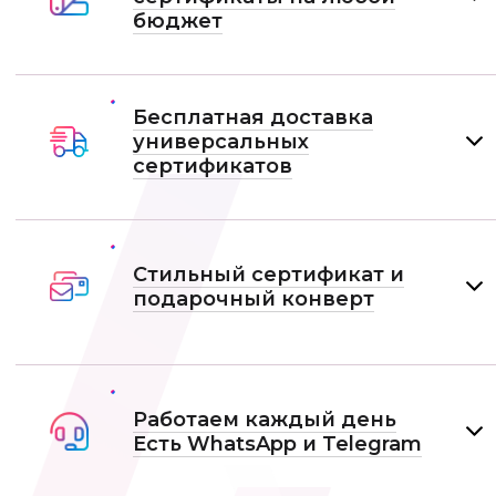
бюджет
Бесплатная доставка
универсальных
сертификатов
Стильный сертификат и
подарочный конверт
Работаем каждый день
Есть WhatsApp и Telеgram