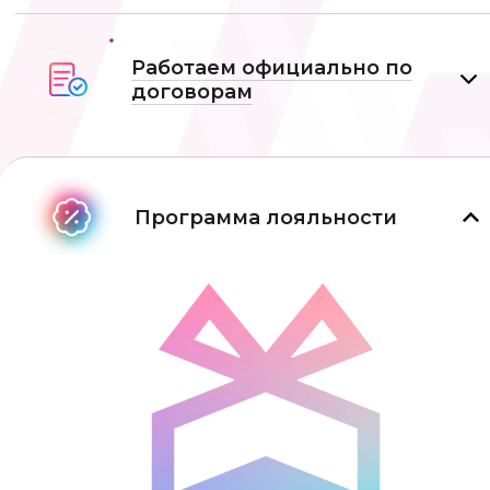
Работаем официально по
договорам
Программа лояльности