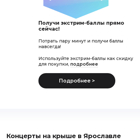
Получи экстрим-баллы прямо
сейчас!
Потрать пару минут и получи баллы
навсегда!
Используйте экстрим-баллы как скидку
для покупки,
подробнее
Концерты на крыше в Ярославле