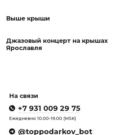
Выше крыши
Джазовый концерт на крышах
Ярославля
На связи
+7 931 009 29 75
Ежедневно 10.00-19.00 (MSK)
@toppodarkov_bot