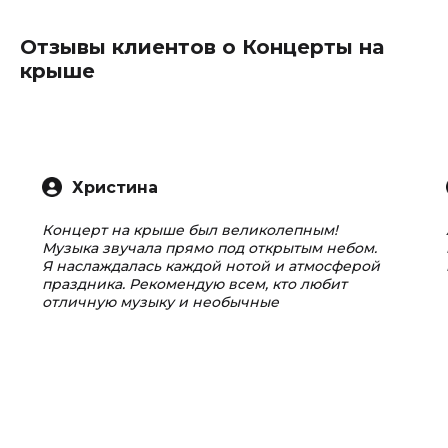
Отзывы клиентов о Концерты на
крыше
Христина
Концерт на крыше был великолепным!
Музыка звучала прямо под открытым небом.
Я наслаждалась каждой нотой и атмосферой
праздника. Рекомендую всем, кто любит
отличную музыку и необычные
впечатления!