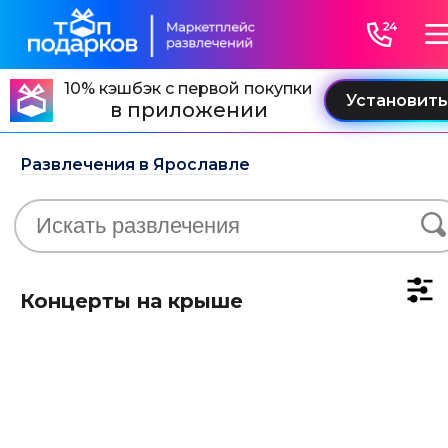
10% кэшбэк с первой покупки
в приложении
Развлечения в Ярославле
Концерты на крыше