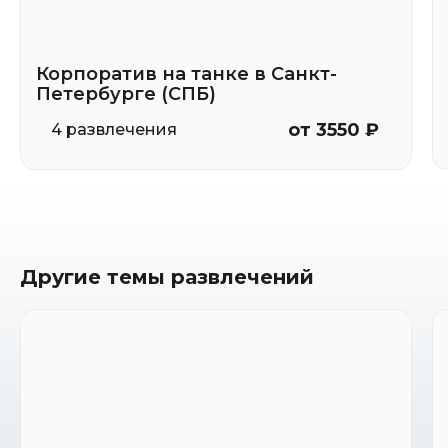
Корпоратив на танке в Санкт-
Петербурге (СПБ)
от 3550 ₽
4 развлечения
Другие темы развлечений