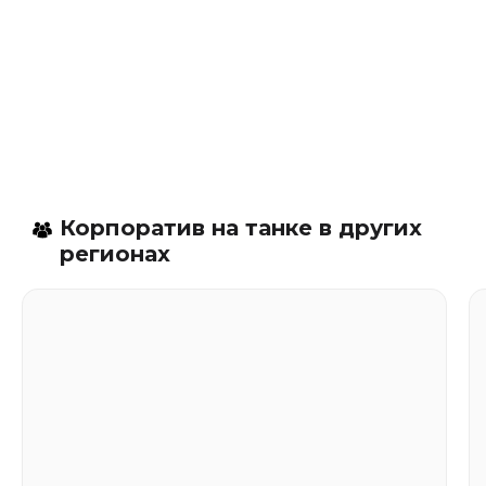
Корпоратив на танке в других
регионах