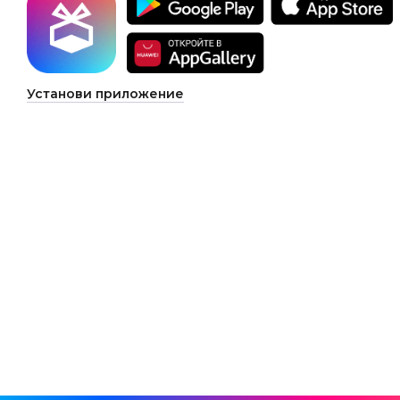
Установи приложение