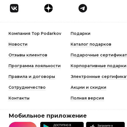
Компания Top Podarkov
Подарки
Новости
Каталог подарков
Отзывы клиентов
Подарочные сертифика
Программа лояльности
Корпоративные подарки
Правила и договоры
Электронные сертифика
Сотрудничество
Акции и скидки
Контакты
Полная версия
Мобильное приложение