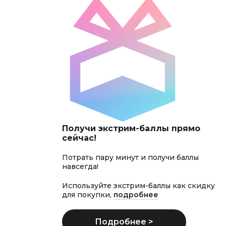
Получи экстрим-баллы прямо
сейчас!
Потрать пару минут и получи баллы
навсегда!
Используйте экстрим-баллы как скидку
для покупки,
подробнее