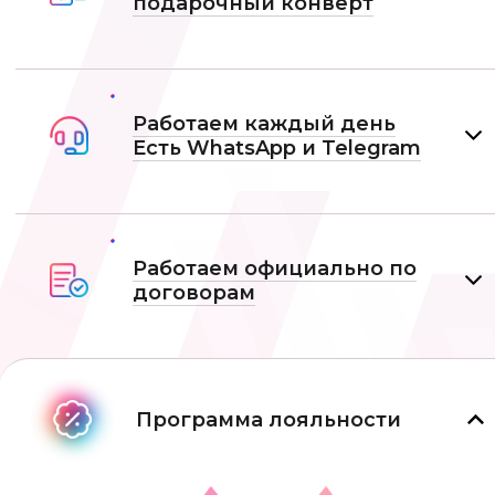
подарочный конверт
Работаем каждый день
Есть WhatsApp и Telеgram
Работаем официально по
договорам
Программа лояльности