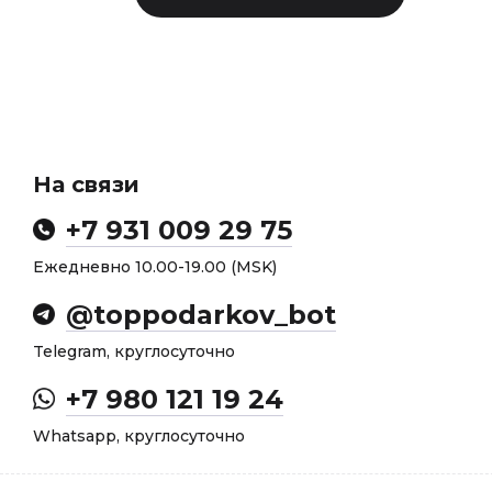
На связи
+7 931 009 29 75
Ежедневно 10.00-19.00 (MSK)
@toppodarkov_bot
Telegram, круглосуточно
+7 980 121 19 24
Whatsapp, круглосуточно