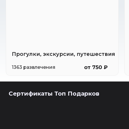
Прогулки, экскурсии, путешествия
от 750 ₽
1363 развлечения
Сертификаты Топ Подарков