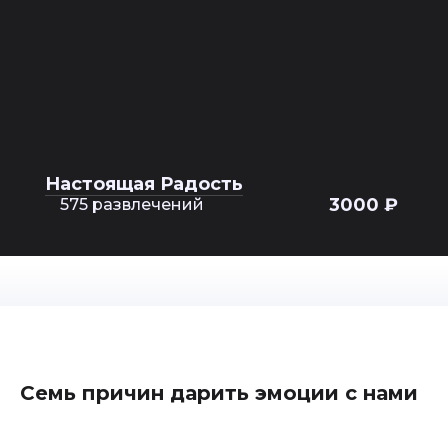
Настоящая Радость
3000 ₽
575 развлечений
Семь причин дарить эмоции с нами