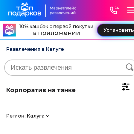
10% кэшбэк с первой покупки
в приложении
Развлечения в Калуге
Корпоратив на танке
Регион:
Калуга