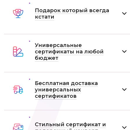
Подарок который всегда
кстати
Универсальные
сертификаты на любой
бюджет
Бесплатная доставка
универсальных
сертификатов
Стильный сертификат и