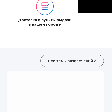
Доставка в пункты выдачи
в вашем городе
ую это мероприятие
Все темы развлечений
>