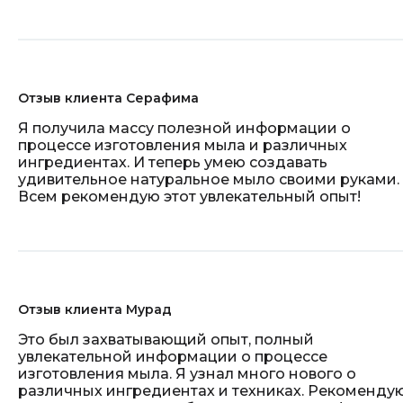
Отзыв клиента Серафима
Я получила массу полезной информации о
процессе изготовления мыла и различных
ингредиентах. И теперь умею создавать
удивительное натуральное мыло своими руками.
Всем рекомендую этот увлекательный опыт!
Отзыв клиента Мурад
Это был захватывающий опыт, полный
увлекательной информации о процессе
изготовления мыла. Я узнал много нового о
различных ингредиентах и техниках. Рекоменду