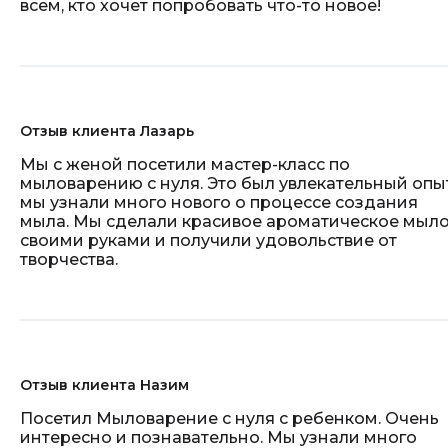
всем, кто хочет попробовать что-то новое!
Отзыв клиента Лазарь
Мы с женой посетили мастер-класс по
мыловарению с нуля. Это был увлекательный опыт
мы узнали много нового о процессе создания
мыла. Мы сделали красивое ароматическое мыл
своими руками и получили удовольствие от
творчества.
Отзыв клиента Назим
Посетил Мыловарение с нуля с ребенком. Очень
интересно и познавательно. Мы узнали много