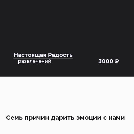
Настоящая Радость
3000 ₽
развлечений
Семь причин дарить эмоции с нами