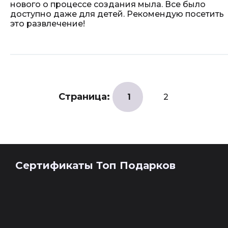
нового о процессе создания мыла. Все было
доступно даже для детей. Рекомендую посетить
это развлечение!
Страница:
1
2
Сертификаты Топ Подарков