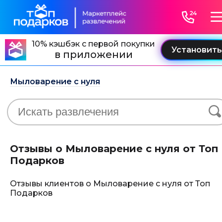
10% кэшбэк с первой покупки
в приложении
Мыловарение с нуля
Отзывы о Мыловарение с нуля от Топ
Подарков
Отзывы клиентов о Мыловарение с нуля от Топ
Подарков