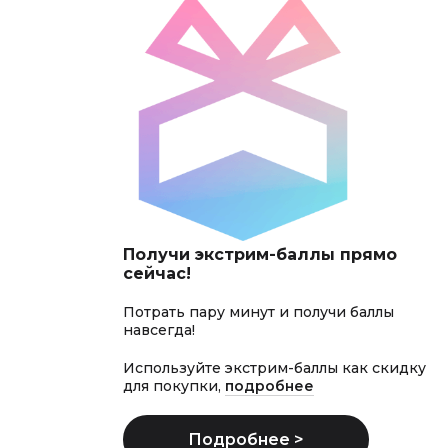
Получи экстрим-баллы прямо
сейчас!
Потрать пару минут и получи баллы
навсегда!
Используйте экстрим-баллы как скидку
для покупки,
подробнее