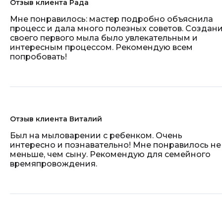
Отзыв клиента Рада
Мне понравилось: мастер подробно объяснила
процесс и дала много полезных советов. Создан
своего первого мыла было увлекательным и
интересным процессом. Рекомендую всем
попробовать!
Отзыв клиента Виталий
Был на мыловарении с ребенком. Очень
интересно и познавательно! Мне понравилось не
меньше, чем сыну. Рекомендую для семейного
времяпровождения.