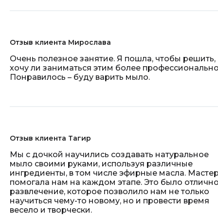
Отзыв клиента Мирослава
Очень полезное занятие. Я пошла, чтобы решить,
хочу ли заниматься этим более профессионально
Понравилось – буду варить мыло.
Отзыв клиента Тагир
Мы с дочкой научились создавать натуральное
мыло своими руками, используя различные
ингредиенты, в том числе эфирные масла. Масте
помогала нам на каждом этапе. Это было отличн
развлечение, которое позволило нам не только
научиться чему-то новому, но и провести время
весело и творчески.