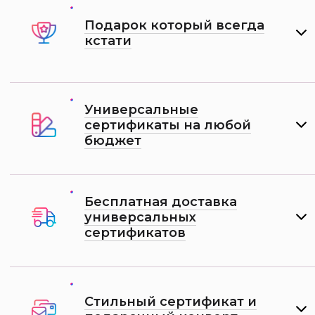
Подарок который всегда
кстати
Универсальные
сертификаты на любой
бюджет
Бесплатная доставка
универсальных
сертификатов
Стильный сертификат и