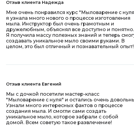
Отзыв клиента Надежда
Мне очень понравился курс "Мыловарение с нуля
я узнала много нового о процессе изготовления
мыла. Инструктор был очень грамотным и
дружелюбным, объяснял все доступно и понятно.
Я получила массу полезных знаний и теперь смог
создавать уникальное мыло своими руками. В
целом, это был отличный и познавательный опыт!
Отзыв клиента Евгений
Мы с дочкой посетили мастер-класс
"Мыловарение с нуля" и остались очень довольн
Узнали много интересных фактов о процессе
создания мыла. И смогли сами создать
уникальное мыло, которое забрали с собой
домой. Всем советую такое развлечение!