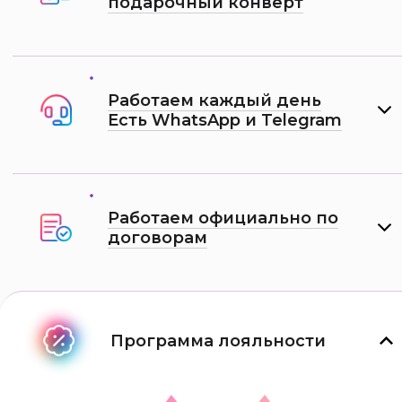
подарочный конверт
Работаем каждый день
Есть WhatsApp и Telеgram
Работаем официально по
договорам
Программа лояльности