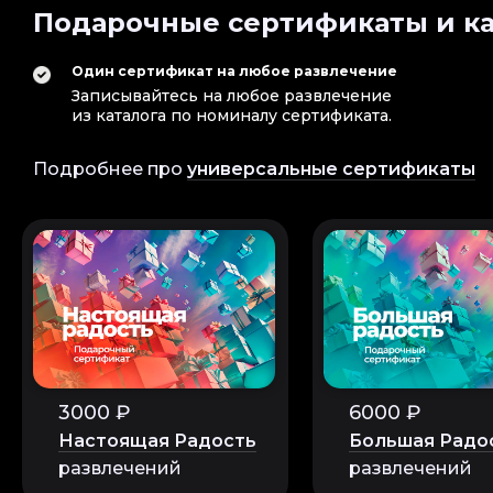
Подарочные сертификаты и ка
Один сертификат на любое развлечение
Записывайтесь на любое развлечение
из каталога по номиналу сертификата.
Подробнее про
универсальные сертификаты
3000 ₽
6000 ₽
Настоящая Радость
Большая Радо
развлечений
развлечений