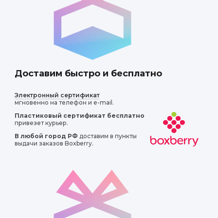
Доставим быстро и бесплатно
Электронный сертификат
мгновенно на телефон и e-mail.
Пластиковый сертификат
бесплатно
привезет курьер.
В любой город РФ
доставим в пункты
выдачи заказов Boxberry.