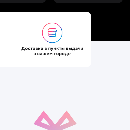
Доставка в пункты выдачи
в вашем городе