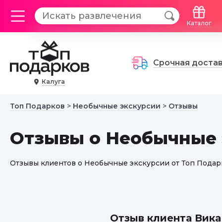
Каталог
Срочная доста
Калуга
Топ Подарков
>
Необычные экскурсии
>
Отзывы
Отзывы о Необычные 
Отзывы клиентов о Необычные экскурсии от Топ Подар
Отзыв клиента Вика