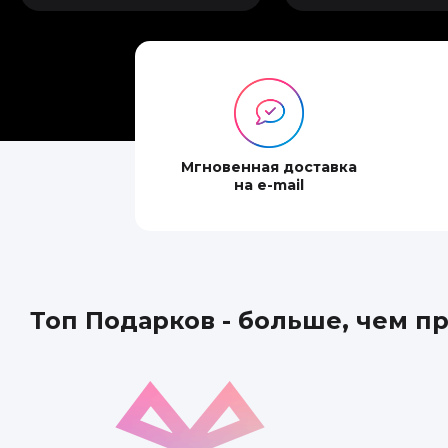
Мгновенная доставка
на e-mail
Топ Подарков - больше, чем п