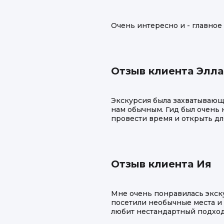
Очень интересно и - главное
Отзыв клиента Элла
Экскурсия была захватывающе
нам обычным. Гид был очень 
провести время и открыть для
Отзыв клиента Ия
Мне очень понравилась экску
посетили необычные места и 
любит нестандартный подход