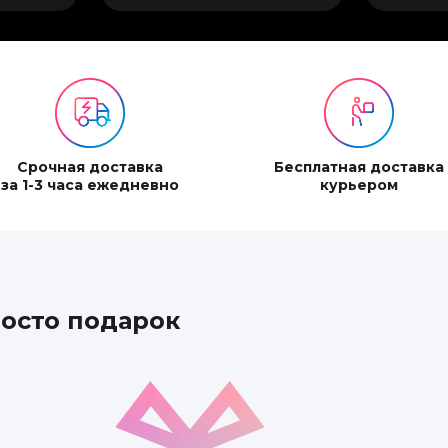
Срочная доставка
Бесплатная доставка
за 1-3 часа ежедневно
курьером
росто подарок