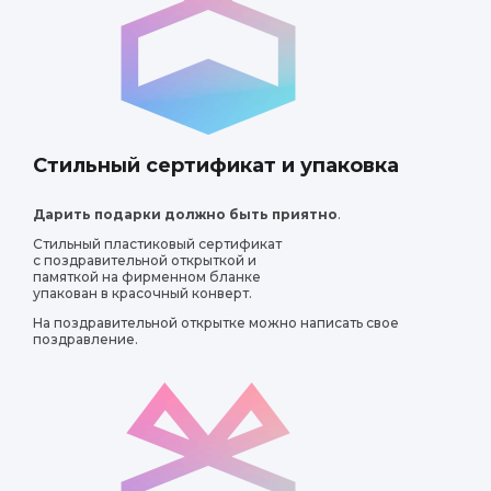
Стильный сертификат и упаковка
Дарить подарки должно быть приятно
.
Стильный пластиковый сертификат
с поздравительной открыткой и
памяткой на фирменном бланке
упакован в красочный конверт.
На поздравительной открытке можно написать свое
поздравление.