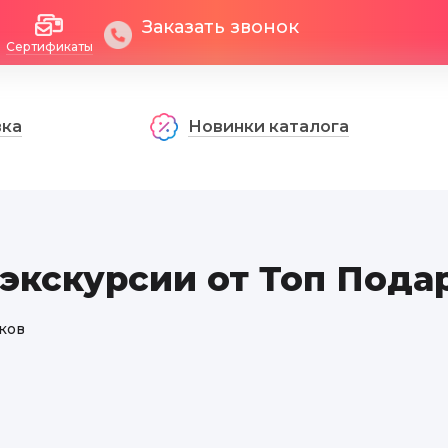
Заказать звонок
Сертификаты
вка
Новинки каталога
экскурсии от Топ Пода
ков