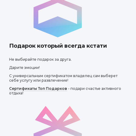
Подарок который всегда кстати
Не выбирайте подарок за друга.
Дарите эмоции!
С универсальным сертификатом владелец сам выберет
себе услугу или развлечение!
Сертификаты Топ Подарков
- подари счастье активного
отдыха!