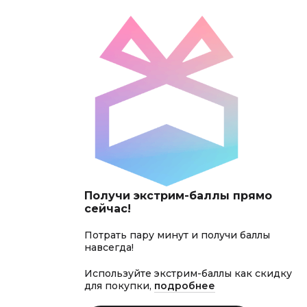
Получи экстрим-баллы прямо
сейчас!
Потрать пару минут и получи баллы
навсегда!
Используйте экстрим-баллы как скидку
для покупки,
подробнее