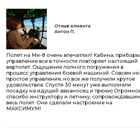
Отзыв клиента
Антон П.
Полет на Ми-8 очень впечатлил! Кабина, приборы
управление все в точности повторяет настоящий
вертолет. Ощущение полного погружения в
процесс управления боевой машиной. Совсем не
простое управление, но все же получили крутое
удовольствие. Спустя 30 минут уже выполняли
посадку на идущий авианосец и трюки) Огромно
спасибо инструктору и летчику, сопровождавши
весь полет. Они сделали настроение на
МАКСИМУМ!