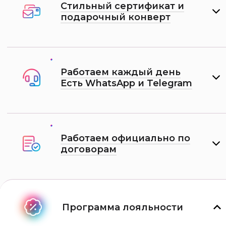
Стильный сертификат и
подарочный конверт
Работаем каждый день
Есть WhatsApp и Telеgram
Работаем официально по
договорам
Программа лояльности