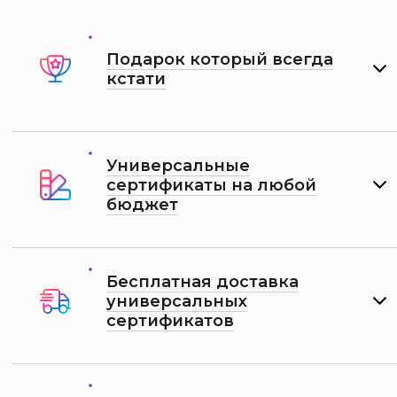
Подарок который всегда
кстати
Универсальные
сертификаты на любой
бюджет
Бесплатная доставка
универсальных
сертификатов