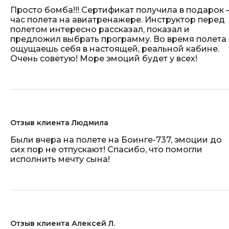
Просто бомба!!! Сертификат получила в подарок –
час полета на авиатренажере. Инструктор перед
полетом интересно рассказал, показал и
предложил выбрать программу. Во время полета
ощущаешь себя в настоящей, реальной кабине.
Очень советую! Море эмоций будет у всех!
Отзыв клиента Людмила
Были вчера на полете на Боинге-737, эмоции до
сих пор не отпускают! Спасибо, что помогли
исполнить мечту сына!
Отзыв клиента Алексей Л.