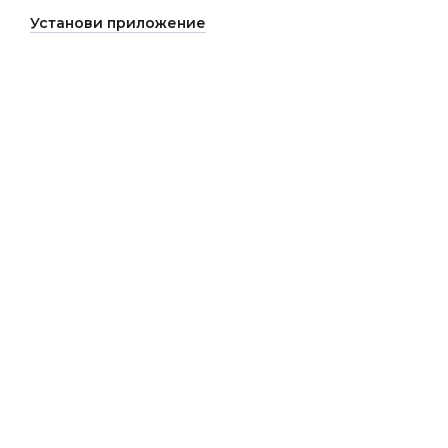
Установи приложение