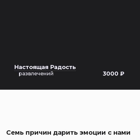
Настоящая Радость
3000 ₽
развлечений
Семь причин дарить эмоции с нами