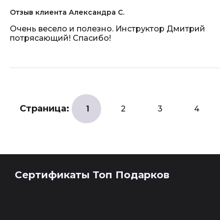
Отзыв клиента Александра С.
Очень весело и полезно. Инструктор Дмитрий
потрясающий! Спасибо!
Страница:
1
2
3
4
Сертификаты Топ Подарков