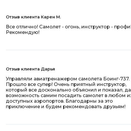
Отзыв клиента Карен М.
Все отлично! Самолет - огонь, инструктор - профи
Рекомендую!
Отзыв клиента Дарья
Управляли авиатренажером самолета Боинг-737.
Прошло все супер! Очень приятный инструктор,
который все досконально объяснил и показал, д
возможность самим посадить самолет в любом и
доступных аэропортов. Благодарны за это
приключение и будем рекомендовать друзьям!