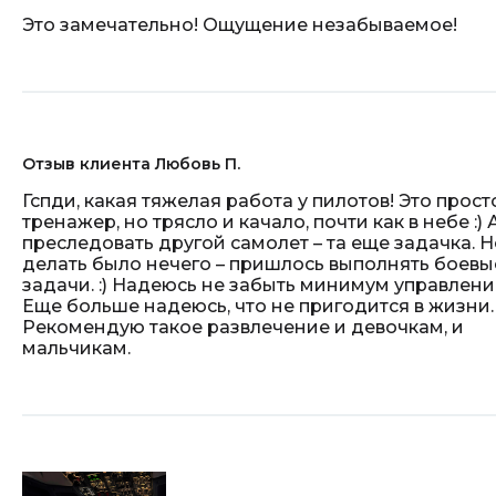
Это замечательно! Ощущение незабываемое!
Отзыв клиента Любовь П.
Гспди, какая тяжелая работа у пилотов! Это прост
тренажер, но трясло и качало, почти как в небе :) 
преследовать другой самолет – та еще задачка. Н
делать было нечего – пришлось выполнять боевы
задачи. :) Надеюсь не забыть минимум управлени
Еще больше надеюсь, что не пригодится в жизни.
Рекомендую такое развлечение и девочкам, и
мальчикам.