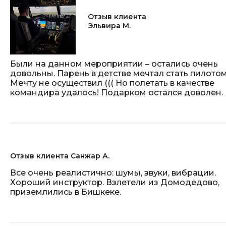
Отзыв клиента
Эльвира М.
Были на данном мероприятии – остались очень
довольны. Парень в детстве мечтал стать пилотом
Мечту не осуществил ((( Но полетать в качестве
командира удалось! Подарком остался доволен.
Отзыв клиента Санжар А.
Все очень реалистично: шумы, звуки, вибрации.
Хороший инструктор. Взлетели из Домодедово,
приземлились в Бишкеке.