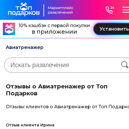
10% кэшбэк с первой покупки
в приложении
Авиатренажер
Отзывы о Авиатренажер от Топ
Подарков
Отзывы клиентов о Авиатренажер от Топ Подарк
Отзыв клиента Ирина