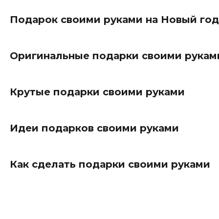
Подарок своими руками на Новый год
Оригинальные подарки своими рукам
Крутые подарки своими руками
Идеи подарков своими руками
Как сделать подарки своими руками