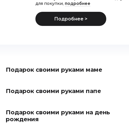
для покупки,
подробнее
Подарок своими руками маме
Подарок своими руками папе
Подарок своими руками на день
рождения