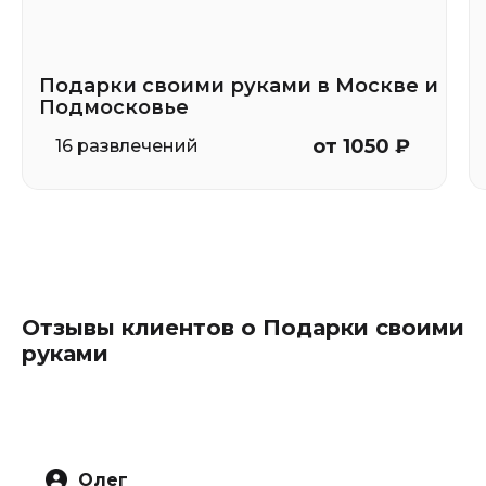
Подарки своими руками в Москве и
Подмосковье
от 1050 ₽
16 развлечений
Отзывы клиентов о Подарки своими
руками
Олег