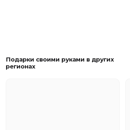
Подарки своими руками в других
регионах