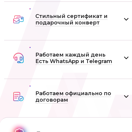
Стильный сертификат и
подарочный конверт
Работаем каждый день
Есть WhatsApp и Telеgram
Работаем официально по
договорам