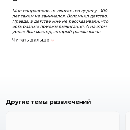
Мне понравилось выжигать по дереву - 100
лет таким не занимался. Вспомнил детство.
Правда, в детстве мне не рассказывали, что
есть разные приемы выжигания. А на этом
уроке был мастер, который рассказывал
много интересного и полезного.
Читать дальше
Другие темы развлечений