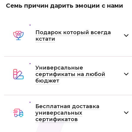
Семь причин дарить эмоции с нами
Подарок который всегда
кстати
Универсальные
сертификаты на любой
бюджет
Бесплатная доставка
универсальных
сертификатов