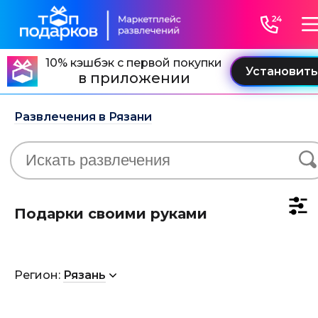
10% кэшбэк с первой покупки
в приложении
Развлечения в Рязани
Подарки своими руками
Регион:
Рязань