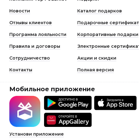
Новости
Каталог подарков
Отзывы клиентов
Подарочные сертифика
Программа лояльности
Корпоративные подарки
Правила и договоры
Электронные сертифика
Сотрудничество
Акции и скидки
Контакты
Полная версия
Мобильное приложение
Установи приложение