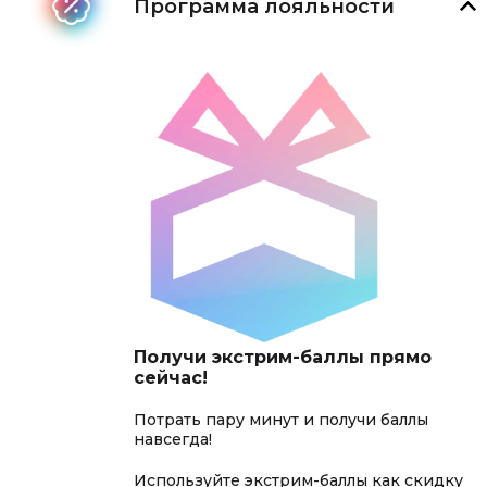
Программа лояльности
Получи экстрим-баллы прямо
сейчас!
Потрать пару минут и получи баллы
навсегда!
Используйте экстрим-баллы как скидку