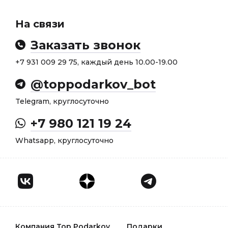
На связи
Заказать звонок
+7 931 009 29 75, каждый день 10.00-19.00
@toppodarkov_bot
Telegram, круглосуточно
+7 980 121 19 24
Whatsapp, круглосуточно
Компания Top Podarkov
Подарки