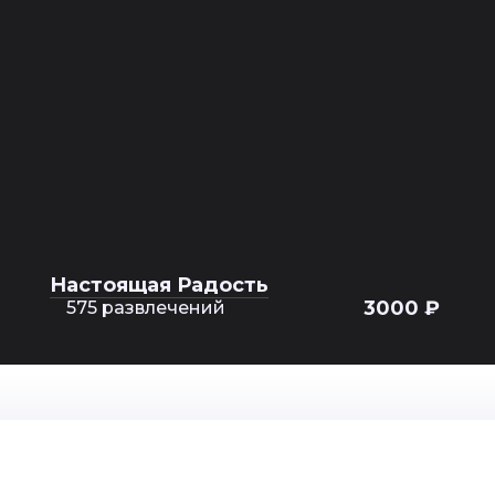
Настоящая Радость
3000 ₽
575 развлечений