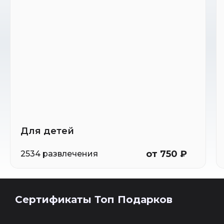
Для детей
от 750 ₽
2534 развлечения
Сертификаты Топ Подарков