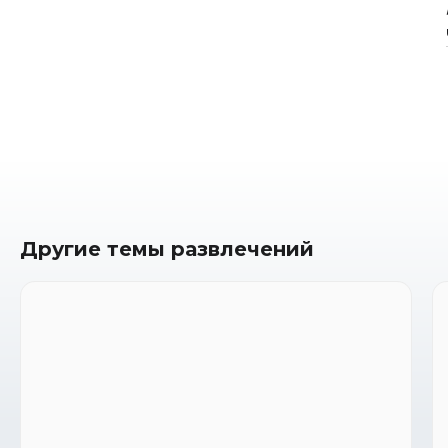
Другие темы развлечений