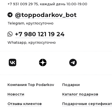
+7 931 009 29 75, каждый день 10.00-19.00
@toppodarkov_bot
Telegram, круглосуточно
+7 980 121 19 24
Whatsapp, круглосуточно
Компания Top Podarkov
Подарки
Новости
Каталог подарков
Отзывы клиентов
Подарочные сертифика