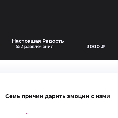
Настоящая Радость
3000 ₽
552 развлечения
Семь причин дарить эмоции с нами