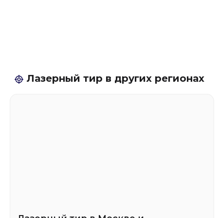
Лазерный тир в других регионах