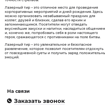
точности стрельбы.
Лазерный тир – это отличное место для проведения
корпоративных мероприятий и дней рождения. Здесь
можно организовать незабываемый праздник для
коллег, друзей и близких, сделав его ярким и
запоминающимся. Посетители могут отведать
вкуснейшие закуски и напитки, насладиться общением
и, конечно же, попробовать себя в роли настоящего
героя, сражающегося с противниками на поле битвы.
Лазерный тир – это увлекательное и безопасное
развлечение, которое позволит посетителям отдохнуть
от повседневной суеты и получить заряд положительн
эмоций.
На связи
Заказать звонок