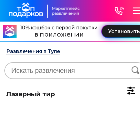
10% кэшбэк с первой покупки
в приложении
Развлечения в Туле
Лазерный тир