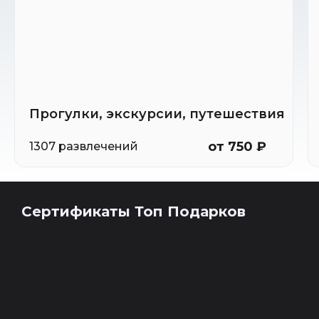
Прогулки, экскурсии, путешествия
от 750 ₽
1307 развлечений
Сертификаты Топ Подарков