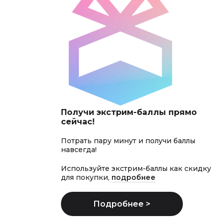
Получи экстрим-баллы прямо
сейчас!
Потрать пару минут и получи баллы
навсегда!
Используйте экстрим-баллы как скидку
для покупки,
подробнее