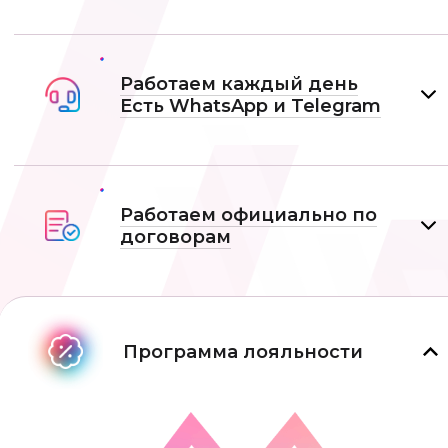
Работаем каждый день
Есть WhatsApp и Telеgram
Работаем официально по
договорам
Программа лояльности