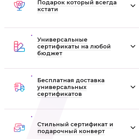
Подарок который всегда
кстати
Универсальные
сертификаты на любой
бюджет
Бесплатная доставка
универсальных
сертификатов
Стильный сертификат и
подарочный конверт