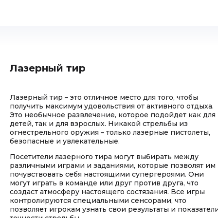
Лазерный тир
Лазерный тир – это отличное место для того, чтобы
получить максимум удовольствия от активного отдыха.
Это необычное развлечение, которое подойдет как для
детей, так и для взрослых. Никакой стрельбы из
огнестрельного оружия – только лазерные пистолеты,
безопасные и увлекательные.
Посетители лазерного тира могут выбирать между
различными играми и заданиями, которые позволят им
почувствовать себя настоящими супергероями. Они
могут играть в команде или друг против друга, что
создаст атмосферу настоящего состязания. Все игры
контролируются специальными сенсорами, что
позволяет игрокам узнать свои результаты и показател