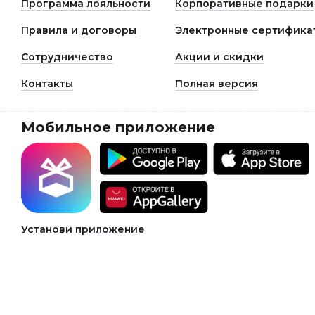
Программа лояльности
Корпоративные подарки
Правила и договоры
Электронные сертифика
Сотрудничество
Акции и скидки
Контакты
Полная версия
Мобильное приложение
Установи приложение