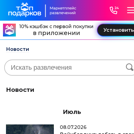
10% кэшбэк с первой покупки
в приложении
Новости
Новости
Июль
08.07.2026