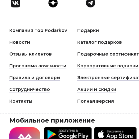
Компания Top Podarkov
Подарки
Новости
Каталог подарков
Отзывы клиентов
Подарочные сертифика
Программа лояльности
Корпоративные подарки
Правила и договоры
Электронные сертифика
Сотрудничество
Акции и скидки
Контакты
Полная версия
Мобильное приложение