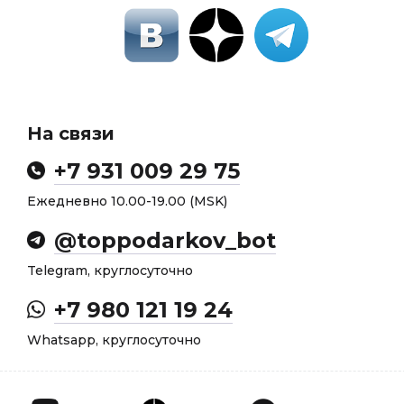
На связи
+7 931 009 29 75
Ежедневно 10.00-19.00 (MSK)
@toppodarkov_bot
Telegram, круглосуточно
+7 980 121 19 24
Whatsapp, круглосуточно