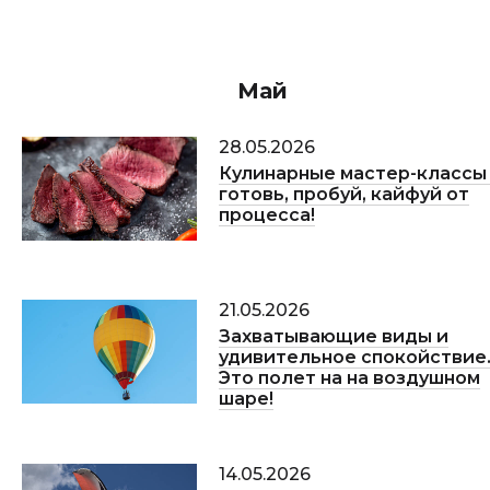
Май
28.05.2026
Кулинарные мастер-классы 
готовь, пробуй, кайфуй от
процесса!
21.05.2026
Захватывающие виды и
удивительное спокойствие
Это полет на на воздушном
шаре!
14.05.2026