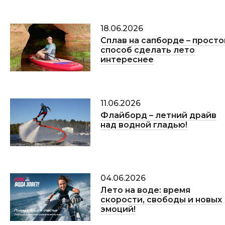
18.06.2026
Сплав на сапборде – просто
способ сделать лето
интереснее
11.06.2026
Флайборд – летний драйв
над водной гладью!
04.06.2026
Лето на воде: время
скорости, свободы и новых
эмоций!