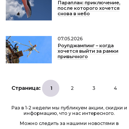
Параплан: приключение,
после которого хочется
снова в небо
07.05.2026
Роупджампинг – когда
хочется выйти за рамки
привычного
Страница:
1
2
3
4
Раз в 1-2 недели мы публикуем акции, скидки и
информацию, что у нас интересного.
Можно следить за нашими новостями в