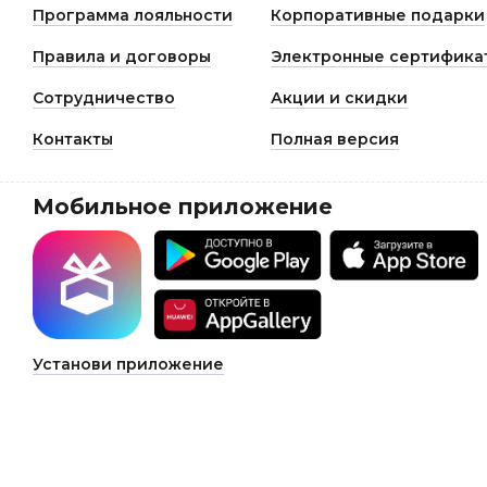
Программа лояльности
Корпоративные подарки
Правила и договоры
Электронные сертифика
Сотрудничество
Акции и скидки
Контакты
Полная версия
Мобильное приложение
Установи приложение