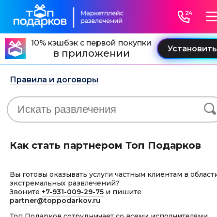
10% кэшбэк с первой покупки
в приложении
Правила и договоры
Как стать партнером Топ Подарков
Вы готовы оказывать услуги частным клиентам в област
экстремальных развлечений?
Звоните
+7-931-009-29-75
и пишите
partner@toppodarkov.ru
Топ Подарков сотрудничает со всеми исполнителями