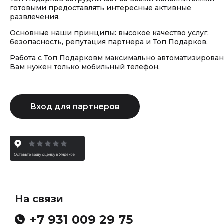
готовыми предоставлять интересные активные
развлечения.
Основные наши принципы: высокое качество услуг,
безопасность, репутация партнера и Топ Подарков.
Работа с Топ Подарковм максимально автоматизирован
Вам нужен только мобильный телефон.
На связи
+7 931 009 29 75