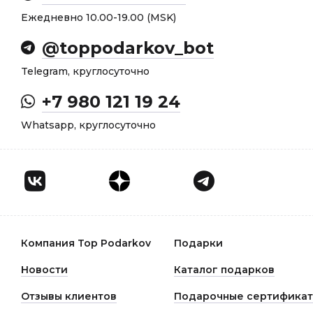
Ежедневно 10.00-19.00 (MSK)
@toppodarkov_bot
Telegram, круглосуточно
+7 980 121 19 24
Whatsapp, круглосуточно
Компания Top Podarkov
Подарки
Новости
Каталог подарков
Отзывы клиентов
Подарочные сертифика