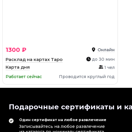
1300 ₽
Онлайн
Расклад на картах Таро
до 30 мин
Карта дня
1 чел
Работает сейчас
Проводится круглый год
Подарочные сертификаты и ка
Один сертификат на любое развлечение
Записывайтесь на любое развлечение
из каталога по номиналу сертификата.