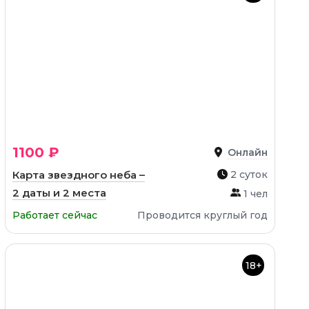
1100 ₽
Онлайн
Карта звездного неба –
2 суток
2 даты и 2 места
1 чел
Работает сейчас
Проводится круглый год
18+