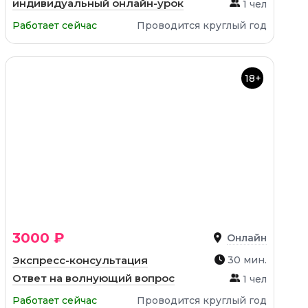
индивидуальный онлайн-урок
1 чел
Работает сейчас
Проводится круглый год
18+
3000 ₽
Онлайн
Экспресс-консультация
30 мин.
Ответ на волнующий вопрос
1 чел
Работает сейчас
Проводится круглый год