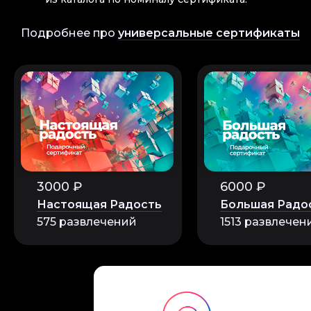
Подробнее про
универсальные сертификаты
3000 ₽
6000 ₽
Настоящая Радость
Большая Радо
575 развлечений
1513 развлечен