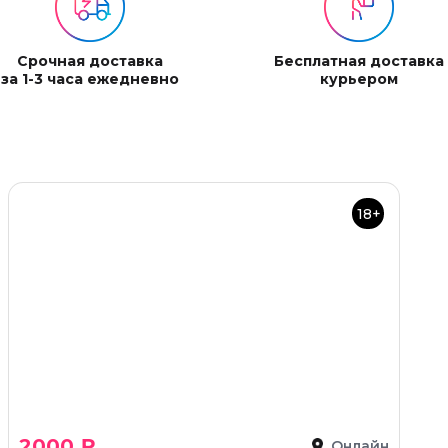
Срочная доставка
Бесплатная доставка
за 1-3 часа ежедневно
курьером
18+
2000 ₽
Онлайн