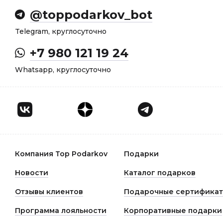
@toppodarkov_bot
Telegram, круглосуточно
+7 980 121 19 24
Whatsapp, круглосуточно
Компания Top Podarkov
Подарки
Новости
Каталог подарков
Отзывы клиентов
Подарочные сертифика
Программа лояльности
Корпоративные подарки