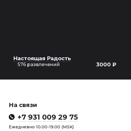
Настоящая Радость
3000 ₽
576 развлечений
На связи
+7 931 009 29 75
Ежедневно 10.00-19.00 (MSK)