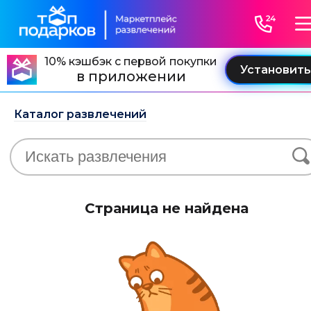
10% кэшбэк с первой покупки
в приложении
Каталог развлечений
Страница не найдена