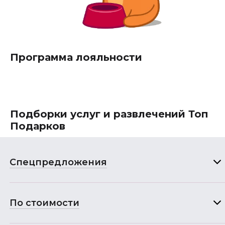
Программа лояльности
Подборки услуг и развлечений Топ
Подарков
Спецпредложения
По стоимости