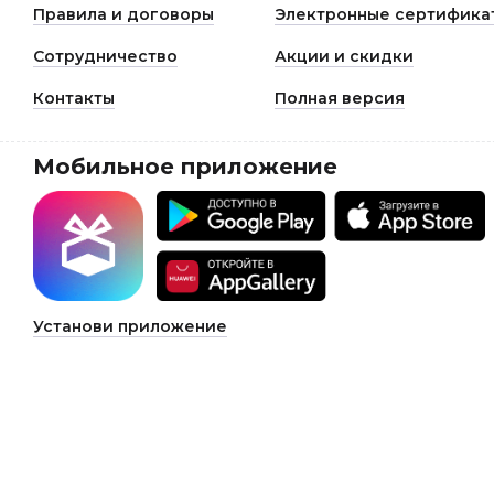
Правила и договоры
Электронные сертифика
Сотрудничество
Акции и скидки
Контакты
Полная версия
Мобильное приложение
Установи приложение