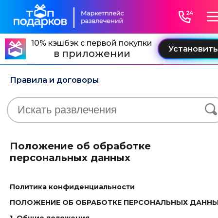
10% кэшбэк с первой покупки
в приложении
Правила и договоры
Положение об обработке
персональных данных
Политика конфиденциальности
ПОЛОЖЕНИЕ ОБ ОБРАБОТКЕ ПЕРСОНАЛЬНЫХ ДАНН