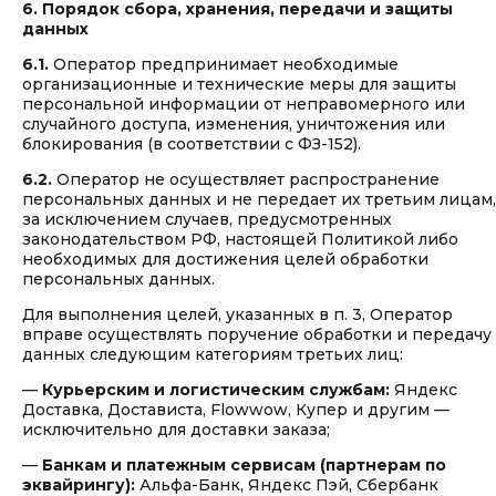
6. Порядок сбора, хранения, передачи и защиты
данных
6.1.
Оператор предпринимает необходимые
организационные и технические меры для защиты
персональной информации от неправомерного или
случайного доступа, изменения, уничтожения или
блокирования (в соответствии с ФЗ-152).
6.2.
Оператор не осуществляет распространение
персональных данных и не передает их третьим лицам,
за исключением случаев, предусмотренных
законодательством РФ, настоящей Политикой либо
необходимых для достижения целей обработки
персональных данных.
Для выполнения целей, указанных в п. 3, Оператор
вправе осуществлять поручение обработки и передачу
данных следующим категориям третьих лиц:
—
Курьерским и логистическим службам:
Яндекс
Доставка, Достависта, Flowwow, Купер и другим —
исключительно для доставки заказа;
—
Банкам и платежным сервисам (партнерам по
эквайрингу):
Альфа-Банк, Яндекс Пэй, Сбербанк