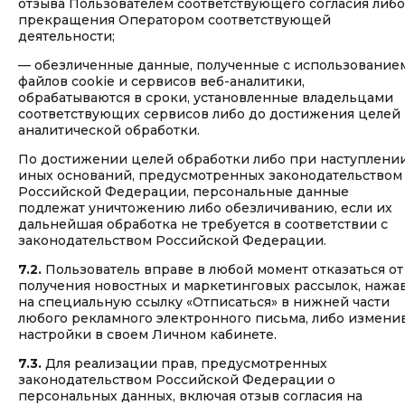
отзыва Пользователем соответствующего согласия либо
прекращения Оператором соответствующей
деятельности;
— обезличенные данные, полученные с использование
файлов cookie и сервисов веб-аналитики,
обрабатываются в сроки, установленные владельцами
соответствующих сервисов либо до достижения целей
аналитической обработки.
По достижении целей обработки либо при наступлени
иных оснований, предусмотренных законодательством
Российской Федерации, персональные данные
подлежат уничтожению либо обезличиванию, если их
дальнейшая обработка не требуется в соответствии с
законодательством Российской Федерации.
7.2.
Пользователь вправе в любой момент отказаться от
получения новостных и маркетинговых рассылок, нажа
на специальную ссылку «Отписаться» в нижней части
любого рекламного электронного письма, либо измени
настройки в своем Личном кабинете.
7.3.
Для реализации прав, предусмотренных
законодательством Российской Федерации о
персональных данных, включая отзыв согласия на