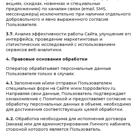
акциях, скидках, новинках и специальных
предложениях) по каналам связи (email, SMS,
мессенджеры) исключительно при наличии отдельного
добровольного и явно выраженного согласия
Пользователя.
3.7.
Анализ эффективности работы Сайта, улучшение ег
интерфейса, проведение маркетинговых и
статистических исследований с использованием
сервисов веб-аналитики.
4. Правовые основания обработки
Оператор обрабатывает персональные данные
Пользователя только в случаях:
4.1.
Заполнения и/или отправки Пользователем
специальных форм на Сайте www.toppodarkov.ru.
Направляя свои данные, Пользователь подтверждает
ознакомление с Политикой и предоставляет согласие н
обработку персональных данных в объеме, необходим
для достижения соответствующих целей обработки.
4.2.
Обработка необходима для исполнения договора
(заказа) или для администрирования Личного кабинета,
стороной которого является Пользователь.