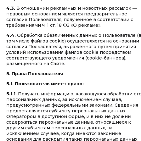
4.3.
В отношении рекламных и новостных рассылок —
правовым основанием является предварительное
согласие Пользователя, полученное в соответствии с
требованиями ч. 1 ст. 18 ФЗ «О рекламе».
4.4.
Обработка обезличенных данных о Пользователе (
том числе файлов cookie) осуществляется на основании
согласия Пользователя, выраженного путем принятия
условий использования файлов cookie посредством
соответствующего уведомления (cookie-баннера),
размещенного на Сайте.
5. Права Пользователя
5.1. Пользователь имеет право:
5.1.1.
Получать информацию, касающуюся обработки ег
персональных данных, за исключением случаев,
предусмотренных федеральными законами. Сведения
предоставляются субъекту персональных данных
Оператором в доступной форме, и в них не должны
содержаться персональные данные, относящиеся к
другим субъектам персональных данных, за
исключением случаев, когда имеются законные
основания для раскрытия таких персональных данных.