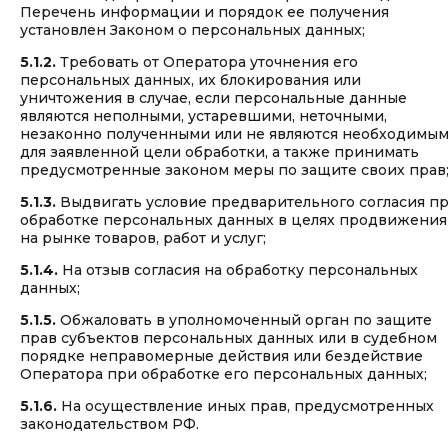
Перечень информации и порядок ее получения
установлен Законом о персональных данных;
5.1.2.
Требовать от Оператора уточнения его
персональных данных, их блокирования или
уничтожения в случае, если персональные данные
являются неполными, устаревшими, неточными,
незаконно полученными или не являются необходимы
для заявленной цели обработки, а также принимать
предусмотренные законом меры по защите своих прав
5.1.3.
Выдвигать условие предварительного согласия п
обработке персональных данных в целях продвижения
на рынке товаров, работ и услуг;
5.1.4.
На отзыв согласия на обработку персональных
данных;
5.1.5.
Обжаловать в уполномоченный орган по защите
прав субъектов персональных данных или в судебном
порядке неправомерные действия или бездействие
Оператора при обработке его персональных данных;
5.1.6.
На осуществление иных прав, предусмотренных
законодательством РФ.