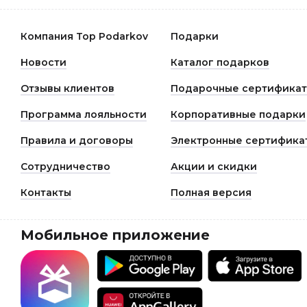
Компания Top Podarkov
Подарки
Новости
Каталог подарков
Отзывы клиентов
Подарочные сертифика
Программа лояльности
Корпоративные подарки
Правила и договоры
Электронные сертифика
Сотрудничество
Акции и скидки
Контакты
Полная версия
Мобильное приложение