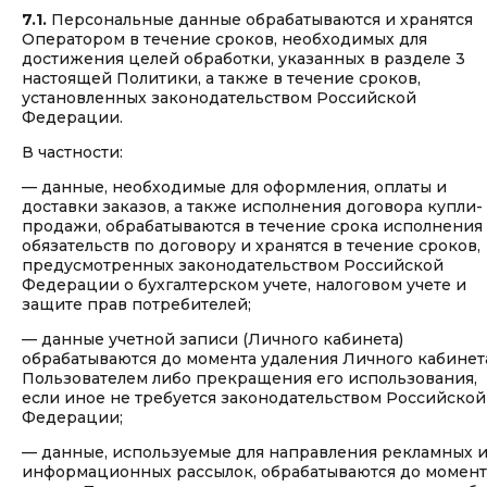
7.1.
Персональные данные обрабатываются и хранятся
Оператором в течение сроков, необходимых для
достижения целей обработки, указанных в разделе 3
настоящей Политики, а также в течение сроков,
установленных законодательством Российской
Федерации.
В частности:
— данные, необходимые для оформления, оплаты и
доставки заказов, а также исполнения договора купли-
продажи, обрабатываются в течение срока исполнения
обязательств по договору и хранятся в течение сроков,
предусмотренных законодательством Российской
Федерации о бухгалтерском учете, налоговом учете и
защите прав потребителей;
— данные учетной записи (Личного кабинета)
обрабатываются до момента удаления Личного кабинет
Пользователем либо прекращения его использования,
если иное не требуется законодательством Российской
Федерации;
— данные, используемые для направления рекламных 
информационных рассылок, обрабатываются до момент