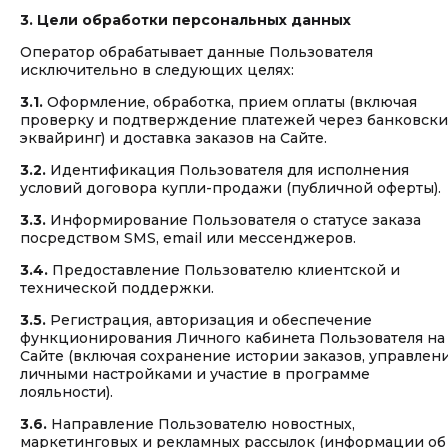
3. Цели обработки персональных данных
Оператор обрабатывает данные Пользователя
исключительно в следующих целях:
3.1.
Оформление, обработка, прием оплаты (включая
проверку и подтверждение платежей через банковск
эквайринг) и доставка заказов на Сайте.
3.2.
Идентификация Пользователя для исполнения
условий договора купли-продажи (публичной оферты).
3.3.
Информирование Пользователя о статусе заказа
посредством SMS, email или мессенджеров.
3.4.
Предоставление Пользователю клиентской и
технической поддержки.
3.5.
Регистрация, авторизация и обеспечение
функционирования Личного кабинета Пользователя на
Сайте (включая сохранение истории заказов, управлен
личными настройками и участие в программе
лояльности).
3.6.
Направление Пользователю новостных,
маркетинговых и рекламных рассылок (информации об