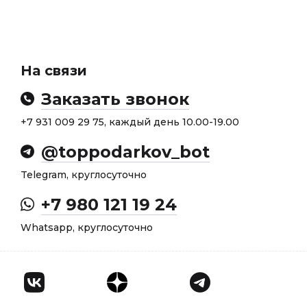
На связи
Заказать звонок
+7 931 009 29 75, каждый день 10.00-19.00
@toppodarkov_bot
Telegram, круглосуточно
+7 980 121 19 24
Whatsapp, круглосуточно