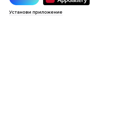
Установи приложение