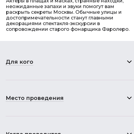
Актеры в плащах и масках, странные находки,
неожиданные запахи и звуки помогут вам
раскрыть секреты Москвы. Обычные улицы и
достопримечательности станут главными
декорациями спектакля-экскурсии в
сопровождении старого фонарщика Фаролеро.
Для кого
Место проведения