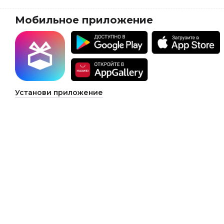
Мобильное приложение
Установи приложение