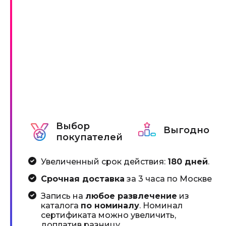
Выбор
Выгодно
покупателей
Увеличенный срок действия:
180 дней
.
Срочная доставка
за 3 часа по Москве
Запись на
любое развлечение
из
каталога
по номиналу
. Номинал
сертификата можно увеличить,
доплатив разницу.