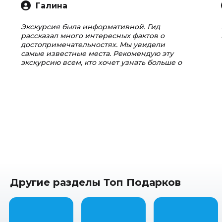
Галина
Экскурсия была информативной. Гид
рассказал много интересных фактов о
достопримечательностях. Мы увидели
самые известные места. Рекомендую эту
экскурсию всем, кто хочет узнать больше о
городе.
Другие разделы Топ Подарков