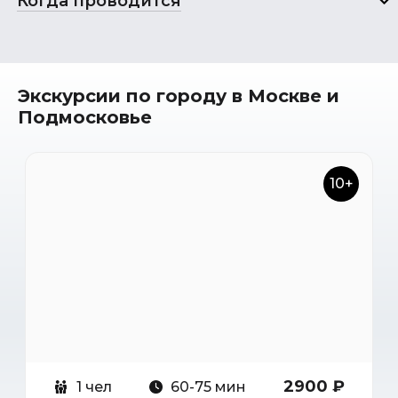
Когда проводится
Экскурсии по городу в Москве и
Подмосковье
10+
2900 ₽
1 чел
60-75 мин