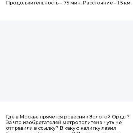
Продолжительность – 75 мин. Расстояние – 1,5 км.
Где в Москве прячется ровесник Золотой Орды?
За что изобретателей метрополитена чуть не
отправили в ссылку? В какую калитку лазил