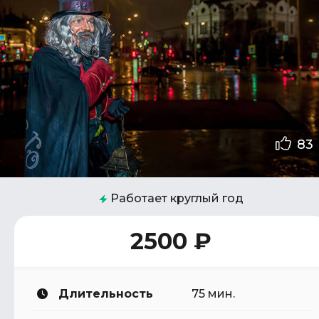
83
Работает круглый год
2500 ₽
Длительность
75 мин.