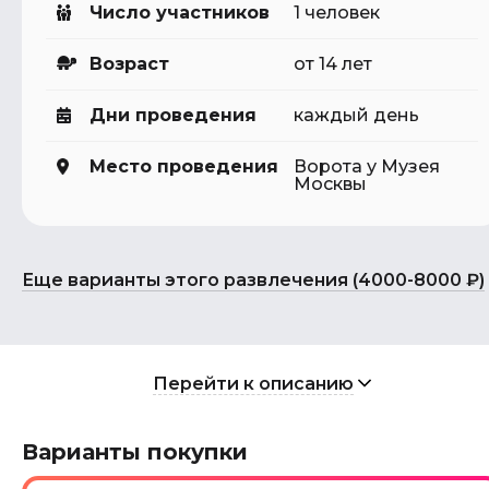
Число участников
1 человек
Возраст
от 14 лет
Дни проведения
каждый день
Место проведения
Ворота у Музея
Москвы
Еще варианты этого развлечения (4000-8000 ₽)
Перейти к описанию
Варианты покупки