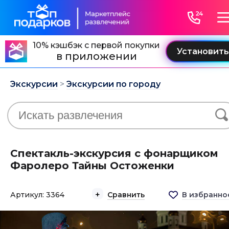
10% кэшбэк с первой покупки
в приложении
Экскурсии
>
Экскурсии по городу
Спектакль-экскурсия с фонарщиком
Фаролеро Тайны Остоженки
Артикул: 3364
Сравнить
В избранно