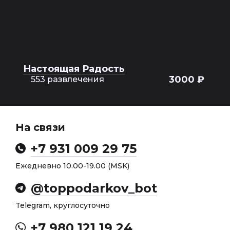
Настоящая Радость
3000 ₽
553 развлечения
На связи
+7 931 009 29 75
Ежедневно 10.00-19.00 (MSK)
@toppodarkov_bot
Telegram, круглосуточно
+7 980 121 19 24