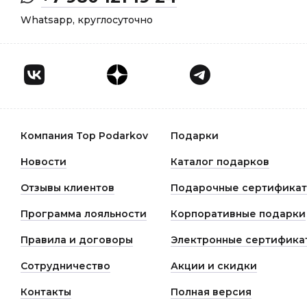
Whatsapp, круглосуточно
Компания Top Podarkov
Подарки
Новости
Каталог подарков
Отзывы клиентов
Подарочные сертифика
Программа лояльности
Корпоративные подарки
Правила и договоры
Электронные сертифика
Сотрудничество
Акции и скидки
Контакты
Полная версия