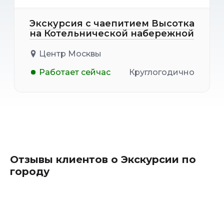
Экскурсия с чаепитием Высотка
на Котельнической набережной
Центр Москвы
Работает сейчас
Круглогодично
Отзывы клиентов о Экскурсии по
городу