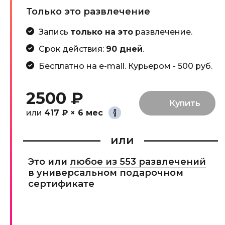
Только это развлечение
Запись
только на это
развлечение.
Срок действия:
90 дней
.
Бесплатно на e-mail. Курьером - 500 руб.
2500 ₽
или
417 ₽ × 6 мес
или
Это или
любое из 553 развлечений
в универсальном подарочном
сертификате