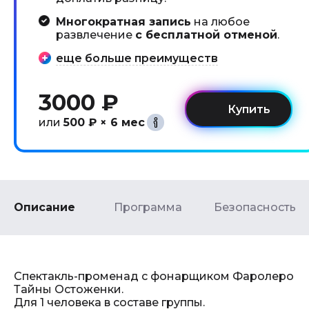
Многократная запись
на любое
развлечение
с бесплатной отменой
.
еще больше преимуществ
3000 ₽
или
500 ₽ × 6 мес
Описание
Программа
Безопасность
Спектакль-променад с фонарщиком Фаролеро
Тайны Остоженки.
Для 1 человека в составе группы.