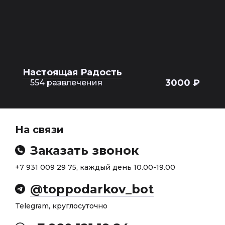
Настоящая Радость
3000 ₽
554 развлечения
На связи
Заказать звонок
+7 931 009 29 75, каждый день 10.00-19.00
@toppodarkov_bot
Telegram, круглосуточно