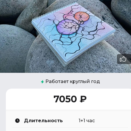
Работает круглый год
7050 ₽
Длительность
1+1 час