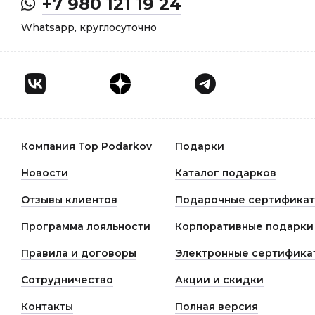
+7 980 121 19 24
Whatsapp, круглосуточно
Компания Top Podarkov
Подарки
Новости
Каталог подарков
Отзывы клиентов
Подарочные сертифика
Программа лояльности
Корпоративные подарки
Правила и договоры
Электронные сертифика
Сотрудничество
Акции и скидки
Контакты
Полная версия