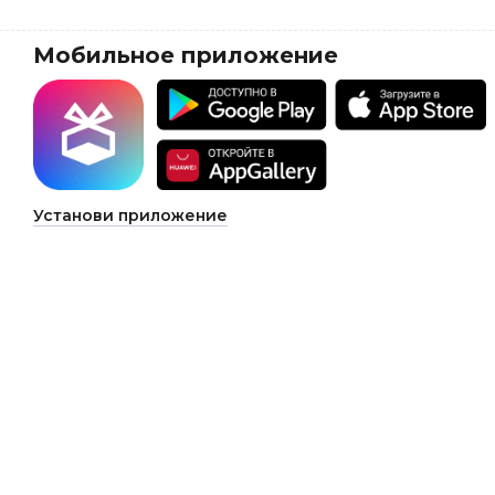
Мобильное приложение
Установи приложение