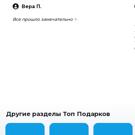
Вера П.
Все прошло замечательно ✨
Другие разделы Топ Подарков