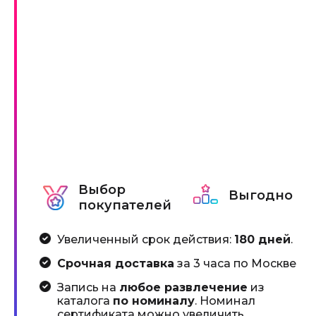
Выбор
Выгодно
покупателей
Увеличенный срок действия:
180 дней
.
Срочная доставка
за 3 часа по Москве
Запись на
любое развлечение
из
каталога
по номиналу
. Номинал
сертификата можно увеличить,