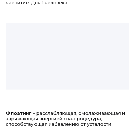
чаепитие. Для 1 человека.
Флоатинг
– расслабляющая, омолаживающая и
заряжающая энергией спа-процедура,
способствующая избавлению от усталости,