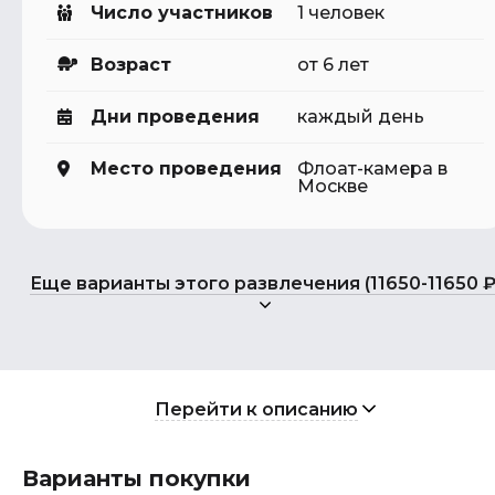
Число участников
1 человек
Возраст
от 6 лет
Дни проведения
каждый день
Место проведения
Флоат-камера в
Москве
Еще варианты этого развлечения (11650-11650 ₽
Перейти к описанию
Варианты покупки