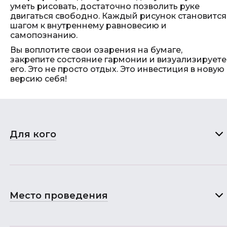
уметь рисовать, достаточно позволить руке
двигаться свободно. Каждый рисунок становится
шагом к внутреннему равновесию и
самопознанию.
Вы воплотите свои озарения на бумаге,
закрепите состояние гармонии и визуализируете
его. Это не просто отдых. Это инвестиция в новую
версию себя!
Для кого
Место проведения