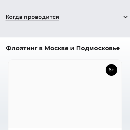
Когда проводится
Флоатинг в Москве и Подмосковье
6+