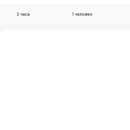
3 часа
1 человек