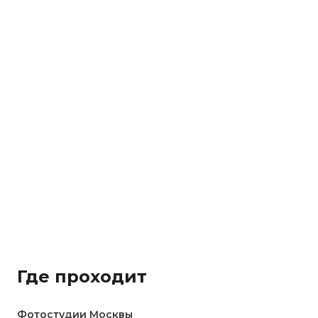
Где проходит
Фотостудии Москвы