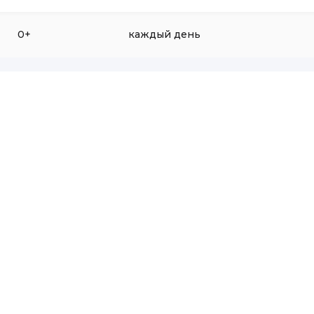
0+
каждый день