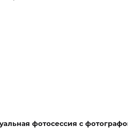
уальная фотосессия с фотограф