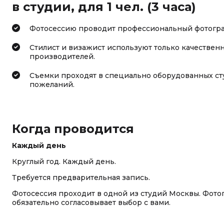
в студии, для 1 чел. (3 часа)
Фотосессию проводит профессиональный фотограф
Стилист и визажист используют только качествен
производителей.
Съемки проходят в специально оборудованных сту
пожеланий.
Когда проводится
Каждый день
Круглый год. Каждый день.
Требуется предварительная запись.
Фотосессия проходит в одной из студий Москвы. Фото
обязательно согласовывает выбор с вами.