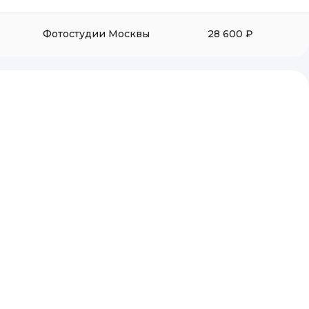
Фотостудии Москвы
28 600 ₽