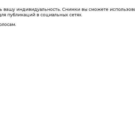
ть вашу индивидуальность. Снимки вы сможете использов
ля публикаций в социальных сетях.
олосам.