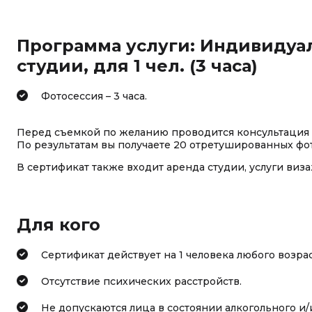
Программа услуги: Индивидуал
студии, для 1 чел. (3 часа)
Фотосессия – 3 часа.
Перед съемкой по желанию проводится консультация с
По результатам вы получаете 20 отретушированных фо
В сертификат также входит аренда студии, услуги виза
Для кого
Сертификат действует на 1 человека любого возрас
Отсутствие психических расстройств.
Не допускаются лица в состоянии алкогольного и/