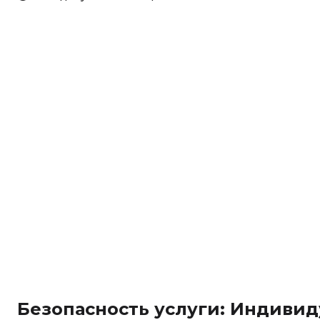
Безопасность услуги: Индивид