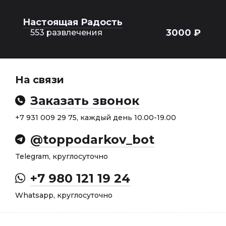
Настоящая Радость
3000 ₽
553 развлечения
На связи
Заказать звонок
+7 931 009 29 75, каждый день 10.00-19.00
@toppodarkov_bot
Telegram, круглосуточно
+7 980 121 19 24
Whatsapp, круглосуточно