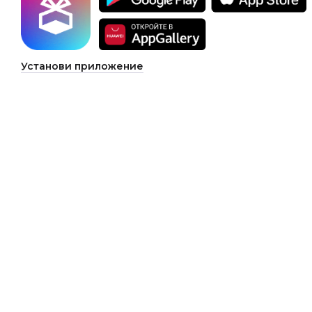
Установи приложение