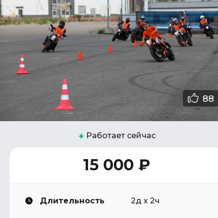
88
Работает сейчас
15 000 ₽
Длительность
2д х 2ч