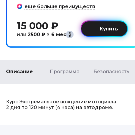
еще больше преимуществ
15 000 ₽
или
2500 ₽ × 6 мес
Описание
Программа
Безопасность
Курс Экстремальное вождение мотоцикла.
2 дня по 120 минут (4 часа) на автодроме.