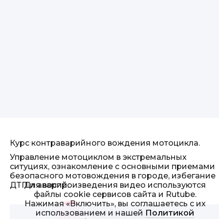
Курс контраварийного вождения мотоцикла.
Управление мотоциклом в экстремальных
ситуциях, ознакомление с основными приемами
безопасного мотовождения в городе, избегание
Для воспроизведения видео используются
ДТП и аварий.
файлы cookie сервисов сайта и Rutube.
Нажимая «Включить», вы соглашаетесь с их
использованием и нашей
Политикой
Смотреть видео
>