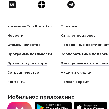
Компания Top Podarkov
Подарки
Новости
Каталог подарков
Отзывы клиентов
Подарочные сертифика
Программа лояльности
Корпоративные подарки
Правила и договоры
Электронные сертифика
Сотрудничество
Акции и скидки
Контакты
Полная версия
Мобильное приложение