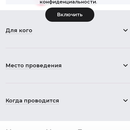
конфиденциальности
.
Для кого
Место проведения
Когда проводится