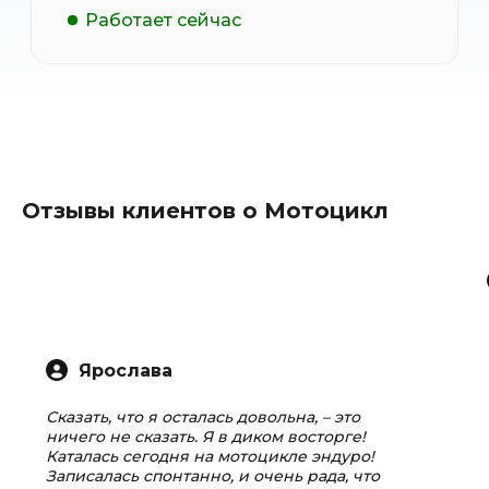
Работает сейчас
Отзывы клиентов о Мотоцикл
Ярослава
Сказать, что я осталась довольна, – это
ничего не сказать. Я в диком восторге!
Каталась сегодня на мотоцикле эндуро!
Записалась спонтанно, и очень рада, что