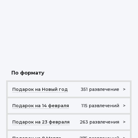
По формату
Подарок на Новый год
351 развлечение >
Подарок на 14 февраля
115 развлечений >
Подарок на 23 февраля
263 развлечения >