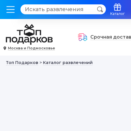
Каталог
Срочная доста
Москва и Подмосковье
Топ Подарков
>
Каталог развлечений