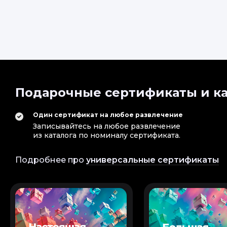
Подарочные сертификаты и ка
Один сертификат на любое развлечение
Записывайтесь на любое развлечение
из каталога по номиналу сертификата.
Подробнее про
универсальные сертификаты