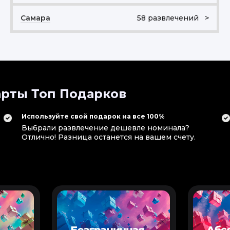
Самара
58 развлечений >
рты Топ Подарков
Используйте свой подарок на все 100%
Выбрали развлечение дешевле номинала?
Отлично! Разница останется на вашем счету.