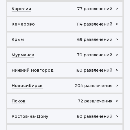
Карелия
77 развлечений >
Кемерово
114 развлечений >
Крым
69 развлечений >
Мурманск
70 развлечений >
Нижний Новгород
180 развлечений >
Новосибирск
204 развлечения >
Псков
72 развлечения >
Ростов-на-Дону
80 развлечений >