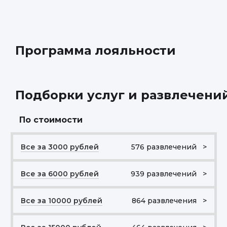
Программа лояльности
Подборки услуг и развлечени
По стоимости
Все за 3000 рублей
576 развлечений >
Все за 6000 рублей
939 развлечений >
Все за 10000 рублей
864 развлечения >