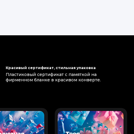
Красивый сертификат, стильная упаковка
Пластиковый сертификат с памяткой на
фирменном бланке в красивом конверте.