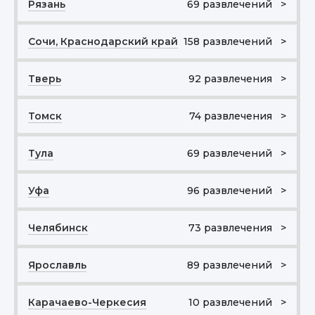
Рязань
69 развлечений >
Сочи, Краснодарский край
158 развлечений >
Тверь
92 развлечения >
Томск
74 развлечения >
Тула
69 развлечений >
Уфа
96 развлечений >
Челябинск
73 развлечения >
Ярославль
89 развлечений >
Карачаево-Черкесия
10 развлечений >