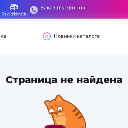
Заказать звонок
Сертификаты
вка
Новинки каталога
Страница не найдена