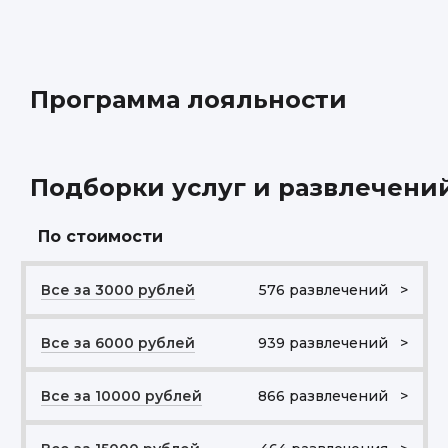
Программа лояльности
Подборки услуг и развлечени
По стоимости
Все за 3000 рублей
576 развлечений >
Все за 6000 рублей
939 развлечений >
Все за 10000 рублей
866 развлечений >