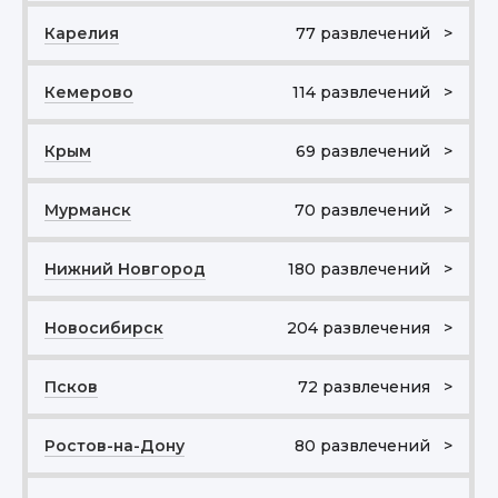
Карелия
77 развлечений >
Кемерово
114 развлечений >
Крым
69 развлечений >
Мурманск
70 развлечений >
Нижний Новгород
180 развлечений >
Новосибирск
204 развлечения >
Псков
72 развлечения >
Ростов-на-Дону
80 развлечений >