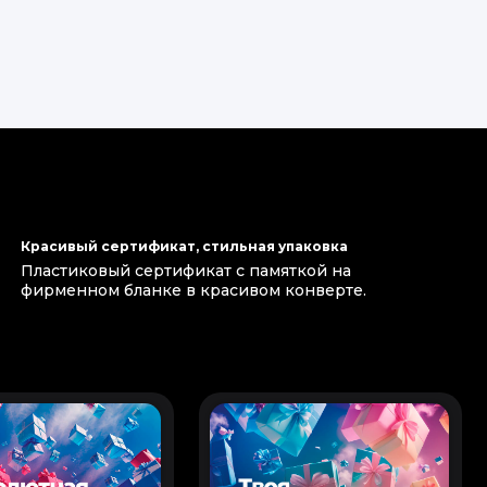
Красивый сертификат, стильная упаковка
Пластиковый сертификат с памяткой на
фирменном бланке в красивом конверте.