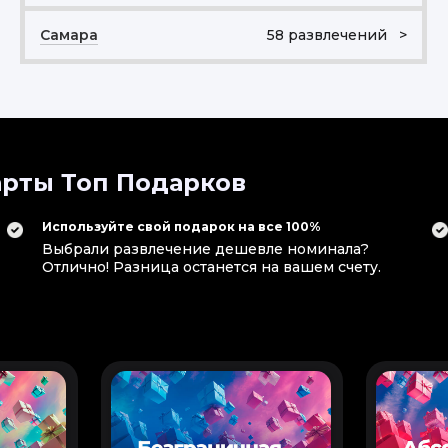
Самара
58 развлечений >
рты Топ Подарков
Используйте свой подарок на все 100%
Выбрали развлечение дешевле номинала?
Отлично! Разница останется на вашем счету.