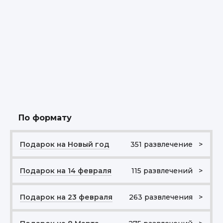
По формату
Подарок на Новый год
351 развлечение >
Подарок на 14 февраля
115 развлечений >
Подарок на 23 февраля
263 развлечения >