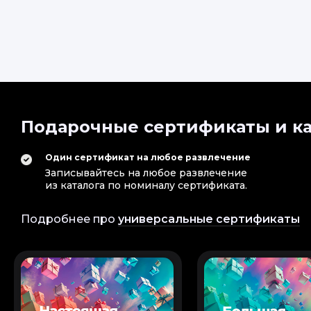
Подарочные сертификаты и ка
Один сертификат на любое развлечение
Записывайтесь на любое развлечение
из каталога по номиналу сертификата.
Подробнее про
универсальные сертификаты