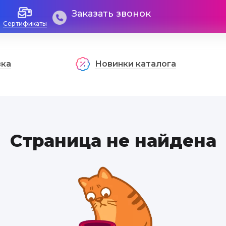
Заказать звонок
Сертификаты
вка
Новинки каталога
Страница не найдена