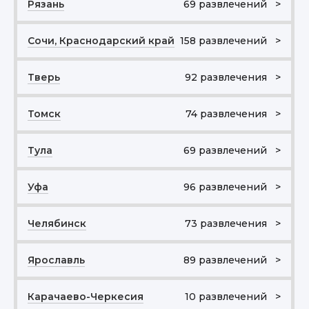
Рязань
69 развлечений >
Сочи, Краснодарский край
158 развлечений >
Тверь
92 развлечения >
Томск
74 развлечения >
Тула
69 развлечений >
Уфа
96 развлечений >
Челябинск
73 развлечения >
Ярославль
89 развлечений >
Карачаево-Черкесия
10 развлечений >