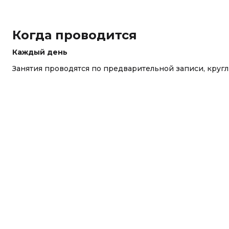
Когда проводится
Каждый день
Занятия проводятся по предварительной записи, кругл