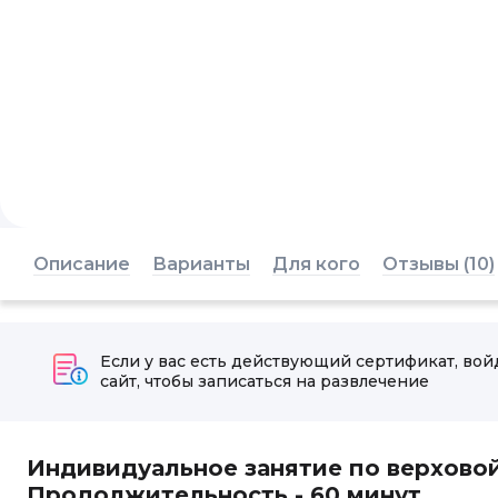
Описание
Варианты
Для кого
Отзывы (10)
Если у вас есть действующий сертификат, вой
сайт, чтобы записаться на развлечение
Индивидуальное занятие по верховой
Продолжительность - 60 минут.