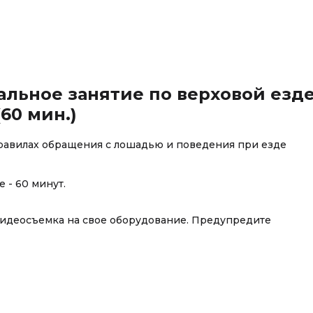
альное занятие по верховой езд
60 мин.)
правилах обращения с лошадью и поведения при езде
 - 60 минут.
видеосъемка на свое оборудование. Предупредите