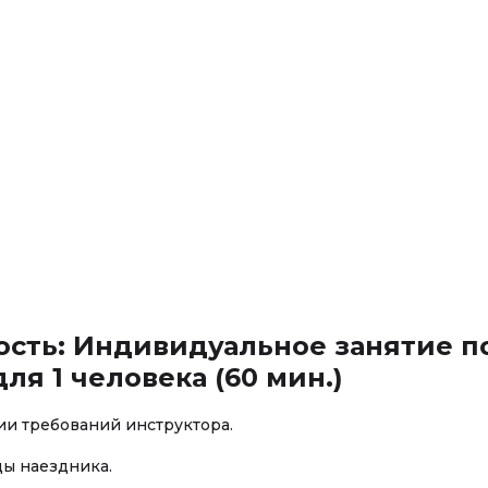
ность: Индивидуальное занятие п
ля 1 человека (60 мин.)
ии требований инструктора.
ы наездника.