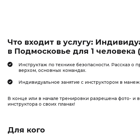
Что входит в услугу: Индивиду
в Подмосковье для 1 человека (
Инструктаж по технике безопасности. Рассказ о 
верхом, основных командах.
Индивидуальное занятие с инструктором в манеже
В конце или в начале тренировки разрешена фото- и 
инструктора о своих планах!
Для кого