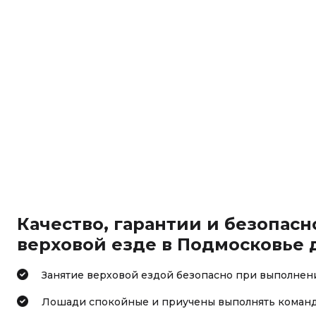
Качество, гарантии и безопас
верховой езде в Подмосковье д
Занятие верховой ездой безопасно при выполнен
Лошади спокойные и приучены выполнять команд