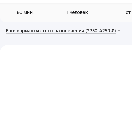
60 мин.
1 человек
от
Еще варианты этого развлечения (2750-4250 ₽)