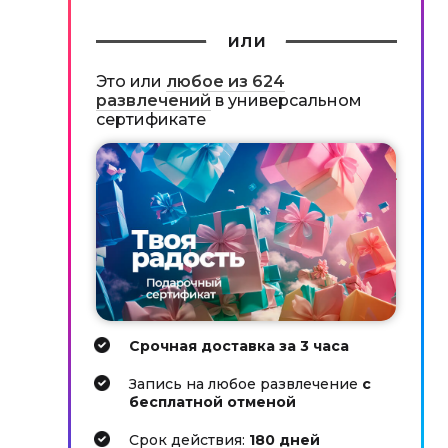
или
Это или
любое из 624
развлечений
в универсальном
сертификате
Срочная доставка за 3 часа
Запись на любое развлечение
с
бесплатной отменой
Cрок действия:
180 дней