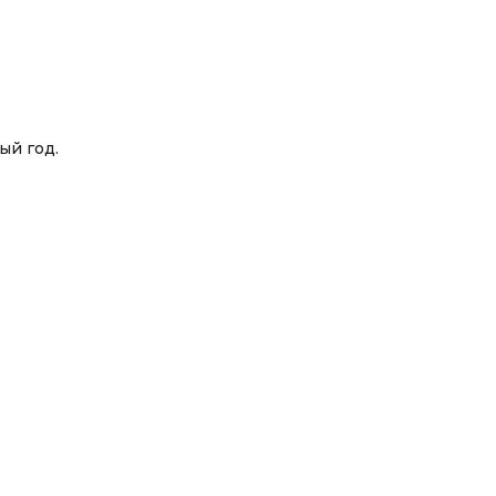
ый год.