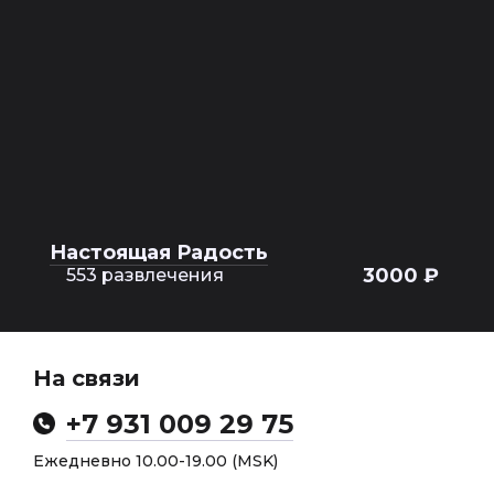
Настоящая Радость
3000 ₽
553 развлечения
На связи
+7 931 009 29 75
Ежедневно 10.00-19.00 (MSK)