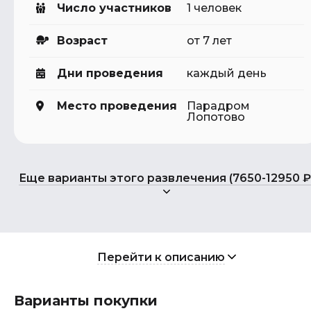
Число участников
1 человек
Возраст
от 7 лет
Дни проведения
каждый день
Место проведения
Парадром
Лопотово
Еще варианты этого развлечения (7650-12950 ₽
Перейти к описанию
Варианты покупки