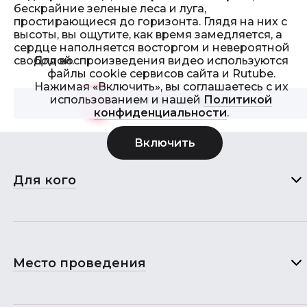
бескрайние зеленые леса и луга,
простирающиеся до горизонта. Глядя на них с
высоты, вы ощутите, как время замедляется, а
сердце наполняется восторгом и невероятной
Для воспроизведения видео используются
свободой.
файлы cookie сервисов сайта и Rutube.
Нажимая «Включить», вы соглашаетесь с их
использованием и нашей
Политикой
Смотреть видео
>
конфиденциальности
.
Для кого
Место проведения