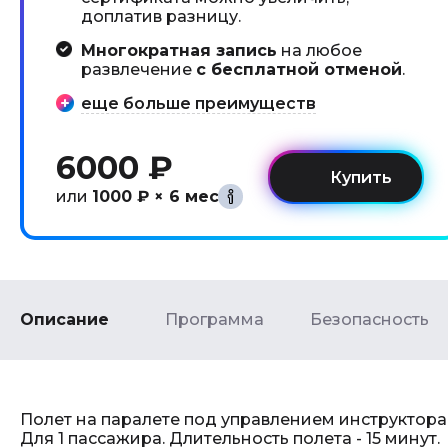
доплатив разницу.
Многократная запись
на любое
развлечение
с бесплатной отменой
.
еще больше преимуществ
6000 ₽
или
1000 ₽ × 6 мес
Описание
Программа
Безопасность
Полет на паралете под управлением инструктора
Для 1 пассажира. Длительность полета - 15 минут.