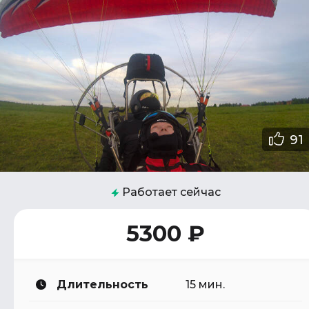
91
Работает сейчас
5300 ₽
Длительность
15 мин.