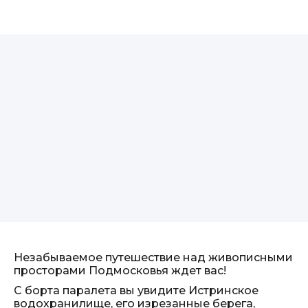
Незабываемое путешествие над живописными
просторами Подмосковья ждет вас!
С борта паралета вы увидите Истринское
водохранилище, его изрезанные берега,