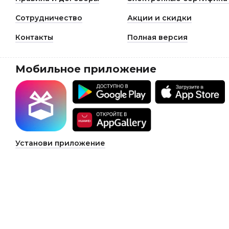
Сотрудничество
Акции и скидки
Контакты
Полная версия
Мобильное приложение
Установи приложение