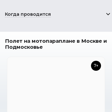
Когда проводится
Полет на мотопараплане в Москве и
Подмосковье
7+