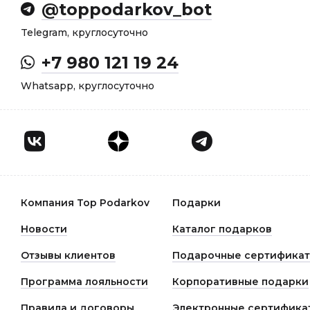
@toppodarkov_bot
Telegram, круглосуточно
+7 980 121 19 24
Whatsapp, круглосуточно
Компания Top Podarkov
Подарки
Новости
Каталог подарков
Отзывы клиентов
Подарочные сертифика
Программа лояльности
Корпоративные подарки
Правила и договоры
Электронные сертифика