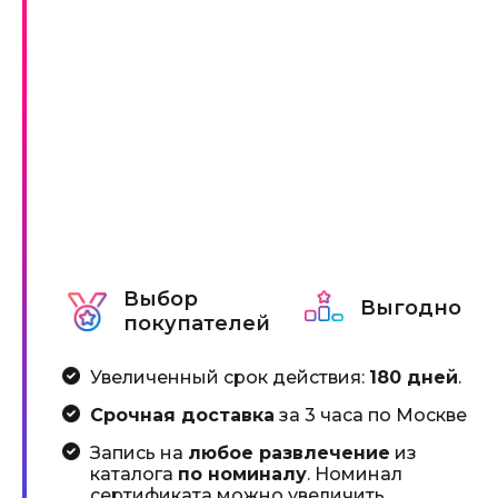
Выбор
Выгодно
покупателей
Увеличенный срок действия:
180 дней
.
Срочная доставка
за 3 часа по Москве
Запись на
любое развлечение
из
каталога
по номиналу
. Номинал
сертификата можно увеличить,