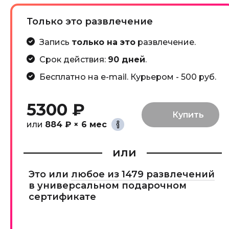
Только это развлечение
Запись
только на это
развлечение.
Срок действия:
90 дней
.
Бесплатно на e-mail. Курьером - 500 руб.
5300 ₽
или
884 ₽ × 6 мес
или
Это или
любое из 1479 развлечений
в универсальном подарочном
сертификате