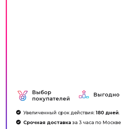
Выбор
Выгодно
покупателей
Увеличенный срок действия:
180 дней
.
Срочная доставка
за 3 часа по Москве