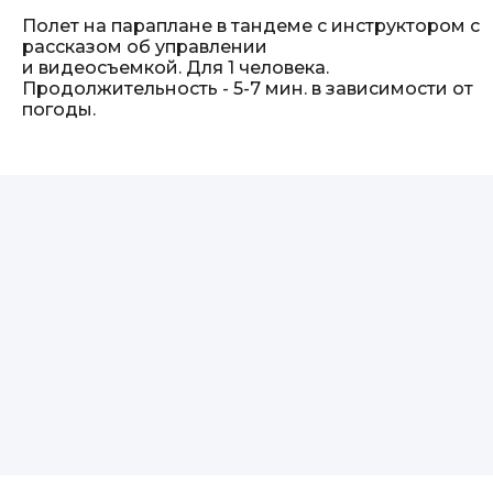
Полет на параплане в тандеме с инструктором с
рассказом об управлении
и видеосъемкой. Для 1 человека.
Продолжительность - 5-7 мин. в зависимости от
погоды.