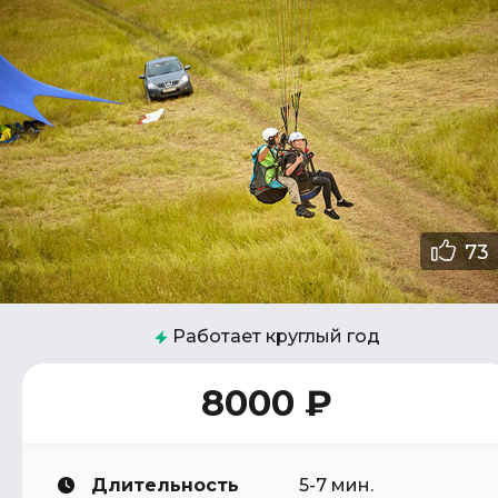
73
Работает круглый год
8000 ₽
Длительность
5-7 мин.