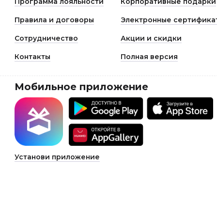
Программа лояльности
Корпоративные подарки
Правила и договоры
Электронные сертифика
Сотрудничество
Акции и скидки
Контакты
Полная версия
Мобильное приложение
Установи приложение