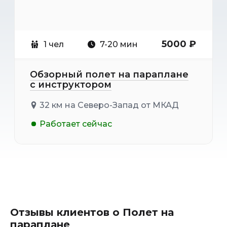
5000 ₽
1 чел
7-20 мин
Обзорный полет на параплане
с инструктором
32 км на Северо-Запад от МКАД
Работает сейчас
Отзывы клиентов о Полет на
параплане