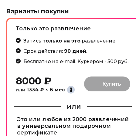
Варианты покупки
Только это развлечение
Запись
только на это
развлечение.
Срок действия:
90 дней
.
Бесплатно на e-mail. Курьером - 500 руб.
8000 ₽
или
1334 ₽ × 6 мес
или
Это или
любое из 2000 развлечений
в универсальном подарочном
сертификате