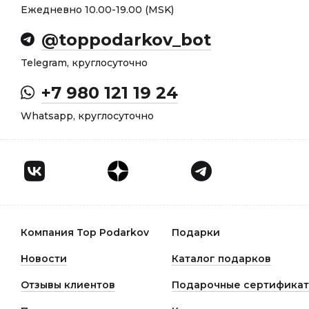
Ежедневно 10.00-19.00 (MSK)
@toppodarkov_bot
Telegram, круглосуточно
+7 980 121 19 24
Whatsapp, круглосуточно
Компания Top Podarkov
Подарки
Новости
Каталог подарков
Отзывы клиентов
Подарочные сертифика