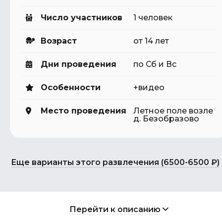
Число участников
1 человек
Возраст
от 14 лет
Дни проведения
по Сб и Вс
Особенности
+видео
Место проведения
Летное поле возле
д. Безобразово
Еще варианты этого развлечения (6500-6500 ₽)
Перейти к описанию