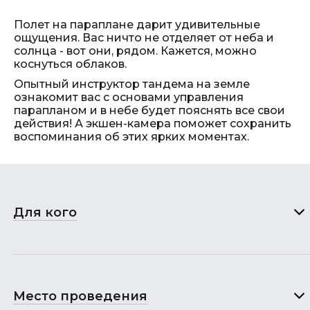
Полет на параплане дарит удивительные
ощущения. Вас ничто не отделяет от неба и
солнца - вот они, рядом. Кажется, можно
коснуться облаков.
Опытный инструктор тандема на земле
ознакомит вас с основами управления
парапланом и в небе будет пояснять все свои
действия! А экшен-камера поможет сохранить
воспоминания об этих ярких моментах.
Для кого
Место проведения