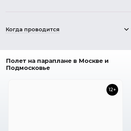
Когда проводится
Полет на параплане в Москве и
Подмосковье
12+