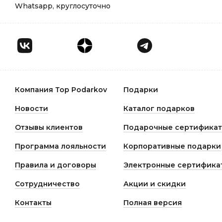
Whatsapp, круглосуточно
Компания Top Podarkov
Подарки
Новости
Каталог подарков
Отзывы клиентов
Подарочные сертифика
Программа лояльности
Корпоративные подарки
Правила и договоры
Электронные сертифика
Сотрудничество
Акции и скидки
Контакты
Полная версия