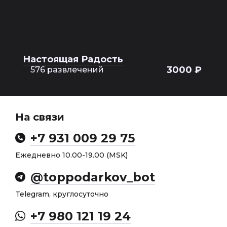
Настоящая Радость
3000 ₽
576 развлечений
На связи
+7 931 009 29 75
Ежедневно 10.00-19.00 (MSK)
@toppodarkov_bot
Telegram, круглосуточно
+7 980 121 19 24