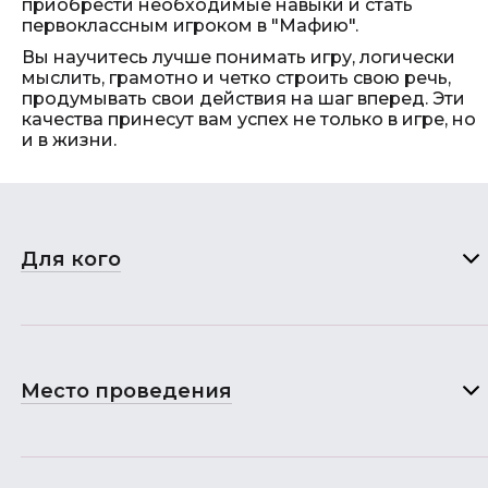
приобрести необходимые навыки и стать
первоклассным игроком в "Мафию".
Вы научитесь лучше понимать игру, логически
мыслить, грамотно и четко строить свою речь,
продумывать свои действия на шаг вперед. Эти
качества принесут вам успех не только в игре, но
и в жизни.
Для кого
Место проведения