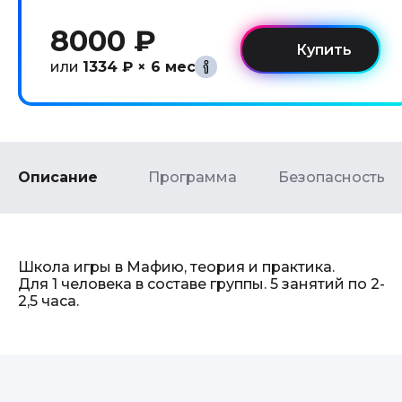
8000 ₽
или
1334 ₽ × 6 мес
Описание
Программа
Безопасность
Школа игры в Мафию, теория и практика.
Для 1 человека в составе группы. 5 занятий по 2-
2,5 часа.