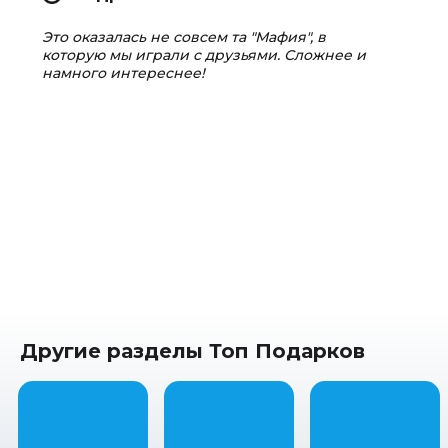
Это оказалась не совсем та "Мафия", в
которую мы играли с друзьями. Сложнее и
намного интереснее!
Другие разделы Топ Подарков