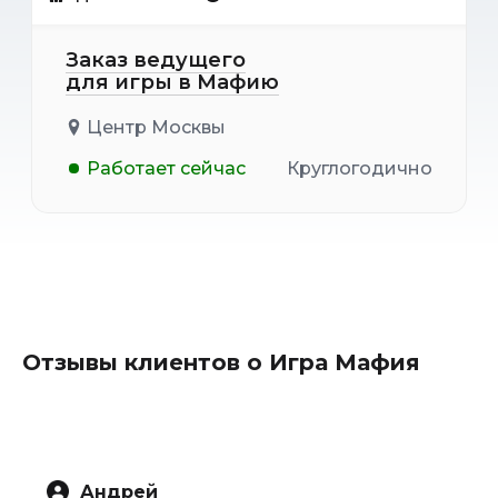
Заказ ведущего
для игры в Мафию
Центр Москвы
Работает сейчас
Круглогодично
Отзывы клиентов о Игра Мафия
Андрей