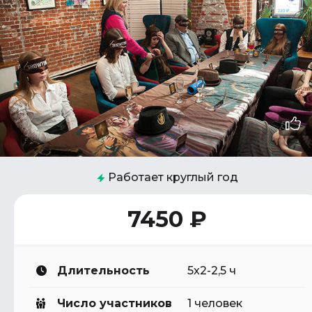
Работает круглый год
7450 ₽
Длительность
5х2-2,5 ч
Число участников
1 человек