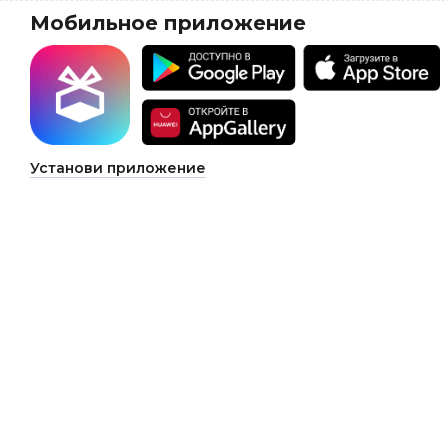
Мобильное приложение
Установи приложение