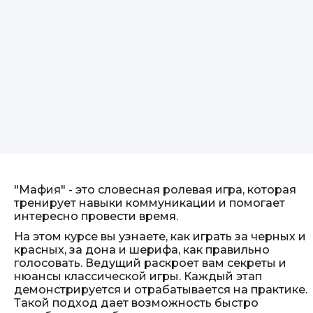
"Мафия" - это словесная ролевая игра, которая
тренирует навыки коммуникации и помогает
интересно провести время.
На этом курсе вы узнаете, как играть за черных и
красных, за дона и шерифа, как правильно
голосовать. Ведущий раскроет вам секреты и
нюансы классической игры. Каждый этап
демонстрируется и отрабатывается на практике.
Такой подход дает возможность быстро