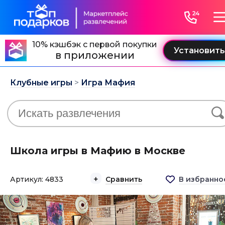
10% кэшбэк с первой покупки
в приложении
Клубные игры
>
Игра Мафия
Школа игры в Мафию в Москве
Артикул: 4833
Сравнить
В избранно