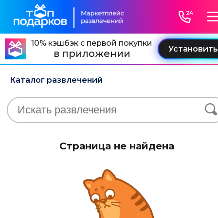
10% кэшбэк с первой покупки
в приложении
Каталог развлечений
Страница не найдена