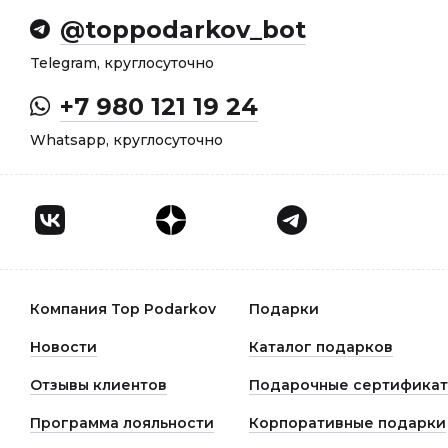
@toppodarkov_bot
Telegram, круглосуточно
+7 980 121 19 24
Whatsapp, круглосуточно
Компания Top Podarkov
Подарки
Новости
Каталог подарков
Отзывы клиентов
Подарочные сертифика
Программа лояльности
Корпоративные подарки