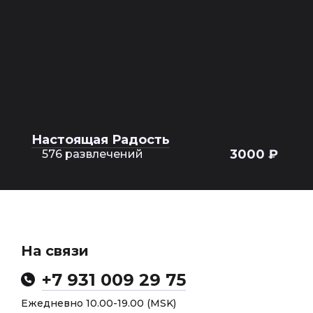
Настоящая Радость
3000 ₽
576 развлечений
На связи
+7 931 009 29 75
Ежедневно 10.00-19.00 (MSK)