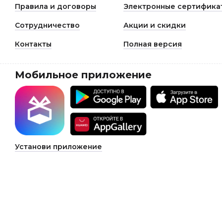
Правила и договоры
Электронные сертифика
Сотрудничество
Акции и скидки
Контакты
Полная версия
Мобильное приложение
Установи приложение