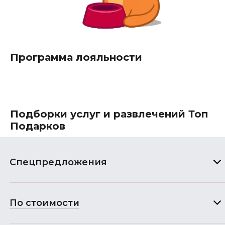
Программа лояльности
Подборки услуг и развлечений Топ
Подарков
Спецпредложения
По стоимости