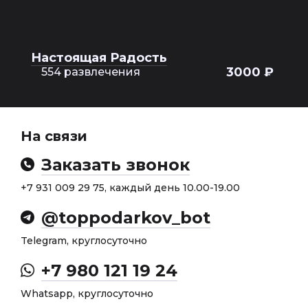
Настоящая Радость
3000 ₽
554 развлечения
На связи
Заказать звонок
+7 931 009 29 75, каждый день 10.00-19.00
@toppodarkov_bot
Telegram, круглосуточно
+7 980 121 19 24
Whatsapp, круглосуточно