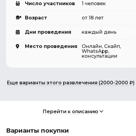
Число участников
1 человек
Возраст
от 18 лет
Дни проведения
каждый день
Место проведения
Онлайн, Скайп,
WhatsApp,
консультации
Еще варианты этого развлечения (2000-2000 ₽)
Перейти к описанию
Варианты покупки