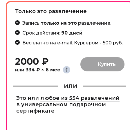
Только это развлечение
Запись
только на это
развлечение.
Срок действия:
90 дней
.
Бесплатно на e-mail. Курьером - 500 руб.
2000 ₽
или
334 ₽ × 6 мес
или
Это или
любое из 554 развлечений
в универсальном подарочном
сертификате