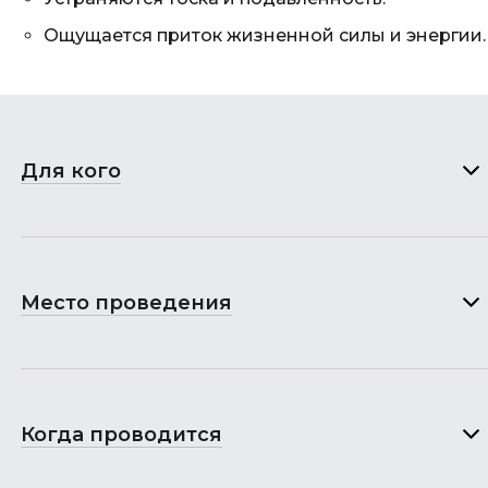
Ощущается приток жизненной силы и энергии.
Для кого
Место проведения
Когда проводится