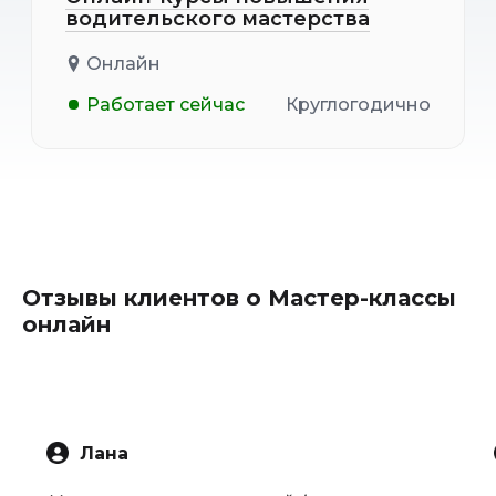
водительского мастерства
Онлайн
Работает сейчас
Круглогодично
Отзывы клиентов о Мастер-классы
онлайн
Лана