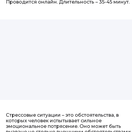
Проводится онлайн. Длительность – 35-45 минут.
Стрессовые ситуации – это обстоятельства, в
которых человек испытывает сильное
эмоциональное потрясение. Оно может быть
вызвано не столько внешними обстоятельствами,