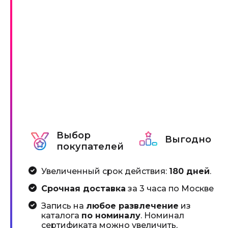
Выбор
Выгодно
покупателей
Увеличенный срок действия:
180 дней
.
Срочная доставка
за 3 часа по Москве
Запись на
любое развлечение
из
каталога
по номиналу
. Номинал
сертификата можно увеличить,