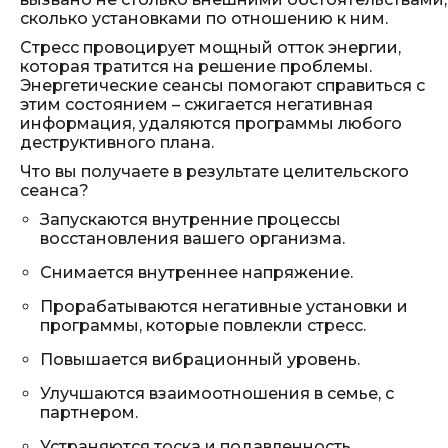
сколько установками по отношению к ним.
Стресс провоцирует мощный отток энергии,
которая тратится на решение проблемы.
Энергетические сеансы помогают справиться с
этим состоянием – сжигается негативная
информация, удаляются программы любого
деструктивного плана.
Что вы получаете в результате целительского
сеанса?
Запускаются внутренние процессы
восстановления вашего организма.
Снимается внутреннее напряжение.
Прорабатываются негативные установки и
программы, которые повлекли стресс.
Повышается вибрационный уровень.
Улучшаются взаимоотношения в семье, с
партнером.
Устраняются тоска и подавленность.