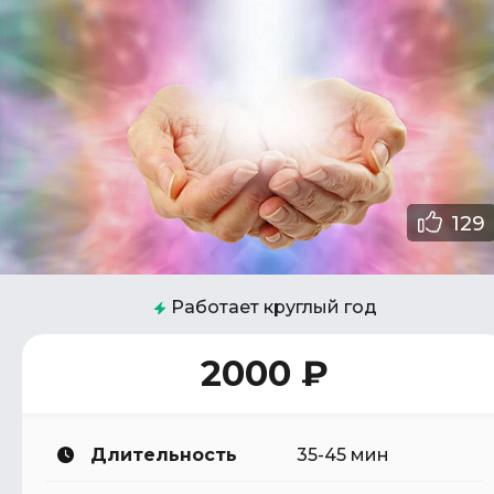
129
Работает круглый год
2000 ₽
Длительность
35-45 мин