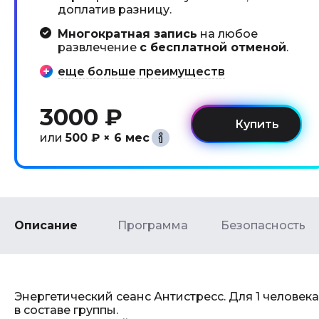
доплатив разницу.
Многократная запись
на любое
развлечение
с бесплатной отменой
.
еще больше преимуществ
3000 ₽
или
500 ₽ × 6 мес
Описание
Программа
Безопасность
Энергетический сеанс Антистресс. Для 1 человека
в составе группы.