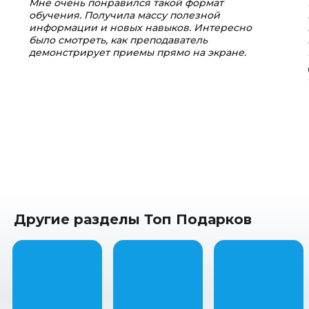
Мне очень понравился такой формат
обучения. Получила массу полезной
информации и новых навыков. Интересно
было смотреть, как преподаватель
демонстрирует приемы прямо на экране.
Другие разделы Топ Подарков