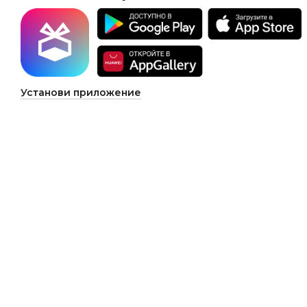
Установи приложение