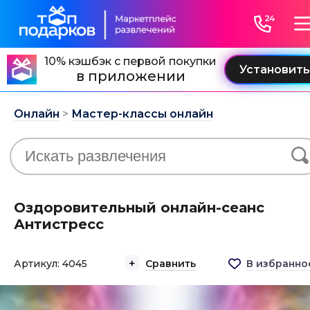
10% кэшбэк с первой покупки
в приложении
Онлайн
>
Мастер-классы онлайн
Оздоровительный онлайн-сеанс
Антистресс
Артикул: 4045
Сравнить
В избранно