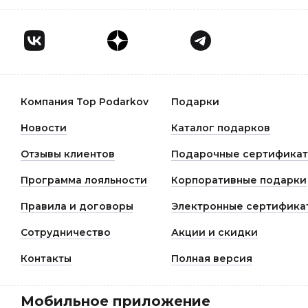
Компания Top Podarkov
Подарки
Новости
Каталог подарков
Отзывы клиентов
Подарочные сертифика
Программа лояльности
Корпоративные подарки
Правила и договоры
Электронные сертифика
Сотрудничество
Акции и скидки
Контакты
Полная версия
Мобильное приложение