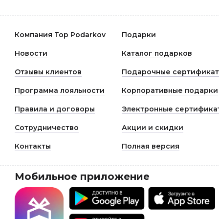
Компания Top Podarkov
Подарки
Новости
Каталог подарков
Отзывы клиентов
Подарочные сертифика
Программа лояльности
Корпоративные подарки
Правила и договоры
Электронные сертифика
Сотрудничество
Акции и скидки
Контакты
Полная версия
Мобильное приложение