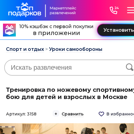
10% кэшбэк с первой покупки
в приложении
Спорт и отдых
>
Уроки самообороны
Тренировка по ножевому спортивном
бою для детей и взрослых в Москве
Артикул: 3158
Сравнить
В избранно