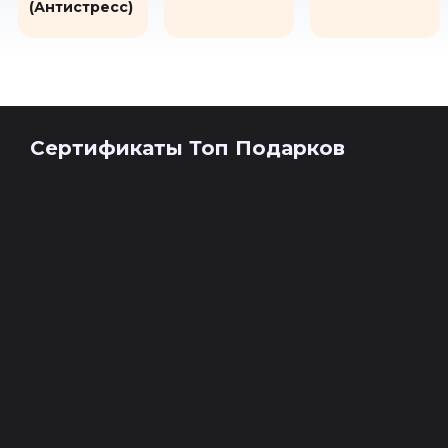
(Антистресс)
Сертификаты Топ Подарков