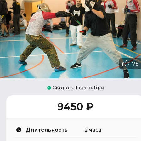
75
Скоро, с 1 сентября
9450 ₽
Длительность
2 часа