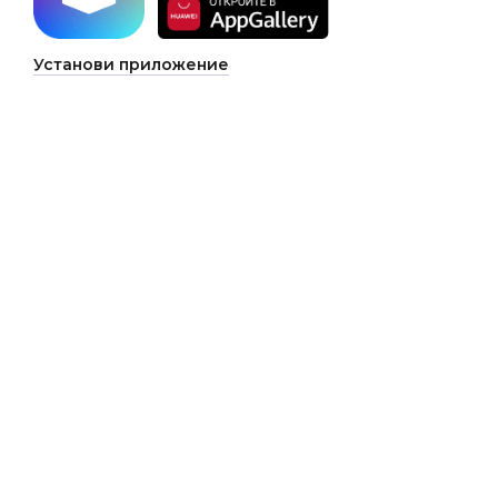
Установи приложение