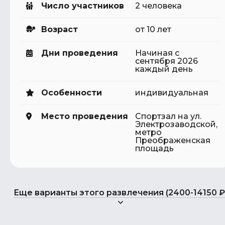
Число участников
2 человека
Возраст
от 10 лет
Дни проведения
Начиная с
сентября 2026
каждый день
Особенности
индивидуальная
Место проведения
Спортзал на ул.
Электрозаводской,
метро
Преображенская
площадь
Еще варианты этого развлечения (2400-14150 ₽