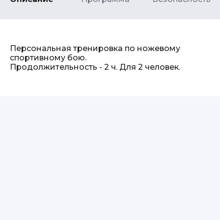
Персональная тренировка по ножевому
спортивному бою.
Продолжительность - 2 ч. Для 2 человек.