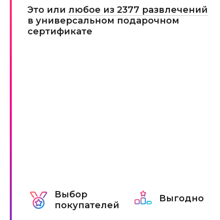
Это или
любое из 2377 развлечений
в универсальном подарочном
сертификате
Выбор
Выгодно
покупателей