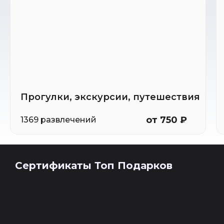
Прогулки, экскурсии, путешествия
от 750 ₽
1369 развлечений
Сертификаты Топ Подарков