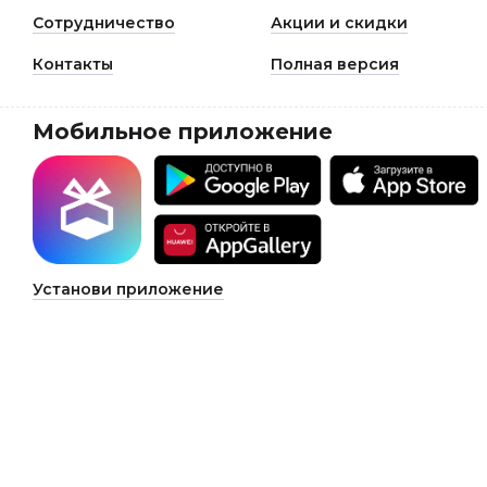
Сотрудничество
Акции и скидки
Контакты
Полная версия
Мобильное приложение
Установи приложение