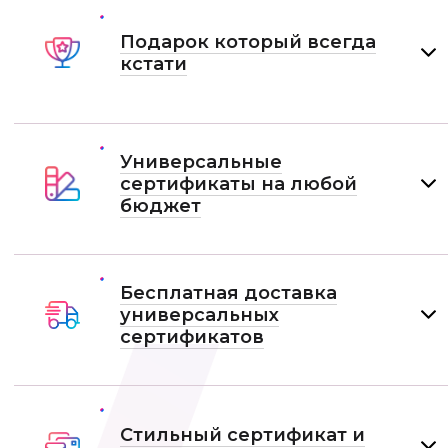
Подарок который всегда
кстати
Универсальные
сертификаты на любой
бюджет
Бесплатная доставка
универсальных
сертификатов
Стильный сертификат и