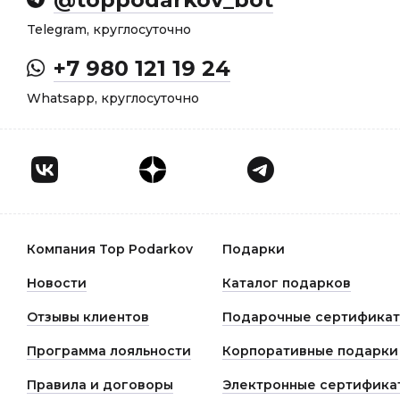
Telegram, круглосуточно
+7 980 121 19 24
Whatsapp, круглосуточно
Компания Top Podarkov
Подарки
Новости
Каталог подарков
Отзывы клиентов
Подарочные сертифика
Программа лояльности
Корпоративные подарки
Правила и договоры
Электронные сертифика