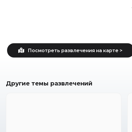
Другие темы развлечений