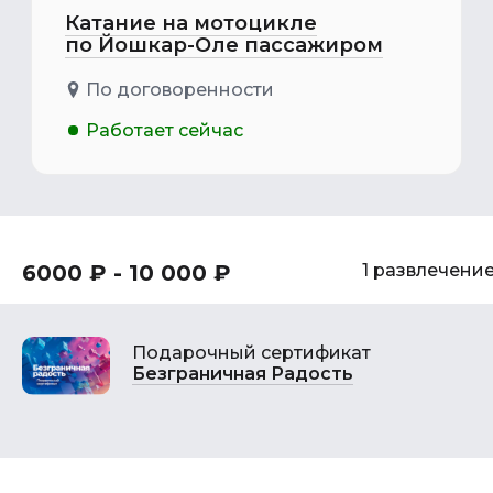
Катание на мотоцикле
по Йошкар-Оле пассажиром
По договоренности
Работает сейчас
6000 ₽ - 10 000 ₽
1 развлечени
Подарочный сертификат
Безграничная Радость