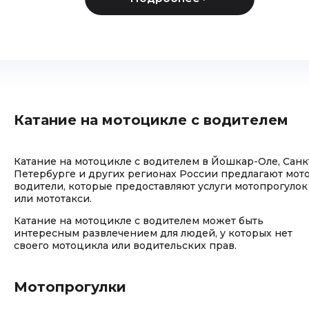
Катание на мотоцикле с водителем
Катание на мотоцикле с водителем в Йошкар-Оле, Санк
Петербурге и других регионах России предлагают мот
водители, которые предоставляют услуги мотопрогулок
или мототакси.
Катание на мотоцикле с водителем может быть
интересным развлечением для людей, у которых нет
своего мотоцикла или водительских прав.
Мотопрогулки