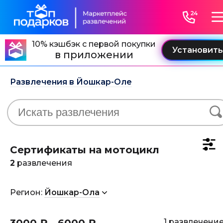
10% кэшбэк с первой покупки
в приложении
Развлечения в Йошкар-Оле
Сертификаты на мотоцикл
2
развлечения
Регион:
Йошкар-Ола
1 развлечени