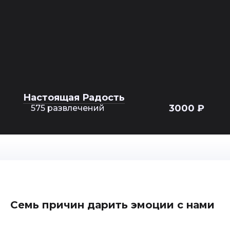
Настоящая Радость
3000 ₽
575 развлечений
Семь причин дарить эмоции с нами