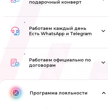
подарочный конверт
Работаем каждый день
Есть WhatsApp и Telеgram
Работаем официально по
договорам
Программа лояльности