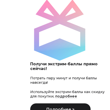
Получи экстрим-баллы прямо
сейчас!
Потрать пару минут и получи баллы
навсегда!
Используйте экстрим-баллы как скидку
для покупки,
подробнее